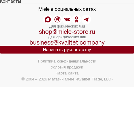
Контакты
Miele в социальных сетях
Для физических лиц
shop@miele-store.ru
Для юридических лиц
business@kvalitet.company
Написать руководству
Политика конфиденциальности
Условия продажи
Карта сайта
© 2004 – 2026 Магазин Miele «Kvalitet Trade, LLC»