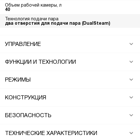
Объем рабочей камеры, л
40
Технология подачи пара
два отверстия для подачи пара (DualSteam)
УПРАВЛЕНИЕ
ФУНКЦИИ И ТЕХНОЛОГИИ
РЕЖИМЫ
КОНСТРУКЦИЯ
БЕЗОПАСНОСТЬ
ТЕХНИЧЕСКИЕ ХАРАКТЕРИСТИКИ