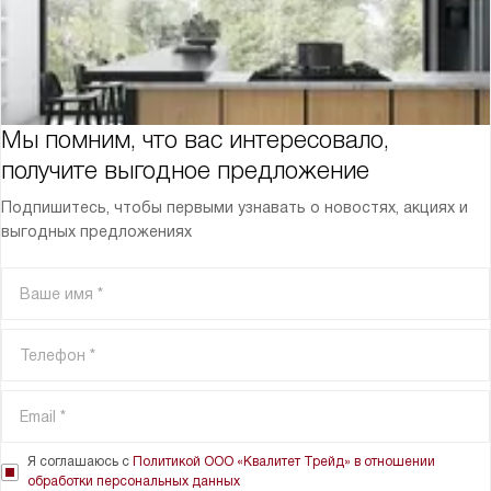
Мы помним, что вас интересовало,
получите выгодное предложение
Подпишитесь, чтобы первыми узнавать о новостях, акциях и
выгодных предложениях
Я соглашаюсь с
Политикой ООО «Квалитет Трейд» в отношении
обработки персональных данных