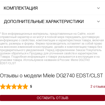
КОМПЛЕКТАЦИЯ
ДОПОЛНИТЕЛЬНЫЕ ХАРАКТЕРИСТИКИ
* Все информационные материалы, представленные на Сайте, носят
справочный характер и не могут в полной мере передавать достоверную
информацию о свойствах, комплектации и характеристиках товара, включая
цвета, размеры и формы. Фирма-производитель оставляет за собой право
на внесение изменений в конструкцию, дизайн и комплектацию товара без
предварительного уведомления. Перед оформлением Заказа Покупатель
должен обратиться к Продавцу для уточнения свойств и характеристик
Товара. Подробная информация о товаре указывается в инструкции и на
упаковке товара. Используемое название в России: Миле DG2740
EDST/CLST
Отзывы о модели Miele DG2740 EDST/CLST
5
2 отзыва
ОСТАВИТЬ ОТЗЫВ