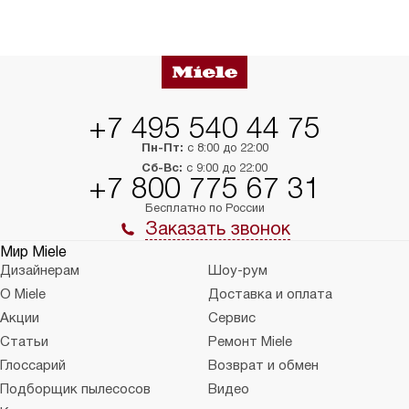
+7 495 540 44 75
Пн-Пт:
с 8:00 до 22:00
Сб-Вс:
с 9:00 до 22:00
+7 800 775 67 31
Бесплатно по России
Заказать звонок
Мир Miele
Дизайнерам
Шоу-рум
О Miele
Доставка и оплата
Акции
Сервис
Статьи
Ремонт Miele
Глоссарий
Возврат и обмен
Подборщик пылесосов
Видео