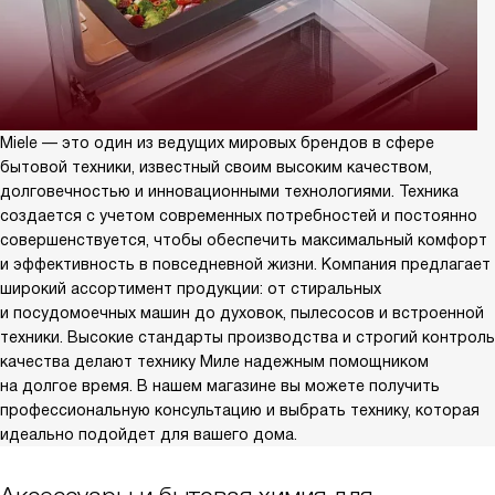
Miele — это один из ведущих мировых брендов в сфере
бытовой техники, известный своим высоким качеством,
долговечностью и инновационными технологиями. Техника
создается с учетом современных потребностей и постоянно
совершенствуется, чтобы обеспечить максимальный комфорт
и эффективность в повседневной жизни. Компания предлагает
широкий ассортимент продукции: от стиральных
и посудомоечных машин до духовок, пылесосов и встроенной
техники. Высокие стандарты производства и строгий контроль
качества делают технику Миле надежным помощником
на долгое время. В нашем магазине вы можете получить
профессиональную консультацию и выбрать технику, которая
идеально подойдет для вашего дома.