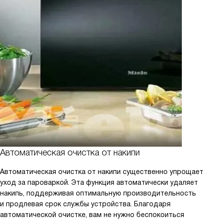
Автоматическая очистка от накипи
Автоматическая очистка от накипи существенно упрощает
уход за пароваркой. Эта функция автоматически удаляет
накипь, поддерживая оптимальную производительность
и продлевая срок службы устройства. Благодаря
автоматической очистке, вам не нужно беспокоиться