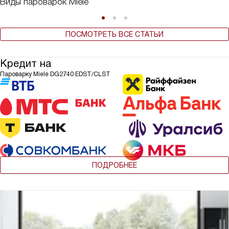
Виды пароварок Miele
ПОСМОТРЕТЬ ВСЕ СТАТЬИ
Кредит на
Пароварку Miele DG2740 EDST/CLST
ПОДРОБНЕЕ