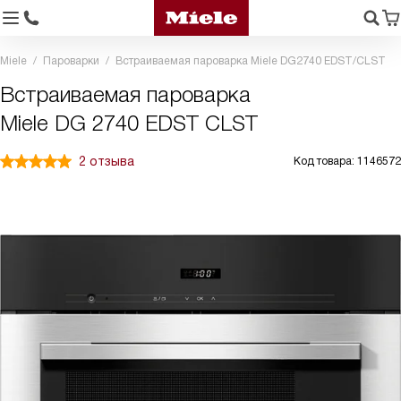
Miele
Пароварки
Встраиваемая пароварка Miele DG2740 EDST/CLST
Встраиваемая пароварка
Miele DG 2740 EDST CLST
2 отзыва
Код товара: 1146572