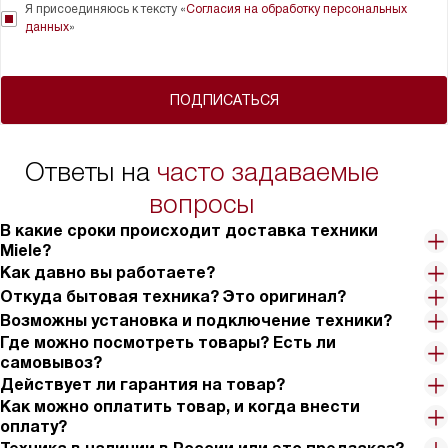
Я присоединяюсь к тексту «
Согласия на обработку персональных
данных
»
ПОДПИСАТЬСЯ
Ответы на
часто задаваемые
вопросы
В какие сроки происходит доставка техники
Miele?
Как давно вы работаете?
Откуда бытовая техника? Это оригинал?
Возможны установка и подключение техники?
Где можно посмотреть товары? Есть ли
самовывоз?
Действует ли гарантия на товар?
Как можно оплатить товар, и когда внести
оплату?