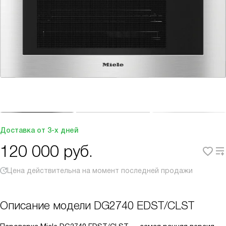
Доставка от 3-х дней
120 000
руб.
Цена действительна на момент последней продажи
Описание модели
DG2740 EDST/CLST