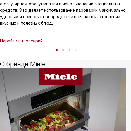
о регулярном обслуживании и использовании специальных
средств. Это делает использование пароварки максимально
удобным и позволяет сосредоточиться на приготовлении
вкусных и полезных блюд.
Перейти в глоссарий
О бренде Miele