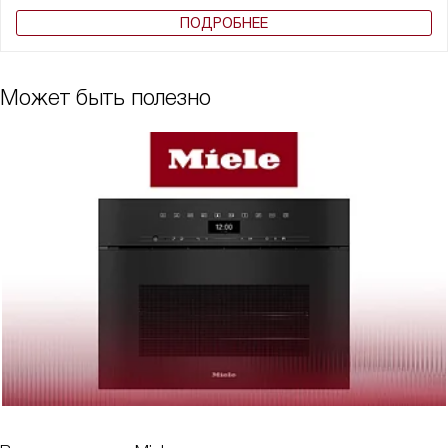
ПОДРОБНЕЕ
Может быть полезно