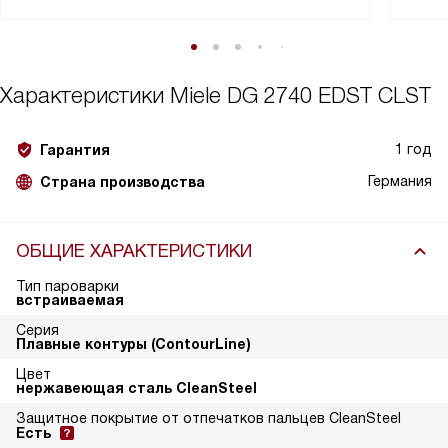
Характеристики
Miele DG 2740 EDST CLST
1 год
Гарантия
Германия
Страна производства
ОБЩИЕ ХАРАКТЕРИСТИКИ
Тип пароварки
встраиваемая
Серия
Плавные контуры (ContourLine)
Цвет
нержавеющая сталь CleanSteel
Защитное покрытие от отпечатков пальцев CleanSteel
Есть