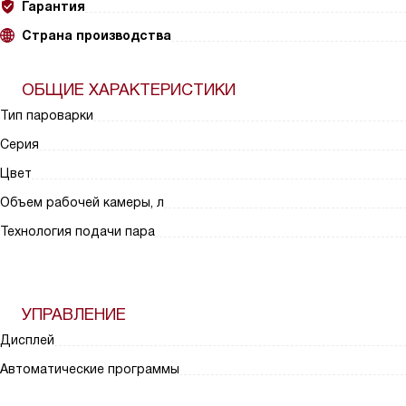
Гарантия
Страна производства
ОБЩИЕ ХАРАКТЕРИСТИКИ
Тип пароварки
Серия
Цвет
Объем рабочей камеры, л
Технология подачи пара
УПРАВЛЕНИЕ
Дисплей
Автоматические программы