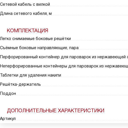
Сетевой кабель с вилкой
Длина сетевого кабеля, м
КОМПЛЕКТАЦИЯ
Легко снимаемые боковые решётки
Съёмные боковые направляющие, пара
Перфорированный контейнер для пароварок из нержавеющей 
Неперфорированные контейнеры для пароварок из нержавеющ
Таблетки для удаления накипи
Решётка-держатель
Поддон
ДОПОЛНИТЕЛЬНЫЕ ХАРАКТЕРИСТИКИ
Артикул