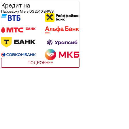
Кредит на
Пароварку Miele DG2840 BRWS
ПОДРОБНЕЕ