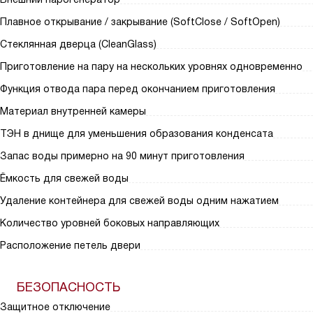
Плавное открывание / закрывание (SoftClose / SoftOpen)
Стеклянная дверца (CleanGlass)
Приготовление на пару на нескольких уровнях одновременно
Функция отвода пара перед окончанием приготовления
Материал внутренней камеры
ТЭН в днище для уменьшения образования конденсата
Запас воды примерно на 90 минут приготовления
Ёмкость для свежей воды
Удаление контейнера для свежей воды одним нажатием
Количество уровней боковых направляющих
Расположение петель двери
БЕЗОПАСНОСТЬ
Защитное отключение