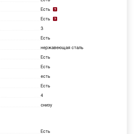
Есть
Есть
3
Есть
нержавеющая сталь
Есть
Есть
есть
Есть
4
снизу
Есть