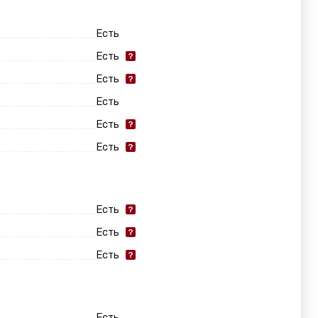
Есть
Есть
Есть
Есть
Есть
Есть
Есть
Есть
Есть
Есть