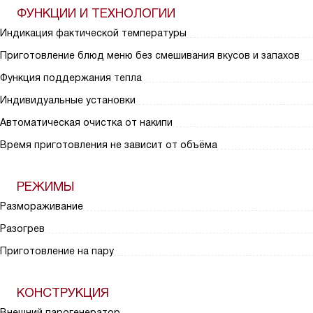
ФУНКЦИИ И ТЕХНОЛОГИИ
Индикация фактической температуры
Приготовление блюд меню без смешивания вкусов и запахов
Функция поддержания тепла
Индивидуальные установки
Автоматическая очистка от накипи
Время приготовления не зависит от объёма
РЕЖИМЫ
Размораживание
Разогрев
Приготовление на пару
КОНСТРУКЦИЯ
Внешний парогенератор