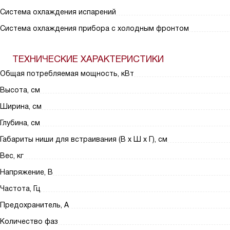
Система охлаждения испарений
Система охлаждения прибора с холодным фронтом
ТЕХНИЧЕСКИЕ ХАРАКТЕРИСТИКИ
Общая потребляемая мощность, кВт
Высота, см
Ширина, см
Глубина, см
Габариты ниши для встраивания (В х Ш х Г), см
Вес, кг
Напряжение, В
Частота, Гц
Предохранитель, А
Количество фаз