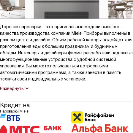
Дорогие пароварки – это оригинальные модели высшего
качества производства компании Miele. Приборы выполнены в
разном цвете и дизайне. Объем рабочей камеры подойдет для
приготовления еды к большим праздникам и будничным
обедам. Инженеры и дизайнеры фирмы разработали надежные
многофункциональные устройства с удобной системой
управления. Вы можете пользоваться встроенными
автоматическими программами, а также занести в память
техники свои индивидуальные установки.
Развернуть
Кредит на
Пароварки Miele