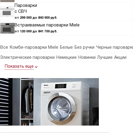
Пароварки
с СВЧ
от 299 000 до 840 900 руб.
Встраиваемые пароварки Miele
от 120 000 до 841 700 руб.
Все
Комби-пароварки Miele
Белые
Без ручки
Черные пароварк
Электрические пароварки
Немецкие
Новинки
Лучшие
Акции
Показать еще