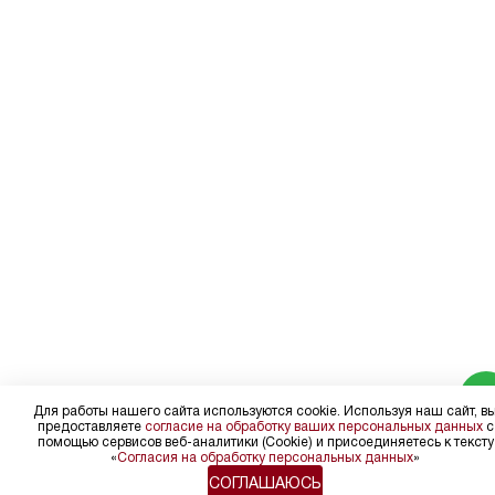
Для работы нашего сайта используются cookie. Используя наш сайт, в
предоставляете
согласие на обработку ваших персональных данных
с
помощью сервисов веб-аналитики (Cookie) и присоединяетесь к тексту
«
Согласия на обработку персональных данных
»
СОГЛАШАЮСЬ