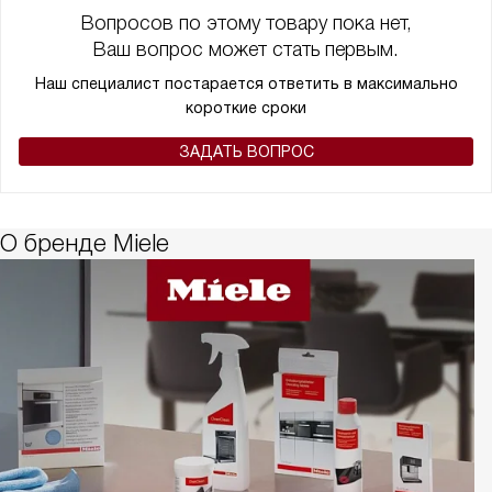
Вопросов по этому товару пока нет,
Ваш вопрос может стать первым.
Наш специалист постарается ответить в максимально
короткие сроки
ЗАДАТЬ ВОПРОС
О бренде Miele