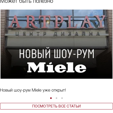
Может быть полезно
Новый шоу-рум Miele уже открыт!
ПОСМОТРЕТЬ ВСЕ СТАТЬИ