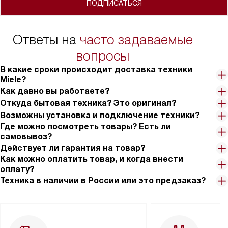
ПОДПИСАТЬСЯ
Ответы на
часто задаваемые
вопросы
В какие сроки происходит доставка техники
Miele?
Как давно вы работаете?
Откуда бытовая техника? Это оригинал?
Возможны установка и подключение техники?
Где можно посмотреть товары? Есть ли
самовывоз?
Действует ли гарантия на товар?
Как можно оплатить товар, и когда внести
оплату?
Техника в наличии в России или это предзаказ?