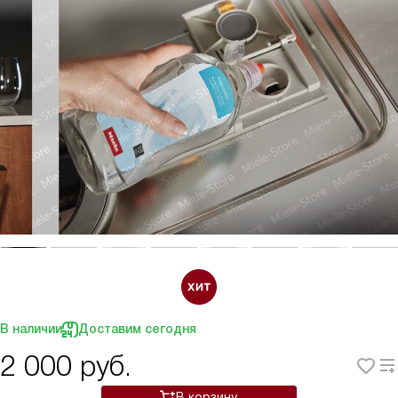
В наличии
Доставим сегодня
2 000
руб.
В корзину