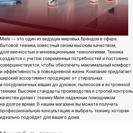
Miele — это один из ведущих мировых брендов в сфере
бытовой техники, известный своим высоким качеством,
долговечностью и инновационными технологиями. Техника
создается с учетом современных потребностей и постоянно
совершенствуется, чтобы обеспечить максимальный комфорт
и эффективность в повседневной жизни. Компания предлагает
широкий ассортимент продукции: от стиральных
и посудомоечных машин до духовок, пылесосов и встроенной
техники. Высокие стандарты производства и строгий контроль
качества делают технику Миле надежным помощником
на долгое время. В нашем магазине вы можете получить
профессиональную консультацию и выбрать технику, которая
идеально подойдет для вашего дома.