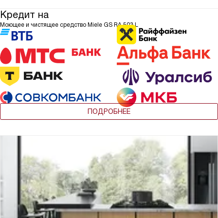
Кредит на
Моющее и чистящее средство Miele GS RA 503 L
ПОДРОБНЕЕ