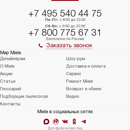
+7 495 540 44 75
Пн-Пт:
с 8:00 до 22:00
Сб-Вс:
с 9:00 до 22:00
+7 800 775 67 31
Бесплатно по России
Заказать звонок
Мир Miele
Дизайнерам
Шоу-рум
О Miele
Доставка и оплата
Акции
Сервис
Статьи
Ремонт Miele
Глоссарий
Возврат и обмен
Подборщик пылесосов
Видео
Контакты
Miele в социальных сетях
Для физических лиц