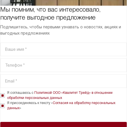
Мы помним, что вас интересовало,
получите выгодное предложение
Подпишитесь, чтобы первыми узнавать о новостях, акциях и
выгодных предложениях
Я соглашаюсь с
Политикой ООО «Квалитет Трейд» в отношении
обработки персональных данных
Я присоединяюсь к тексту «
Согласия на обработку персональных
данных
»