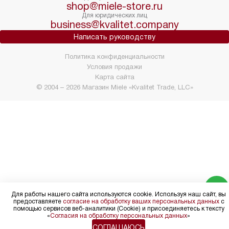
shop@miele-store.ru
Для юридических лиц
business@kvalitet.company
Написать руководству
Политика конфиденциальности
Условия продажи
Карта сайта
© 2004 – 2026 Магазин Miele «Kvalitet Trade, LLC»
Для работы нашего сайта используются cookie. Используя наш сайт, вы
предоставляете
согласие на обработку ваших персональных данных
с
помощью сервисов веб-аналитики (Cookie) и присоединяетесь к тексту
«
Согласия на обработку персональных данных
»
СОГЛАШАЮСЬ