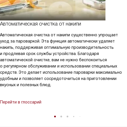
Автоматическая очистка от накипи
Автоматическая очистка от накипи существенно упрощает
уход за пароваркой. Эта функция автоматически удаляет
накипь, поддерживая оптимальную производительность
и продлевая срок службы устройства. Благодаря
автоматической очистке, вам не нужно беспокоиться
о регулярном обслуживании и использовании специальных
средств. Это делает использование пароварки максимально
удобным и позволяет сосредоточиться на приготовлении
вкусных и полезных блюд.
Перейти в глоссарий