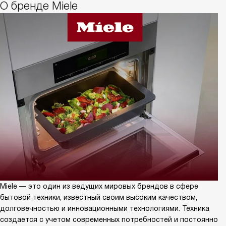
О бренде Miele
Miele — это один из ведущих мировых брендов в сфере
бытовой техники, известный своим высоким качеством,
долговечностью и инновационными технологиями. Техника
создается с учетом современных потребностей и постоянно