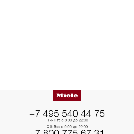
+7 495 540 44 75
Пн-Пт:
с 8:00 до 22:00
Сб-Вс:
с 9:00 до 22:00
+7 800 775 67 31