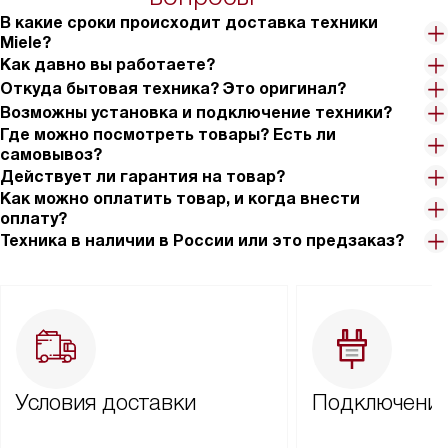
В какие сроки происходит доставка техники
Miele?
Как давно вы работаете?
Откуда бытовая техника? Это оригинал?
Возможны установка и подключение техники?
Где можно посмотреть товары? Есть ли
самовывоз?
Действует ли гарантия на товар?
Как можно оплатить товар, и когда внести
оплату?
Техника в наличии в России или это предзаказ?
Условия доставки
Подключение