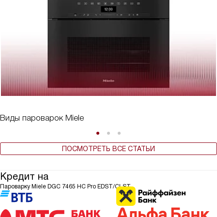
Виды пароварок Miele
ПОСМОТРЕТЬ ВСЕ СТАТЬИ
Кредит на
Пароварку Miele DGC 7465 HC Pro EDST/CLST