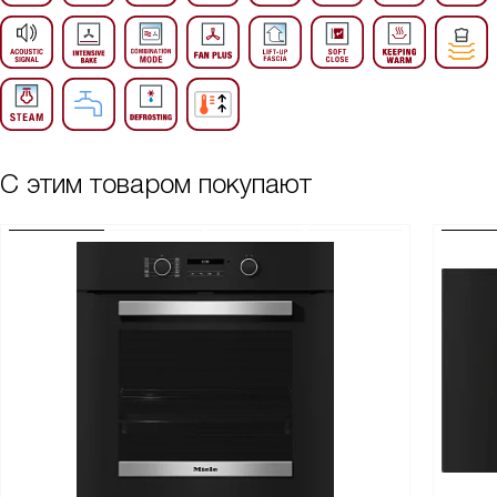
С этим товаром покупают