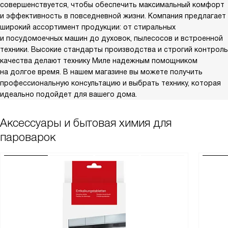
совершенствуется, чтобы обеспечить максимальный комфорт
и эффективность в повседневной жизни. Компания предлагает
широкий ассортимент продукции: от стиральных
и посудомоечных машин до духовок, пылесосов и встроенной
техники. Высокие стандарты производства и строгий контроль
качества делают технику Миле надежным помощником
на долгое время. В нашем магазине вы можете получить
профессиональную консультацию и выбрать технику, которая
идеально подойдет для вашего дома.
Аксессуары и бытовая химия для
пароварок