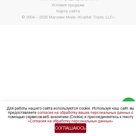
Условия продажи
Карта сайта
© 2004 – 2026 Магазин Miele «Kvalitet Trade, LLC»
Для работы нашего сайта используются cookie. Используя наш сайт, вы
предоставляете
согласие на обработку ваших персональных данных
с
помощью сервисов веб-аналитики (Cookie) и присоединяетесь к тексту
«
Согласия на обработку персональных данных
»
СОГЛАШАЮСЬ