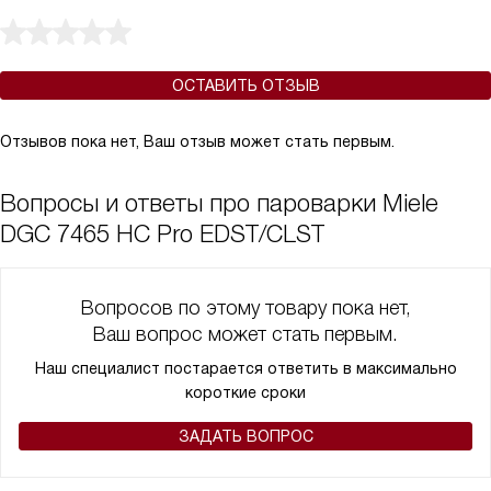
ОСТАВИТЬ ОТЗЫВ
Отзывов пока нет, Ваш отзыв может стать первым.
Вопросы и ответы про пароварки Miele
DGC 7465 HC Pro EDST/CLST
Вопросов по этому товару пока нет,
Ваш вопрос может стать первым.
Наш специалист постарается ответить в максимально
короткие сроки
ЗАДАТЬ ВОПРОС