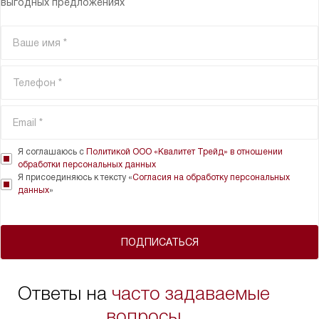
выгодных предложениях
Я соглашаюсь с
Политикой ООО «Квалитет Трейд» в отношении
обработки персональных данных
Я присоединяюсь к тексту «
Согласия на обработку персональных
данных
»
ПОДПИСАТЬСЯ
Ответы на
часто задаваемые
вопросы