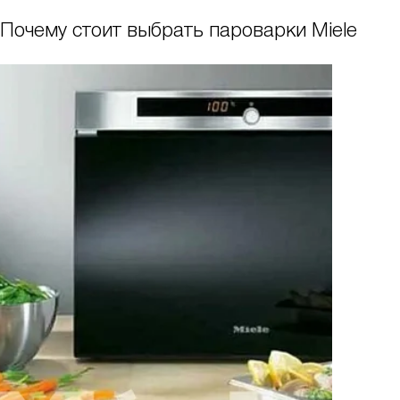
Почему стоит выбрать пароварки Miele