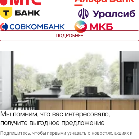
ПОДРОБНЕЕ
Мы помним, что вас интересовало,
получите выгодное предложение
Подпишитесь, чтобы первыми узнавать о новостях, акциях и