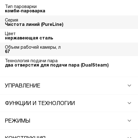
Тип пароварки
комби-пароварка
Серия
Чистота линий (PureLine)
Цвет
нержавеющая сталь
Объем рабочей камеры, л
67
Технология подачи пара
два отверстия для подачи пара (DualSteam)
УПРАВЛЕНИЕ
ФУНКЦИИ И ТЕХНОЛОГИИ
РЕЖИМЫ