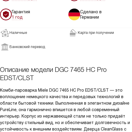
Гарантия
Сделано в
1 год
Германии
Наличные
Карта при получении
Банковский перевод
Описание модели
DGC 7465 HC Pro
EDST/CLST
Комби-пароварка Miele DGC 7465 HC Pro EDST/CLST — это
воплощение немецкого качества и передовых технологий в
области бытовой техники. Выполненная в элегантном дизайне
PureLine, она гармонично впишется в любой современный
интерьер. Корпус из нержавеющей стали не только придаёт
устройству стильный вид, но и обеспечивает долговечность и
устойчивость к внешним воздействиям. Дверца CleanGlass с