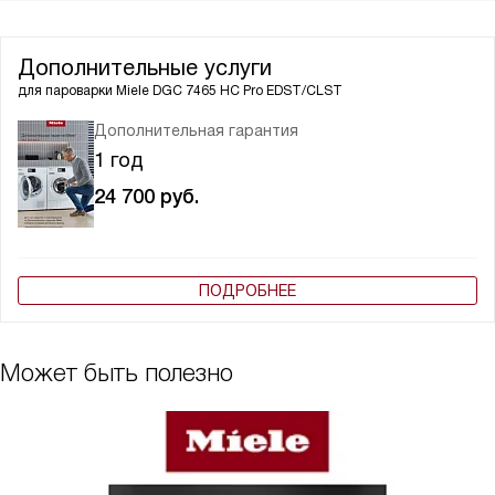
Дополнительные услуги
для пароварки
Miele DGC 7465 HC Pro EDST/CLST
Дополнительная гарантия
1 год
24 700
руб.
ПОДРОБНЕЕ
Может быть полезно