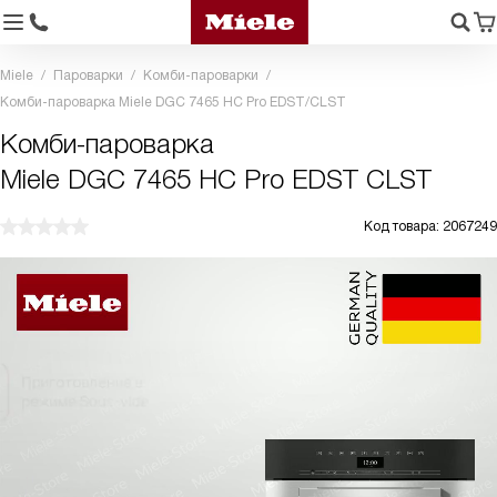
Miele
Пароварки
Комби-пароварки
Комби-пароварка Miele DGC 7465 HC Pro EDST/CLST
Комби-пароварка
Miele DGC 7465 HC Pro EDST CLST
Код товара: 2067249