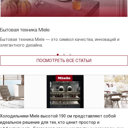
Бытовая техника Miele
Бытовая техника Miele — это символ качества, инноваций и
элегантного дизайна.
ПОСМОТРЕТЬ ВСЕ СТАТЬИ
Холодильники Miele высотой 190 см представляют собой
идеальное решение для тех, кто ценит простор и