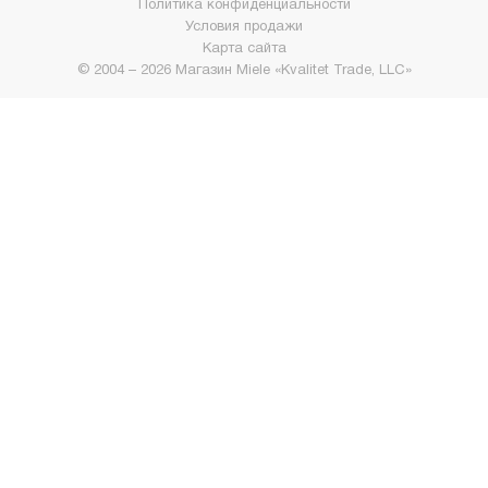
Политика конфиденциальности
Условия продажи
Карта сайта
© 2004 – 2026 Магазин Miele «Kvalitet Trade, LLC»