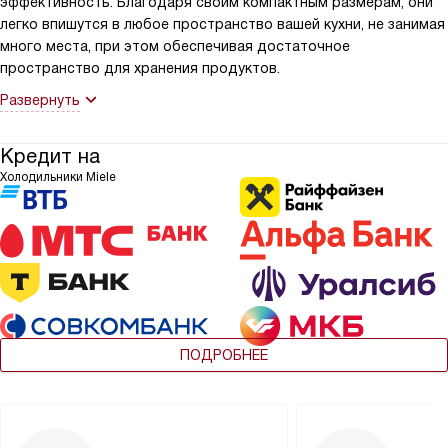
эффективность. Благодаря своим компактным размерам, они
легко впишутся в любое пространство вашей кухни, не занимая
много места, при этом обеспечивая достаточное
пространство для хранения продуктов.
Развернуть
Кредит на
Холодильники Miele
ПОДРОБНЕЕ