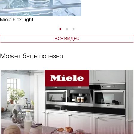
Miele FlexiLight
ВСЕ ВИДЕО
Может быть полезно