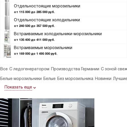
Отдельностоящие морозильники
от 115 000 до 285 000 руб.
Отдельностоящие холодильники
от 240 500 до 357 500 руб.
Встраиваемые холодильники-морозильники
от 135 400 до 411 000 руб.
Встраиваемые морозильники
от 169 000 до 1 495 000 руб.
Все
С ледогенератором
Производства Германии
С зоной све
Белые морозильники
Белые
Без морозильника
Новинки
Лучши
Показать еще