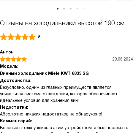
Отзывы на холодильники высотой 190 см
5
Антон
29.06.2024
Модель:
Винный холодильник Miele KWT 6833 SG
Достоинства:
Безусловно, одним из главных преимуществ является
уникальная система охлаждения, которая обеспечивает
идеальные условия для хранения вин!
Недостатки:
Абсолютно никаких недостатков не обнаружено!
Комментарий:
Впервые столкнувшись с этим устройством, я был поражен его