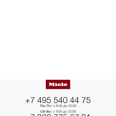
+7 495 540 44 75
Пн-Пт:
с 8:00 до 22:00
Сб-Вс:
с 9:00 до 22:00