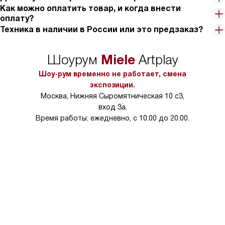
Как можно оплатить товар, и когда внести
оплату?
Техника в наличии в России или это предзаказ?
Miele
Шоурум
Artplay
Шоу-рум временно не работает, смена
экспозиции.
Москва, Нижняя Сыромятническая 10 с3,
вход 3а.
Время работы: ежедневно, с 10.00 до 20.00.