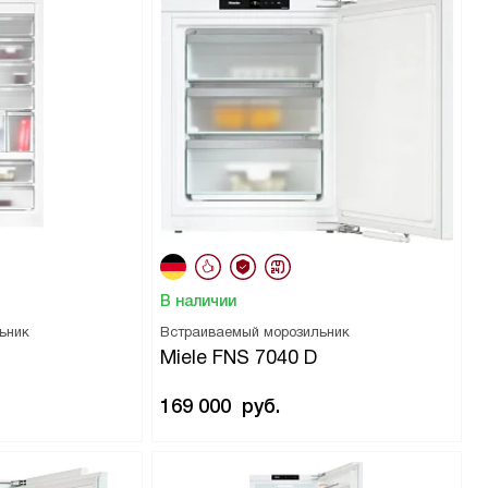
В наличии
ьник
Встраиваемый морозильник
Miele FNS 7040 D
169 000
руб.