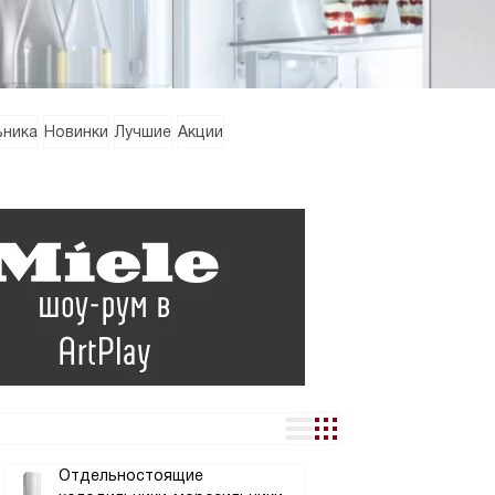
ьника
Новинки
Лучшие
Акции
Отдельностоящие