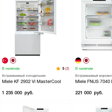
В наличии
В наличии
5
(2)
Встраиваемый холодильник
Встраиваемый морозил
Miele KF 2902 Vi MasterCool
Miele FNUS 7040
1 235 000
руб.
221 000
руб.