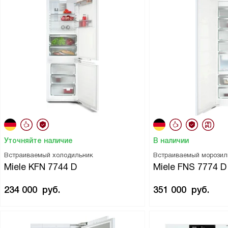
Уточняйте наличие
В наличии
Встраиваемый холодильник
Встраиваемый морозил
Miele KFN 7744 D
Miele FNS 7774 D
234 000
руб.
351 000
руб.