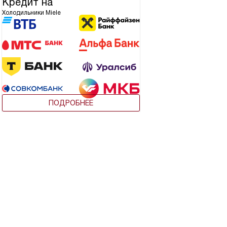
Кредит на
Холодильники Miele
ПОДРОБНЕЕ