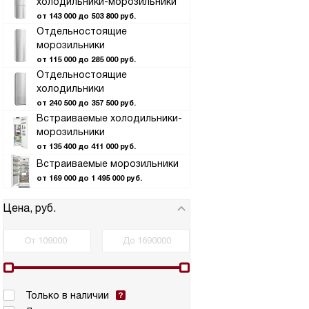
холодильники-морозильники
от 143 000 до 503 800 руб.
Отдельностоящие
морозильники
от 115 000 до 285 000 руб.
Отдельностоящие
холодильники
от 240 500 до 357 500 руб.
Встраиваемые холодильники-
морозильники
от 135 400 до 411 000 руб.
Встраиваемые морозильники
от 169 000 до 1 495 000 руб.
Цена, руб.
Только в наличии