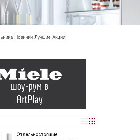
льника
Новинки
Лучшие
Акции
Отдельностоящие