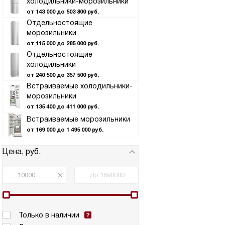
холодильники-морозильники
от 143 000 до 503 800 руб.
Отдельностоящие
морозильники
от 115 000 до 285 000 руб.
Отдельностоящие
холодильники
от 240 500 до 357 500 руб.
Встраиваемые холодильники-
морозильники
от 135 400 до 411 000 руб.
Встраиваемые морозильники
от 169 000 до 1 495 000 руб.
Цена, руб.
Только в наличии