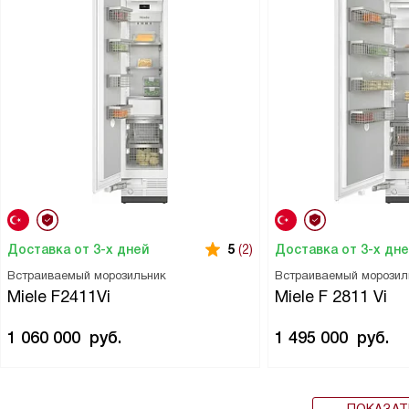
Доставка от 3-х дней
Доставка от 3-х дн
5
(2)
Встраиваемый морозильник
Встраиваемый морозил
Miele F2411Vi
Miele F 2811 Vi
1 060 000
руб.
1 495 000
руб.