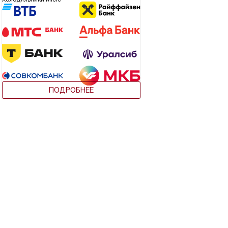
ПОДРОБНЕЕ