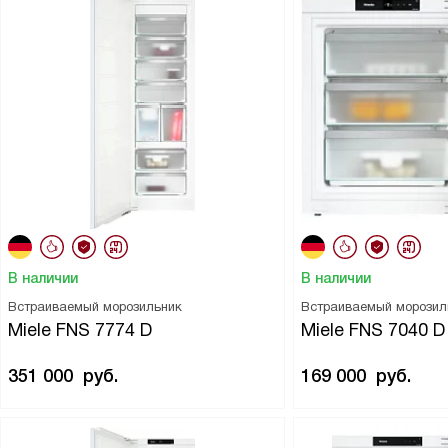
В наличии
В наличии
Встраиваемый морозильник
Встраиваемый морозил
Miele FNS 7774 D
Miele FNS 7040 D
351 000
руб.
169 000
руб.