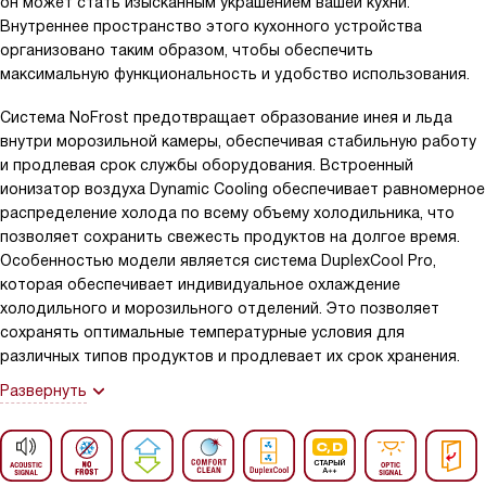
он может стать изысканным украшением вашей кухни.
Внутреннее пространство этого кухонного устройства
организовано таким образом, чтобы обеспечить
максимальную функциональность и удобство использования.
Система NoFrost предотвращает образование инея и льда
внутри морозильной камеры, обеспечивая стабильную работу
и продлевая срок службы оборудования. Встроенный
ионизатор воздуха Dynamic Cooling обеспечивает равномерное
распределение холода по всему объему холодильника, что
позволяет сохранить свежесть продуктов на долгое время.
Особенностью модели является система DuplexCool Pro,
которая обеспечивает индивидуальное охлаждение
холодильного и морозильного отделений. Это позволяет
сохранять оптимальные температурные условия для
различных типов продуктов и продлевает их срок хранения.
Развернуть