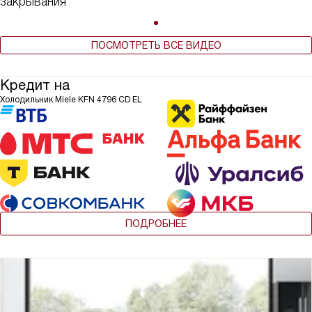
закрывания
ПОСМОТРЕТЬ ВСЕ ВИДЕО
Кредит на
Холодильник Miele KFN 4796 CD EL
ПОДРОБНЕЕ