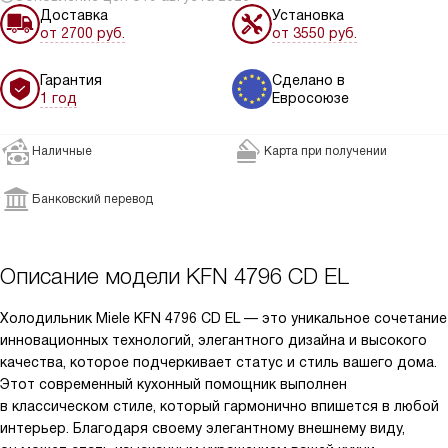
Доставка
Установка
от 2700 руб.
от 3550 руб.
Гарантия
Сделано в
1 год
Евросоюзе
Наличные
Карта при получении
Банковский перевод
Описание модели
KFN 4796 CD EL
Холодильник Miele KFN 4796 CD EL — это уникальное сочетание
инновационных технологий, элегантного дизайна и высокого
качества, которое подчеркивает статус и стиль вашего дома.
Этот современный кухонный помощник выполнен
в классическом стиле, который гармонично впишется в любой
интерьер. Благодаря своему элегантному внешнему виду,