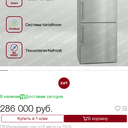
В наличии
Доставим сегодня
286 000
руб.
Купить в 1 клик
В корзину
Обновление цен от
9 августа 2026