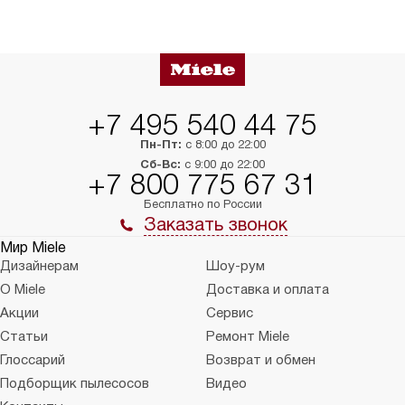
+7 495 540 44 75
Пн-Пт:
с 8:00 до 22:00
Сб-Вс:
с 9:00 до 22:00
+7 800 775 67 31
Бесплатно по России
Заказать звонок
Мир Miele
Дизайнерам
Шоу-рум
О Miele
Доставка и оплата
Акции
Сервис
Статьи
Ремонт Miele
Глоссарий
Возврат и обмен
Подборщик пылесосов
Видео