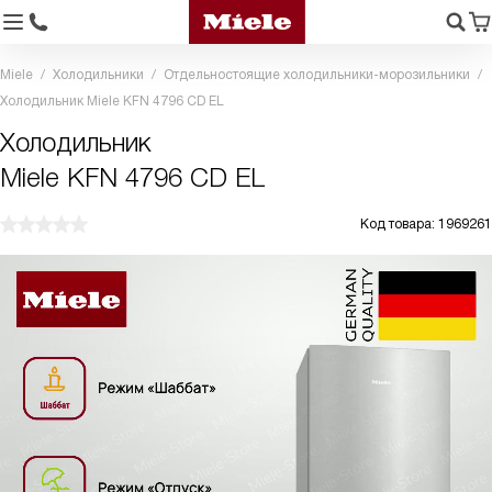
Miele
Холодильники
Отдельностоящие холодильники-морозильники
Холодильник Miele KFN 4796 CD EL
Холодильник
Miele KFN 4796 CD EL
Код товара: 1969261