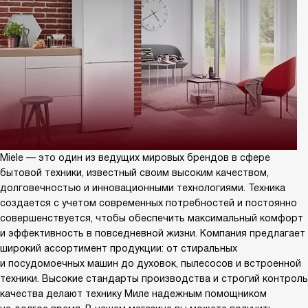
Miele — это один из ведущих мировых брендов в сфере
бытовой техники, известный своим высоким качеством,
долговечностью и инновационными технологиями. Техника
создается с учетом современных потребностей и постоянно
совершенствуется, чтобы обеспечить максимальный комфорт
и эффективность в повседневной жизни. Компания предлагает
широкий ассортимент продукции: от стиральных
и посудомоечных машин до духовок, пылесосов и встроенной
техники. Высокие стандарты производства и строгий контроль
качества делают технику Миле надежным помощником