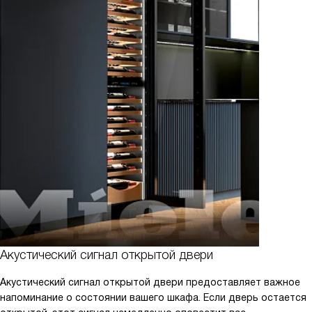
Акустический сигнал открытой двери
Акустический сигнал открытой двери предоставляет важное
напоминание о состоянии вашего шкафа. Если дверь остается