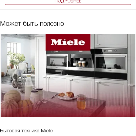
ПОДРОБНЕЕ
Может быть полезно
Бытовая техника Miele