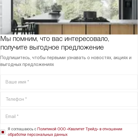
Мы помним, что вас интересовало,
получите выгодное предложение
Подпишитесь, чтобы первыми узнавать о новостях, акциях и
выгодных предложениях
Я соглашаюсь с
Политикой ООО «Квалитет Трейд» в отношении
обработки персональных данных