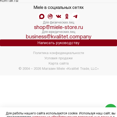
Контакты
Miele в социальных сетях
Для физических лиц
shop@miele-store.ru
Для юридических лиц
business@kvalitet.company
Написать руководству
Политика конфиденциальности
Условия продажи
Карта сайта
© 2004 – 2026 Магазин Miele «Kvalitet Trade, LLC»
Для работы нашего сайта используются cookie. Используя наш сайт, вы