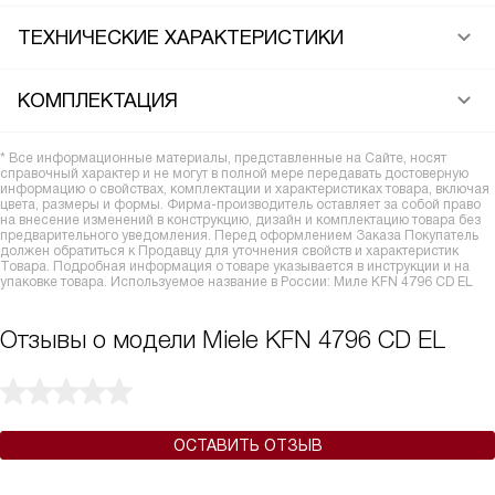
ТЕХНИЧЕСКИЕ ХАРАКТЕРИСТИКИ
КОМПЛЕКТАЦИЯ
* Все информационные материалы, представленные на Сайте, носят
справочный характер и не могут в полной мере передавать достоверную
информацию о свойствах, комплектации и характеристиках товара, включая
цвета, размеры и формы. Фирма-производитель оставляет за собой право
на внесение изменений в конструкцию, дизайн и комплектацию товара без
предварительного уведомления. Перед оформлением Заказа Покупатель
должен обратиться к Продавцу для уточнения свойств и характеристик
Товара. Подробная информация о товаре указывается в инструкции и на
упаковке товара. Используемое название в России: Миле KFN 4796 CD EL
Отзывы о модели Miele KFN 4796 CD EL
ОСТАВИТЬ ОТЗЫВ