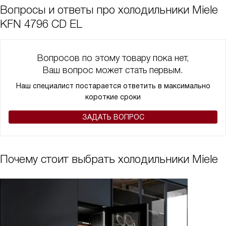
Вопросы и ответы про холодильники Miele
KFN 4796 CD EL
Вопросов по этому товару пока нет,
Ваш вопрос может стать первым.
Наш специалист постарается ответить в максимально
короткие сроки
ЗАДАТЬ ВОПРОС
Почему стоит выбрать холодильники Miele