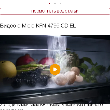
ПОСМОТРЕТЬ ВСЕ СТАТЬИ
Видео о Miele KFN 4796 CD EL
Холодильники Miele KF замена механизма плавного