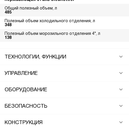
Общий полезный объем, л
485
Полезный объем холодильного отделения, л
348
Полезный объем морозильного отделения 4*, л
138
ТЕХНОЛОГИИ, ФУНКЦИИ
УПРАВЛЕНИЕ
ОБОРУДОВАНИЕ
БЕЗОПАСНОСТЬ
КОНСТРУКЦИЯ