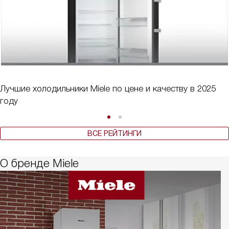
Лучшие холодильники Miele по цене и качеству в 2025
году
ВСЕ РЕЙТИНГИ
О бренде Miele