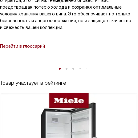
открытой, этот сигнал немедленно оповестит вас,
предотвращая потерю холода и сохраняя оптимальные
условия хранения вашего вина. Это обеспечивает не только
безопасность и энергосбережение, но и защищает качество
и свежесть вашей коллекции.
Перейти в глоссарий
Товар участвует в рейтинге