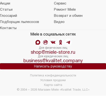
Акции
Сервис
Статьи
Ремонт Miele
Глоссарий
Возврат и обмен
Подборщик пылесосов
Видео
Контакты
Miele в социальных сетях
Для физических лиц
shop@miele-store.ru
Для юридических лиц
business@kvalitet.company
Написать руководству
Политика конфиденциальности
Условия продажи
Карта сайта
© 2004 – 2026 Магазин Miele «Kvalitet Trade, LLC»