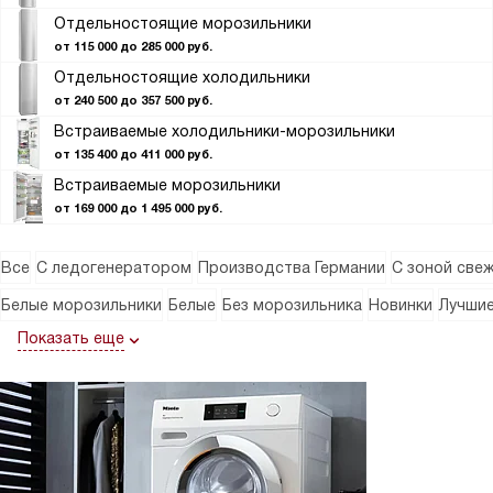
Отдельностоящие морозильники
от 115 000 до 285 000 руб.
Отдельностоящие холодильники
от 240 500 до 357 500 руб.
Встраиваемые холодильники-морозильники
от 135 400 до 411 000 руб.
Встраиваемые морозильники
от 169 000 до 1 495 000 руб.
Все
С ледогенератором
Производства Германии
С зоной све
Белые морозильники
Белые
Без морозильника
Новинки
Лучши
Показать еще