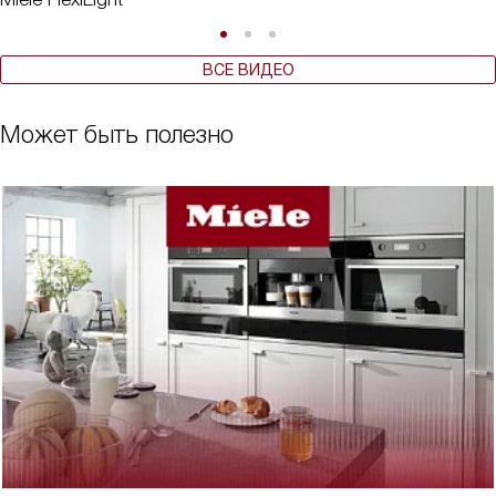
ВСЕ ВИДЕО
Может быть полезно