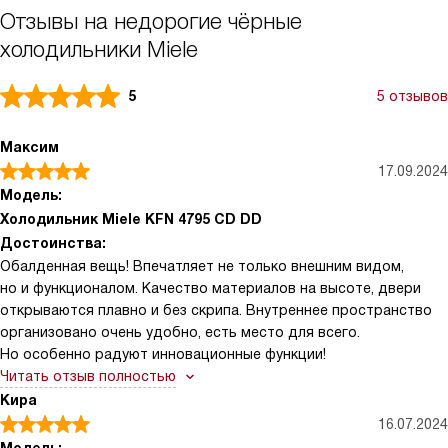
Отзывы на недорогие чёрные
холодильники Miele
5
5 отзывов
Максим
17.09.2024
Модель:
Холодильник Miele KFN 4795 CD DD
Достоинства:
Обалденная вещь! Впечатляет не только внешним видом,
но и функционалом. Качество материалов на высоте, двери
открываются плавно и без скрипа. Внутреннее пространство
организовано очень удобно, есть место для всего.
Но особенно радуют инновационные функции!
Читать отзыв полностью
Кира
16.07.2024