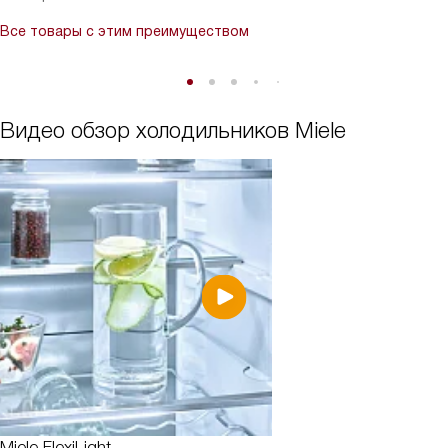
Все товары с этим преимуществом
Видео обзор холодильников Miele
Miele FlexiLight