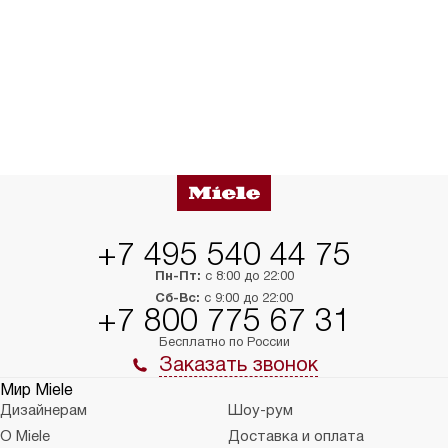
+7 495 540 44 75
Пн-Пт:
с 8:00 до 22:00
Сб-Вс:
с 9:00 до 22:00
+7 800 775 67 31
Бесплатно по России
Заказать звонок
Мир Miele
Дизайнерам
Шоу-рум
О Miele
Доставка и оплата