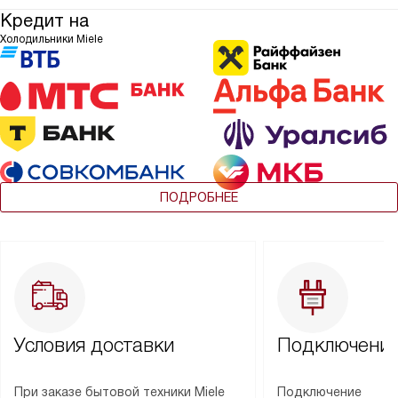
Кредит на
Холодильники Miele
ПОДРОБНЕЕ
Условия доставки
Подключение
При заказе бытовой техники Miele
Подключение