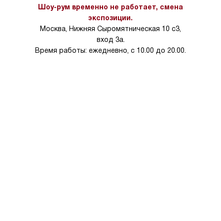
Шоу-рум временно не работает, смена
экспозиции.
Москва, Нижняя Сыромятническая 10 с3,
вход 3а.
Время работы: ежедневно, с 10.00 до 20.00.