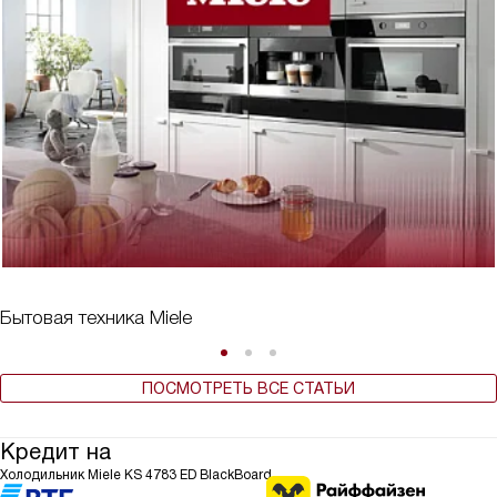
Бытовая техника Miele
ПОСМОТРЕТЬ ВСЕ СТАТЬИ
Кредит на
Холодильник Miele KS 4783 ED BlackBoard