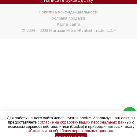
Написать руководству
Политика конфиденциальности
Условия продажи
Карта сайта
© 2004 – 2026 Магазин Miele «Kvalitet Trade, LLC»
Для работы нашего сайта используются cookie. Используя наш сайт, вы
предоставляете
согласие на обработку ваших персональных данных
с
помощью сервисов веб-аналитики (Cookie) и присоединяетесь к тексту
«
Согласия на обработку персональных данных
»