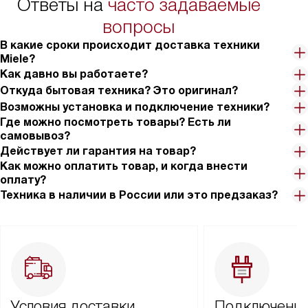
Ответы на
часто задаваемые
вопросы
В какие сроки происходит доставка техники
Miele?
Как давно вы работаете?
Откуда бытовая техника? Это оригинал?
Возможны установка и подключение техники?
Где можно посмотреть товары? Есть ли
самовывоз?
Действует ли гарантия на товар?
Как можно оплатить товар, и когда внести
оплату?
Техника в наличии в России или это предзаказ?
Условия доставки
Подключение