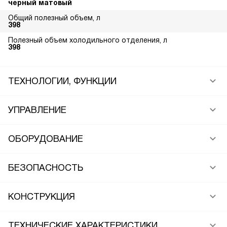
черный матовый
Общий полезный объем, л
398
Полезный объем холодильного отделения, л
398
ТЕХНОЛОГИИ, ФУНКЦИИ
УПРАВЛЕНИЕ
ОБОРУДОВАНИЕ
БЕЗОПАСНОСТЬ
КОНСТРУКЦИЯ
ТЕХНИЧЕСКИЕ ХАРАКТЕРИСТИКИ