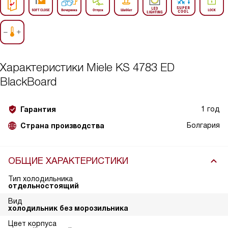
Характеристики
Miele KS 4783 ED
BlackBoard
1 год
Гарантия
Болгария
Страна производства
ОБЩИЕ ХАРАКТЕРИСТИКИ
Тип холодильника
отдельностоящий
Вид
холодильник без морозильника
Цвет корпуса