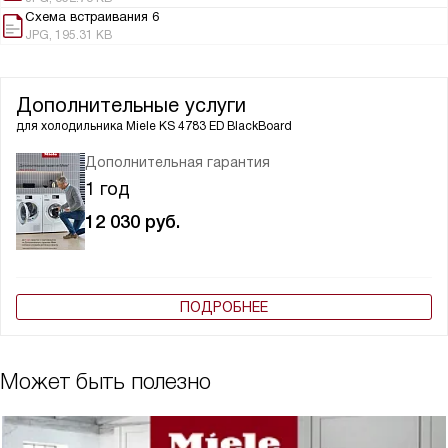
Схема встраивания 6
JPG, 195.31 KB
Дополнительные услуги
для холодильника
Miele KS 4783 ED BlackBoard
Дополнительная гарантия
1 год
12 030
руб.
ПОДРОБНЕЕ
Может быть полезно