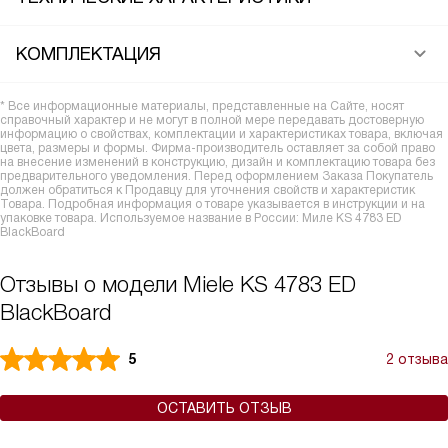
КОМПЛЕКТАЦИЯ
* Все информационные материалы, представленные на Сайте, носят
справочный характер и не могут в полной мере передавать достоверную
информацию о свойствах, комплектации и характеристиках товара, включая
цвета, размеры и формы. Фирма-производитель оставляет за собой право
на внесение изменений в конструкцию, дизайн и комплектацию товара без
предварительного уведомления. Перед оформлением Заказа Покупатель
должен обратиться к Продавцу для уточнения свойств и характеристик
Товара. Подробная информация о товаре указывается в инструкции и на
упаковке товара. Используемое название в России: Миле KS 4783 ED
BlackBoard
Отзывы о модели Miele KS 4783 ED
BlackBoard
5
2 отзыва
ОСТАВИТЬ ОТЗЫВ