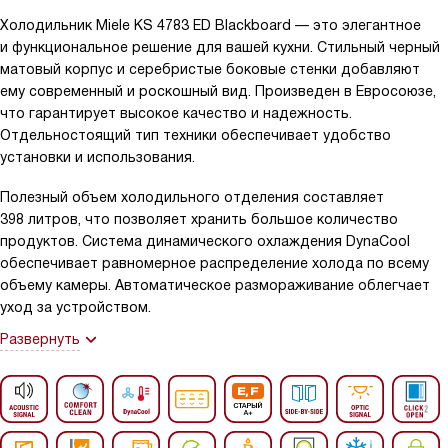
Холодильник Miele KS 4783 ED Blackboard — это элегантное
и функциональное решение для вашей кухни. Стильный черный
матовый корпус и серебристые боковые стенки добавляют
ему современный и роскошный вид. Произведен в Евросоюзе,
что гарантирует высокое качество и надежность.
Отдельностоящий тип техники обеспечивает удобство
установки и использования.
Полезный объем холодильного отделения составляет
398 литров, что позволяет хранить большое количество
продуктов. Система динамического охлаждения DynaCool
обеспечивает равномерное распределение холода по всему
объему камеры. Автоматическое размораживание облегчает
уход за устройством.
Развернуть