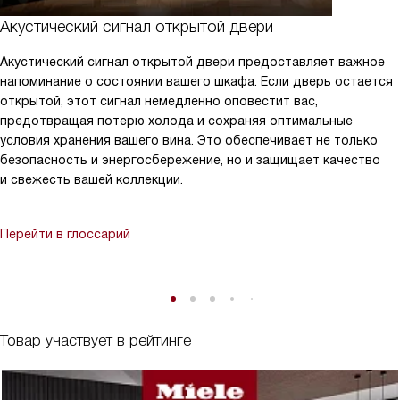
Акустический сигнал открытой двери
Акустический сигнал открытой двери предоставляет важное
напоминание о состоянии вашего шкафа. Если дверь остается
открытой, этот сигнал немедленно оповестит вас,
предотвращая потерю холода и сохраняя оптимальные
условия хранения вашего вина. Это обеспечивает не только
безопасность и энергосбережение, но и защищает качество
и свежесть вашей коллекции.
Перейти в глоссарий
Товар участвует в рейтинге