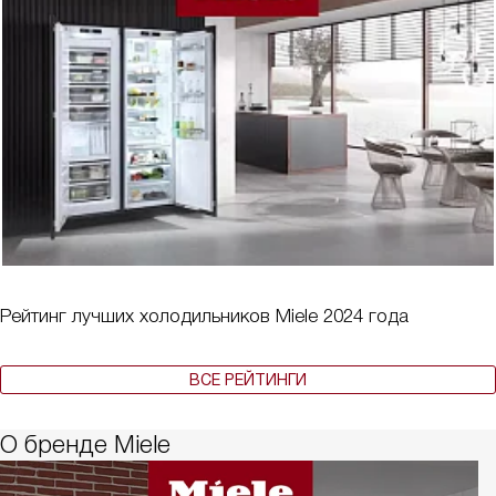
Рейтинг лучших холодильников Miele 2024 года
ВСЕ РЕЙТИНГИ
О бренде Miele