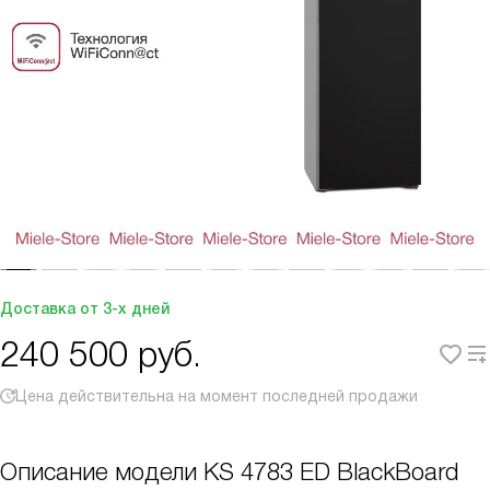
Доставка от 3-х дней
240 500
руб.
Цена действительна на момент последней продажи
Описание модели
KS 4783 ED BlackBoard