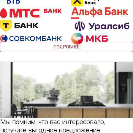
ПОДРОБНЕЕ
Мы помним, что вас интересовало,
получите выгодное предложение