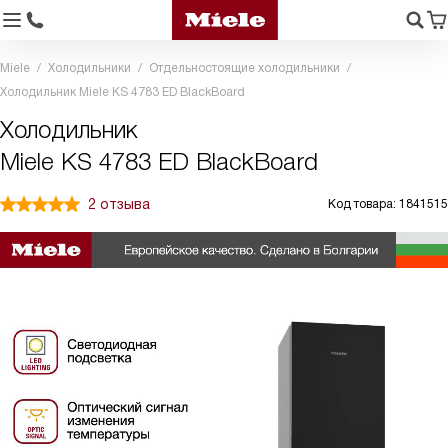
Miele
Холодильники
Отдельностоящие холодильники
Холодильник Miele KS 4783 ED BlackBoard
Холодильник
Miele KS 4783 ED BlackBoard
2 отзыва
Код товара: 1841515