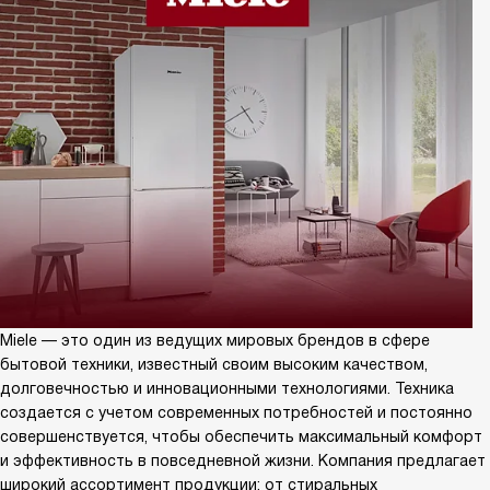
Miele — это один из ведущих мировых брендов в сфере
бытовой техники, известный своим высоким качеством,
долговечностью и инновационными технологиями. Техника
создается с учетом современных потребностей и постоянно
совершенствуется, чтобы обеспечить максимальный комфорт
и эффективность в повседневной жизни. Компания предлагает
широкий ассортимент продукции: от стиральных