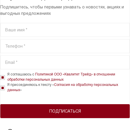
Подпишитесь, чтобы первыми узнавать о новостях, акциях и
выгодных предложениях
Я соглашаюсь с
Политикой ООО «Квалитет Трейд» в отношении
обработки персональных данных
Я присоединяюсь к тексту «
Согласия на обработку персональных
данных
»
ПОДПИСАТЬСЯ