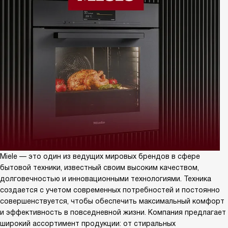
Miele — это один из ведущих мировых брендов в сфере
бытовой техники, известный своим высоким качеством,
долговечностью и инновационными технологиями. Техника
создается с учетом современных потребностей и постоянно
совершенствуется, чтобы обеспечить максимальный комфорт
и эффективность в повседневной жизни. Компания предлагает
широкий ассортимент продукции: от стиральных