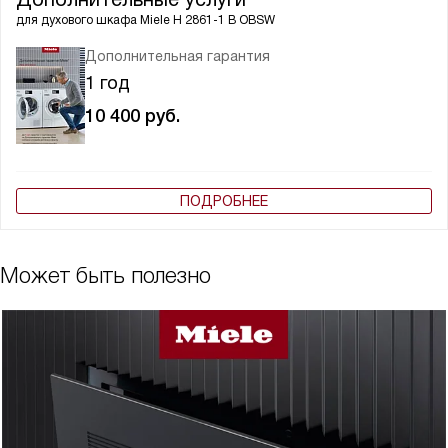
для духового шкафа
Miele H 2861-1 B OBSW
Дополнительная гарантия
1 год
10 400
руб.
ПОДРОБНЕЕ
Может быть полезно