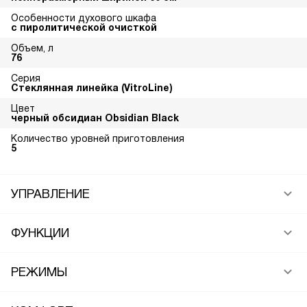
Особенности духового шкафа
с пиролитической очисткой
Объем, л
76
Серия
Стеклянная линейка (VitroLine)
Цвет
черный обсидиан Obsidian Black
Количество уровней приготовления
5
УПРАВЛЕНИЕ
ФУНКЦИИ
РЕЖИМЫ