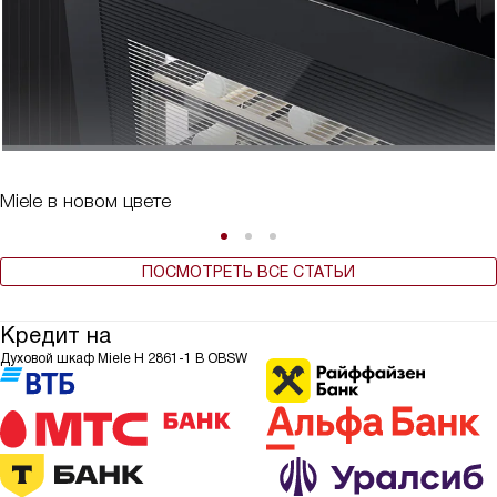
Miele в новом цвете
ПОСМОТРЕТЬ ВСЕ СТАТЬИ
Кредит на
Духовой шкаф Miele H 2861-1 B OBSW