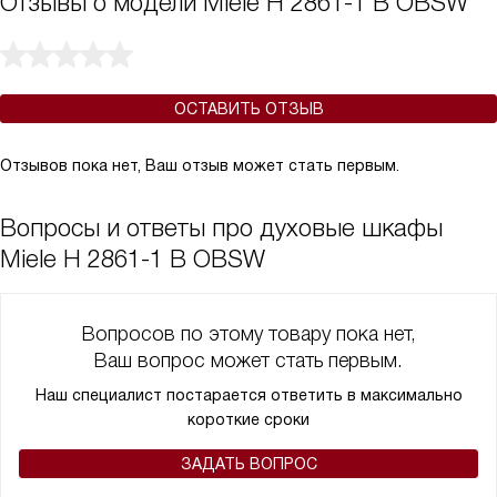
Отзывы о модели Miele H 2861-1 B OBSW
ОСТАВИТЬ ОТЗЫВ
Отзывов пока нет, Ваш отзыв может стать первым.
Вопросы и ответы про духовые шкафы
Miele H 2861-1 B OBSW
Вопросов по этому товару пока нет,
Ваш вопрос может стать первым.
Наш специалист постарается ответить в максимально
короткие сроки
ЗАДАТЬ ВОПРОС