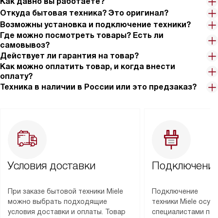
Как давно вы работаете?
Откуда бытовая техника? Это оригинал?
Возможны установка и подключение техники?
Где можно посмотреть товары? Есть ли
самовывоз?
Действует ли гарантия на товар?
Как можно оплатить товар, и когда внести
оплату?
Техника в наличии в России или это предзаказ?
Условия доставки
Подключение
При заказе бытовой техники Miele
Подключение
можно выбрать подходящие
техники Miele осу
условия доставки и оплаты. Товар
специалистами пар