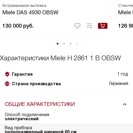
Встраиваемая вытяжка
Стекло
Miele DAS 4930 OBSW
Miele
130 000
руб.
126 9
Характеристики
Miele H 2861 1 B OBSW
1 год
Гарантия
Германия
Страна производства
ОБЩИЕ ХАРАКТЕРИСТИКИ
Способ подключения
электрический
Вид прибора
полноразмерный шириной 60 см