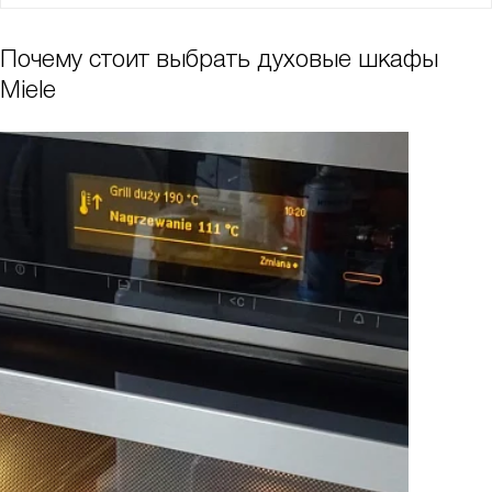
Почему стоит выбрать духовые шкафы
Miele