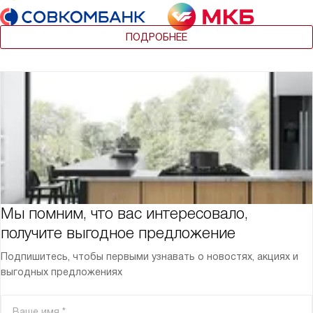
ПОДРОБНЕЕ
Мы помним, что вас интересовало,
получите выгодное предложение
Подпишитесь, чтобы первыми узнавать о новостях, акциях и
выгодных предложениях