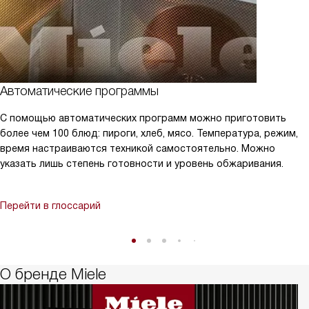
Автоматические программы
С помощью автоматических программ можно приготовить
более чем 100 блюд: пироги, хлеб, мясо. Температура, режим,
время настраиваются техникой самостоятельно. Можно
указать лишь степень готовности и уровень обжаривания.
Перейти в глоссарий
О бренде Miele