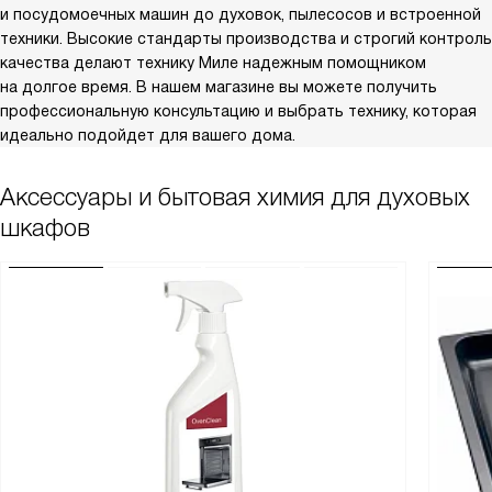
и посудомоечных машин до духовок, пылесосов и встроенной
техники. Высокие стандарты производства и строгий контроль
качества делают технику Миле надежным помощником
на долгое время. В нашем магазине вы можете получить
профессиональную консультацию и выбрать технику, которая
идеально подойдет для вашего дома.
Аксессуары и бытовая химия для духовых
шкафов