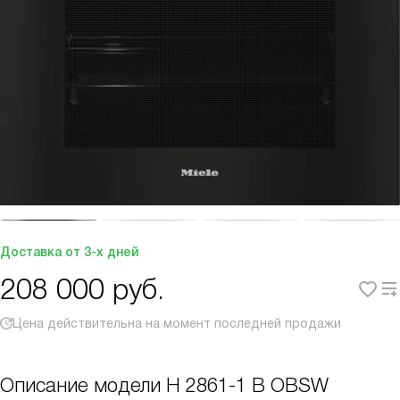
Доставка от 3-х дней
208 000
руб.
Цена действительна на момент последней продажи
Описание модели
H 2861-1 B OBSW