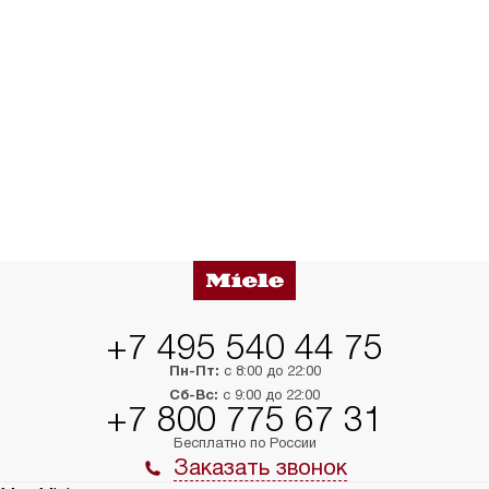
+7 495 540 44 75
Пн-Пт:
с 8:00 до 22:00
Сб-Вс:
с 9:00 до 22:00
+7 800 775 67 31
Бесплатно по России
Заказать звонок