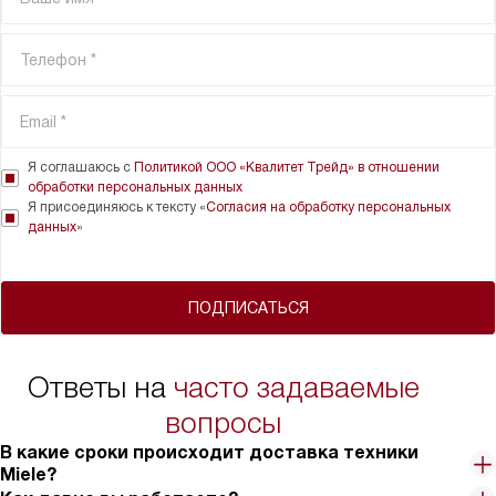
Я соглашаюсь с
Политикой ООО «Квалитет Трейд» в отношении
обработки персональных данных
Я присоединяюсь к тексту «
Согласия на обработку персональных
данных
»
ПОДПИСАТЬСЯ
Ответы на
часто задаваемые
вопросы
В какие сроки происходит доставка техники
Miele?