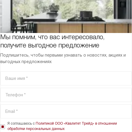
Мы помним, что вас интересовало,
получите выгодное предложение
Подпишитесь, чтобы первыми узнавать о новостях, акциях и
выгодных предложениях
Я соглашаюсь с
Политикой ООО «Квалитет Трейд» в отношении
обработки персональных данных