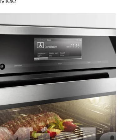
Miele