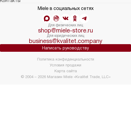
Контакты
Miele в социальных сетях
Для физических лиц
shop@miele-store.ru
Для юридических лиц
business@kvalitet.company
Написать руководству
Политика конфиденциальности
Условия продажи
Карта сайта
© 2004 – 2026 Магазин Miele «Kvalitet Trade, LLC»