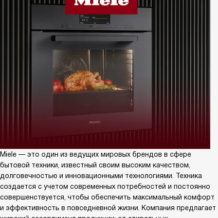
Miele — это один из ведущих мировых брендов в сфере
бытовой техники, известный своим высоким качеством,
долговечностью и инновационными технологиями. Техника
создается с учетом современных потребностей и постоянно
совершенствуется, чтобы обеспечить максимальный комфорт
и эффективность в повседневной жизни. Компания предлагает