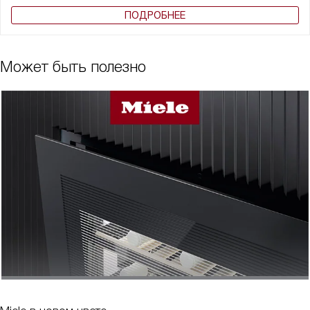
ПОДРОБНЕЕ
Может быть полезно