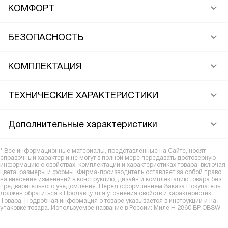
КОМФОРТ
БЕЗОПАСНОСТЬ
КОМПЛЕКТАЦИЯ
ТЕХНИЧЕСКИЕ ХАРАКТЕРИСТИКИ
Дополнительные характеристики
* Все информационные материалы, представленные на Сайте, носят
справочный характер и не могут в полной мере передавать достоверную
информацию о свойствах, комплектации и характеристиках товара, включая
цвета, размеры и формы. Фирма-производитель оставляет за собой право
на внесение изменений в конструкцию, дизайн и комплектацию товара без
предварительного уведомления. Перед оформлением Заказа Покупатель
должен обратиться к Продавцу для уточнения свойств и характеристик
Товара. Подробная информация о товаре указывается в инструкции и на
упаковке товара. Используемое название в России: Миле H 2860 BP OBSW