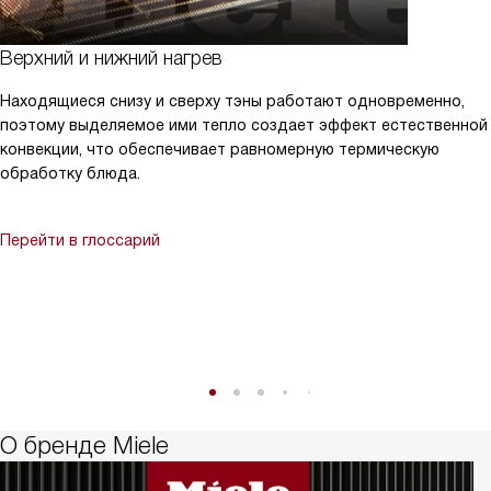
Верхний и нижний нагрев
Находящиеся снизу и сверху тэны работают одновременно,
поэтому выделяемое ими тепло создает эффект естественной
конвекции, что обеспечивает равномерную термическую
обработку блюда.
Перейти в глоссарий
О бренде Miele