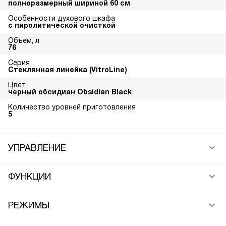
полноразмерный шириной 60 см
Особенности духового шкафа
с пиролитической очисткой
Объем, л
76
Серия
Стеклянная линейка (VitroLine)
Цвет
черный обсидиан Obsidian Black
Количество уровней приготовления
5
УПРАВЛЕНИЕ
ФУНКЦИИ
РЕЖИМЫ