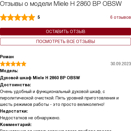
Отзывы о модели Miele H 2860 BP OBSW
5
6 отзывов
ОСТАВИТЬ ОТЗЫВ
ПОСМОТРЕТЬ ВСЕ ОТЗЫВЫ
Роман
30.09.2023
Модель:
Духовой шкаф Miele H 2860 BP OBSW
Достоинства:
Очень удобный и функциональный духовой шкаф, с
пиролитической очисткой. Пять уровней приготовления и
шесть режимов работы - это просто великолепно!
Недостатки:
Недостатков не обнаружено.
Комментарий: