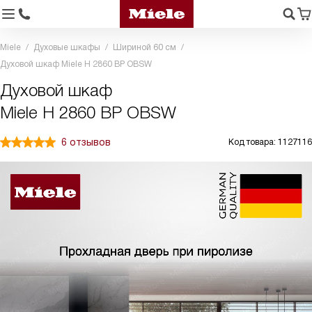
Miele
Духовые шкафы
Шириной 60 см
Духовой шкаф Miele H 2860 BP OBSW
Духовой шкаф
Miele H 2860 BP OBSW
6 отзывов
Код товара: 1127116