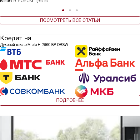
Miele в новом цвете
ПОСМОТРЕТЬ ВСЕ СТАТЬИ
Кредит на
Духовой шкаф Miele H 2860 BP OBSW
ПОДРОБНЕЕ