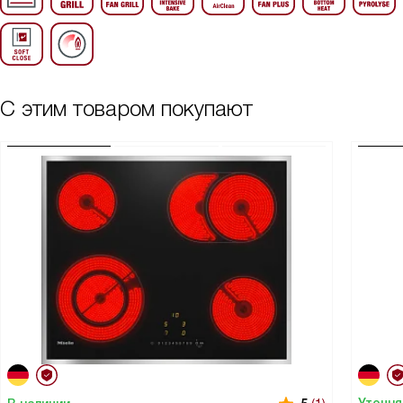
С этим товаром покупают