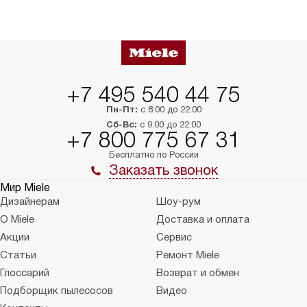
+7 495 540 44 75
Пн-Пт:
с 8:00 до 22:00
Сб-Вс:
с 9:00 до 22:00
+7 800 775 67 31
Бесплатно по России
Заказать звонок
Мир Miele
Дизайнерам
Шоу-рум
О Miele
Доставка и оплата
Акции
Сервис
Статьи
Ремонт Miele
Глоссарий
Возврат и обмен
Подборщик пылесосов
Видео