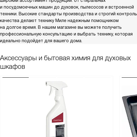
широкий ассортимент продукции: от стиральных
и посудомоечных машин до духовок, пылесосов и встроенной
техники. Высокие стандарты производства и строгий контроль
качества делают технику Миле надежным помощником
на долгое время. В нашем магазине вы можете получить
профессиональную консультацию и выбрать технику, которая
идеально подойдет для вашего дома.
Аксессуары и бытовая химия для духовых
шкафов