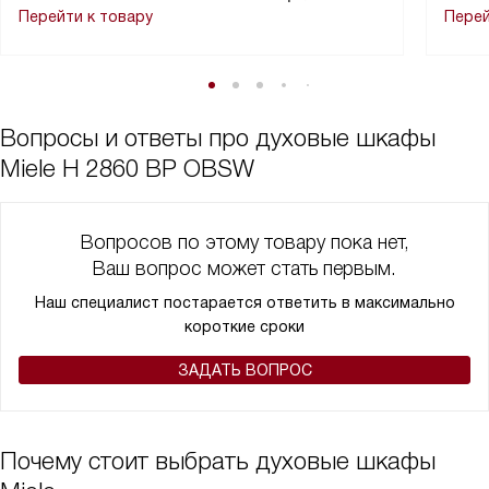
Перейти к товару
Перей
Вопросы и ответы про духовые шкафы
Miele H 2860 BP OBSW
Вопросов по этому товару пока нет,
Ваш вопрос может стать первым.
Наш специалист постарается ответить в максимально
короткие сроки
ЗАДАТЬ ВОПРОС
Почему стоит выбрать духовые шкафы