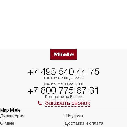
+7 495 540 44 75
Пн-Пт:
с 8:00 до 22:00
Сб-Вс:
с 9:00 до 22:00
+7 800 775 67 31
Бесплатно по России
Заказать звонок
Мир Miele
Дизайнерам
Шоу-рум
О Miele
Доставка и оплата