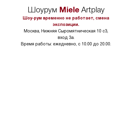
Miele
Шоурум
Artplay
Шоу-рум временно не работает, смена
экспозиции.
Москва, Нижняя Сыромятническая 10 с3,
вход 3а.
Время работы: ежедневно, с 10.00 до 20.00.