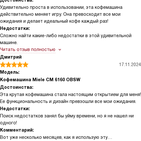
Достоинства:
Удивительно проста в использовании, эта кофемашина
действительно меняет игру. Она превосходит все мои
ожидания и делает идеальный кофе каждый раз!
Недостатки:
Сложно найти какие-либо недостатки в этой удивительной
машине.
Читать отзыв полностью
Дмитрий
17.11.2024
Модель:
Кофемашина Miele CM 6160 OBSW
Достоинства:
Эта крутая кофемашина стала настоящим открытием для меня!
Ее функциональность и дизайн превзошли все мои ожидания.
Недостатки:
Поиск недостатков занял бы уйму времени, но я не нашел ни
одного!
Комментарий:
Вот уже несколько месяцев, как я использую эту