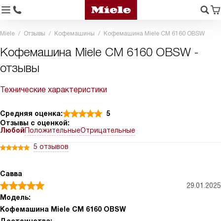
Miele
Отзывы
Кофемашины
Кофемашина Miele CM 6160 OBSW
Кофемашина Miele CM 6160 OBSW -
отзывы
Технические характеристики
Средняя оценка:
5
Отзывы с оценкой:
Любой
Положительные
Отрицательные
5 отзывов
Савва
29.01.2025
Модель:
Кофемашина Miele CM 6160 OBSW