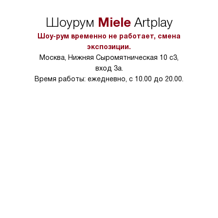
Miele
Шоурум
Artplay
Шоу-рум временно не работает, смена
экспозиции.
Москва, Нижняя Сыромятническая 10 с3,
вход 3а.
Время работы: ежедневно, с 10.00 до 20.00.