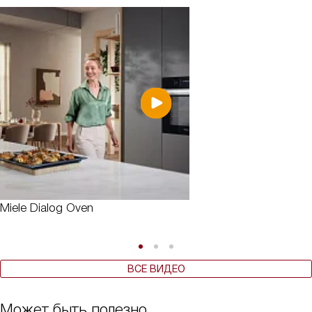
Miele Dialog Oven
ВСЕ ВИДЕО
Может быть полезно