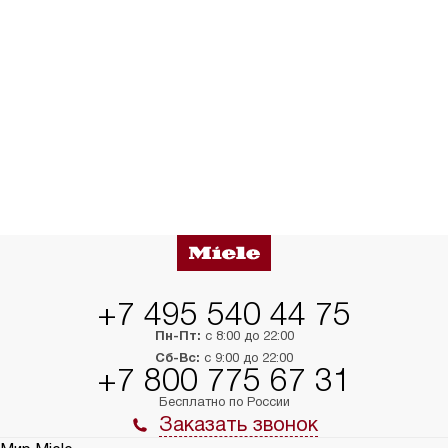
+7 495 540 44 75
Пн-Пт:
с 8:00 до 22:00
Сб-Вс:
с 9:00 до 22:00
+7 800 775 67 31
Бесплатно по России
Заказать звонок