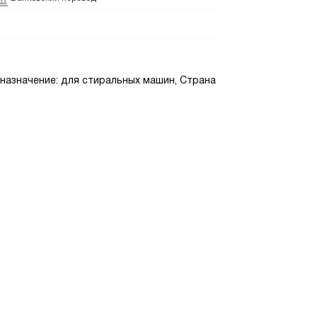
назначение: для стиральных машин, Страна