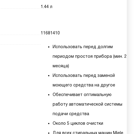
1.44 л
11681410
Использовать перед долгим
периодом простоя прибора (мин. 2
месяца)
Использовать перед заменой
моющего средства на другое
Обеспечивает оптимальную
работу автоматической системы
подачи средства
Около 5 циклов очистки
Для всех стиральных машин Miele