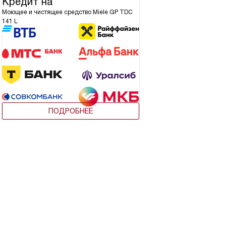
Кредит на
Моющее и чистящее средство Miele GP TDC
141 L
ПОДРОБНЕЕ