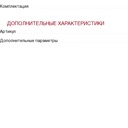
Комплектация
ДОПОЛНИТЕЛЬНЫЕ ХАРАКТЕРИСТИКИ
Артикул
Дополнительные параметры