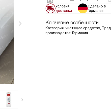
Условия
Сделано в
доставки
Германии
Ключевые особенности
Категория: чистящее средство, Пред
производства: Германия