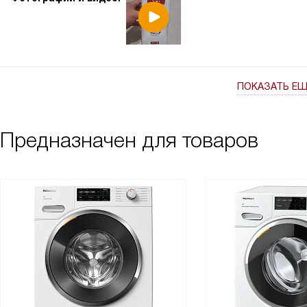
ПОКАЗАТЬ Е
Предназначен для товаров