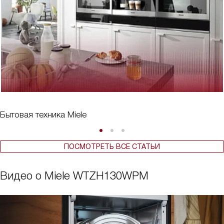
Бытовая техника Miele
ПОСМОТРЕТЬ ВСЕ СТАТЬИ
Видео о Miele WTZH130WPM