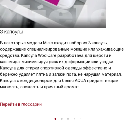
3 капсулы
В некоторые модели Miele входит набор из 3 капсулы,
содержащие специализированные моющие или ухаживающие
средства. Капсула WoolCare разработана для шерсти и
кашемира, минимизируя риск их деформации или усадки.
Капсула для стирки спортивной одежды эффективно и
бережно удаляет пятна и запахи пота, не нарушая материал.
Капсула с кондиционером для белья AQUA придаёт вещам
мягкость, свежесть и приятный аромат.
Перейти в глоссарий