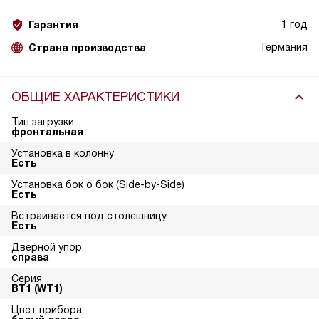
1 год
Гарантия
Германия
Страна производства
ОБЩИЕ ХАРАКТЕРИСТИКИ
Тип загрузки
фронтальная
Установка в колонну
Есть
Установка бок о бок (Side-by-Side)
Есть
Встраивается под столешницу
Есть
Дверной упор
справа
Серия
ВТ1 (WT1)
Цвет прибора