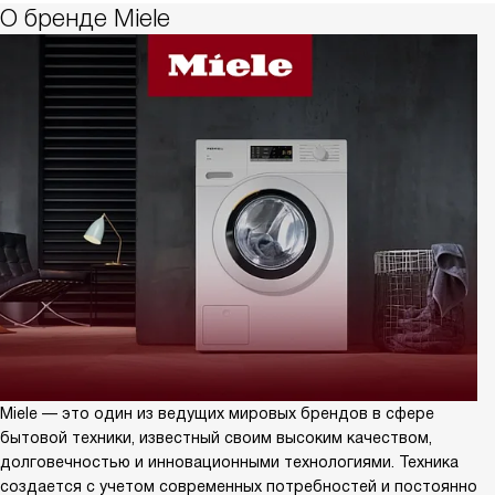
О бренде Miele
Miele — это один из ведущих мировых брендов в сфере
бытовой техники, известный своим высоким качеством,
долговечностью и инновационными технологиями. Техника
создается с учетом современных потребностей и постоянно