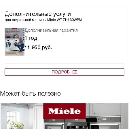
Дополнительные услуги
для стиральной машины
Miele WTZH130WPM
Дополнительная гарантия
1 год
11 950
руб.
ПОДРОБНЕЕ
Может быть полезно