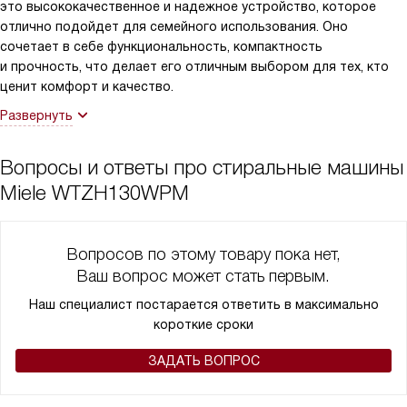
это высококачественное и надежное устройство, которое
отлично подойдет для семейного использования. Оно
сочетает в себе функциональность, компактность
и прочность, что делает его отличным выбором для тех, кто
ценит комфорт и качество.
Развернуть
Вопросы и ответы про стиральные машины
Miele WTZH130WPM
Вопросов по этому товару пока нет,
Ваш вопрос может стать первым.
Наш специалист постарается ответить в максимально
короткие сроки
ЗАДАТЬ ВОПРОС