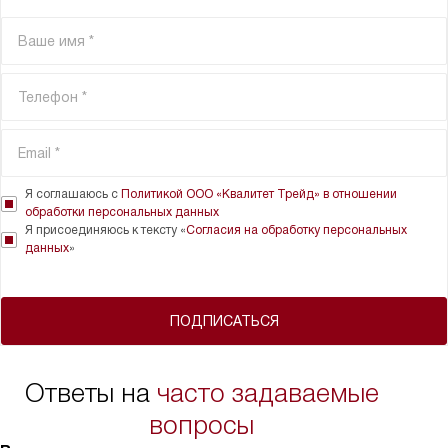
Я соглашаюсь с
Политикой ООО «Квалитет Трейд» в отношении
обработки персональных данных
Я присоединяюсь к тексту «
Согласия на обработку персональных
данных
»
ПОДПИСАТЬСЯ
Ответы на
часто задаваемые
вопросы