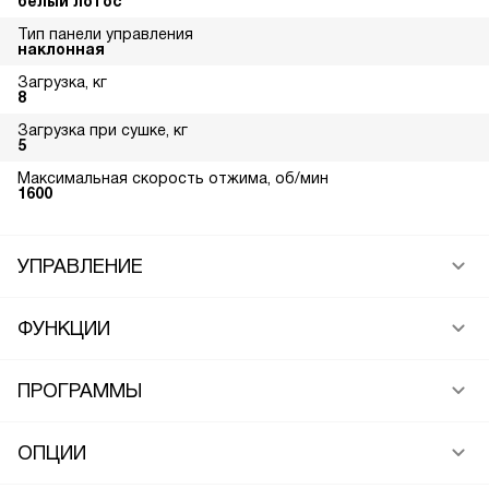
белый лотос
Тип панели управления
наклонная
Загрузка, кг
8
Загрузка при сушке, кг
5
Максимальная скорость отжима, об/мин
1600
УПРАВЛЕНИЕ
ФУНКЦИИ
ПРОГРАММЫ
ОПЦИИ