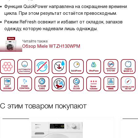
Функция QuickPower направлена на сокращение времени
цикла. При этом результат остаётся превосходным.
Режим ReFresh освежит и избавит от складок, запахов
одежду, которую надевали лишь однажды.
Читайте также
Обзор Miele WTZH130WPM
С этим товаром покупают