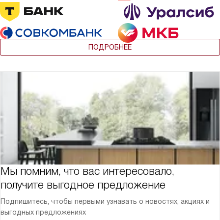
ПОДРОБНЕЕ
Мы помним, что вас интересовало,
получите выгодное предложение
Подпишитесь, чтобы первыми узнавать о новостях, акциях и
выгодных предложениях