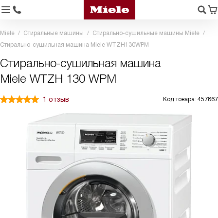
Miele
Стиральные машины
Стирально-сушильные машины Miele
Стирально-сушильная машина Miele WTZH130WPM
Стирально-сушильная машина
Miele WTZH 130 WPM
1 отзыв
Код товара: 457867