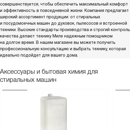
совершенствуется, чтобы обеспечить максимальный комфорт
и эффективность в повседневной жизни. Компания предлагает
широкий ассортимент продукции: от стиральных
и посудомоечных машин до духовок, пылесосов и встроенной
техники. Высокие стандарты производства и строгий контроль
качества делают технику Миле надежным помощником
на долгое время. В нашем магазине вы можете получить
профессиональную консультацию и выбрать технику, которая
идеально подойдет для вашего дома.
Аксессуары и бытовая химия для
стиральных машин