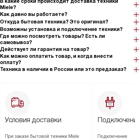
В какие сроки происходит доставка техники
Miele?
Как давно вы работаете?
Откуда бытовая техника? Это оригинал?
Возможны установка и подключение техники?
Где можно посмотреть товары? Есть ли
самовывоз?
Действует ли гарантия на товар?
Как можно оплатить товар, и когда внести
оплату?
Техника в наличии в России или это предзаказ?
Условия доставки
Подключение
При заказе бытовой техники Miele
Подключение