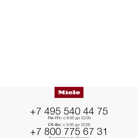
+7 495 540 44 75
Пн-Пт:
с 8:00 до 22:00
Сб-Вс:
с 9:00 до 22:00
+7 800 775 67 31