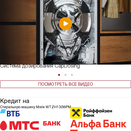
Система дозирования CapDosing
ПОСМОТРЕТЬ ВСЕ ВИДЕО
Кредит на
Стиральную машину Miele WTZH130WPM