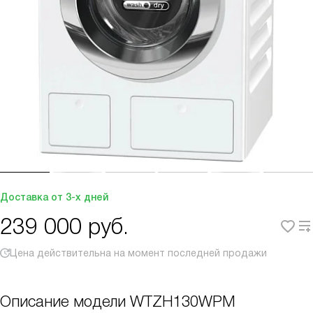
Доставка от 3-х дней
239 000
руб.
Цена действительна на момент последней продажи
Описание модели
WTZH130WPM