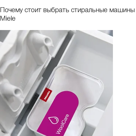
Почему стоит выбрать стиральные машины
Miele