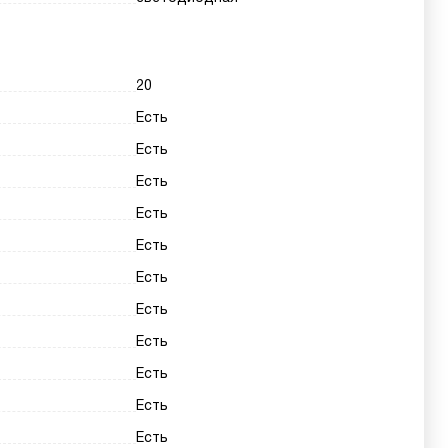
20
Есть
Есть
Есть
Есть
Есть
Есть
Есть
Есть
Есть
Есть
Есть