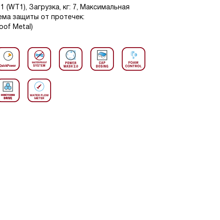
 (WT1), Загрузка, кг: 7, Максимальная
ема защиты от протечек:
of Metal)