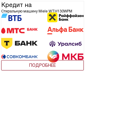
Кредит на
Стиральную машину Miele WTH130WPM
ПОДРОБНЕЕ