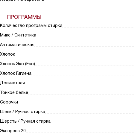
ПРОГРАММЫ
Количество программ стирки
Микс / Синтетика
Автоматическая
Хлопок
Хлопок Эко (Eco)
Хлопок Гигиена
Деликатная
Тонкое белье
Сорочки
Шелк / Ручная стирка
Шерсть / Ручная стирка
Экспресс 20