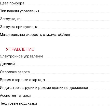
Цвет прибора
Тип панели управления
Загрузка, кг
Загрузка при сушке, кг
Максимальная скорость отжима, об/мин
УПРАВЛЕНИЕ
Электронное управление
Дисплей
Отсрочка старта
Время отсрочки старта, ч.
Индикатор загрузки и рекомендации по дозировке
Ассистент стирки
Текстовые подсказки