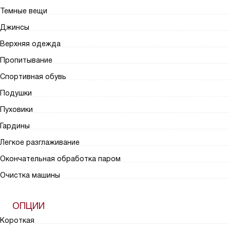
Темные вещи
Джинсы
Верхняя одежда
Пропитывание
Спортивная обувь
Подушки
Пуховики
Гардины
Легкое разглаживание
Окончательная обработка паром
Очистка машины
ОПЦИИ
Короткая