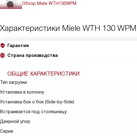
Обзор Miele WTH130WPM
Характеристики
Miele WTH 130 WPM
Гарантия
Страна производства
ОБЩИЕ ХАРАКТЕРИСТИКИ
Тип загрузки
Установка в колонну
Установка бок о бок (Side-by-Side)
Встраивается под столешницу
Дверной упор
Серия