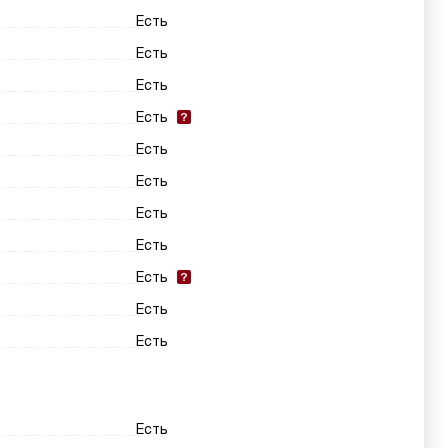
Есть
Есть
Есть
Есть
Есть
Есть
Есть
Есть
Есть
Есть
Есть
Есть