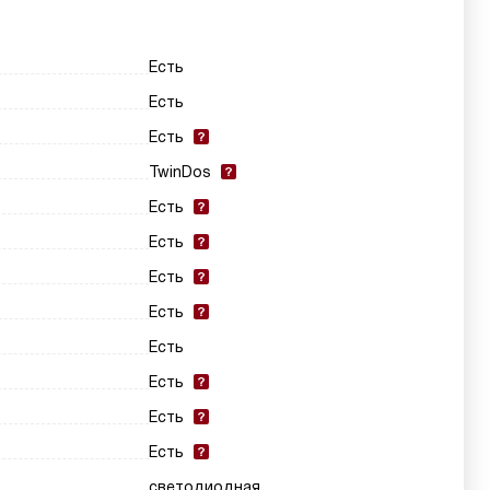
Есть
Есть
Есть
TwinDos
Есть
Есть
Есть
Есть
Есть
Есть
Есть
Есть
светодиодная