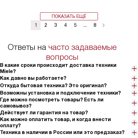
ПОКАЗАТЬ ЕЩЁ
1
2
3
4
5
...
8
Ответы на
часто задаваемые
вопросы
В какие сроки происходит доставка техники
Miele?
Как давно вы работаете?
Откуда бытовая техника? Это оригинал?
Возможны установка и подключение техники?
Где можно посмотреть товары? Есть ли
самовывоз?
Действует ли гарантия на товар?
Как можно оплатить товар, и когда внести
оплату?
Техника в наличии в России или это предзаказ?