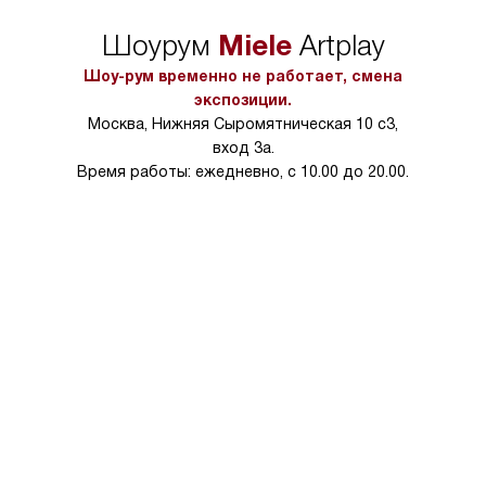
Miele
Шоурум
Artplay
Шоу-рум временно не работает, смена
экспозиции.
Москва, Нижняя Сыромятническая 10 с3,
вход 3а.
Время работы: ежедневно, с 10.00 до 20.00.