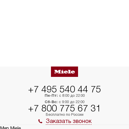
+7 495 540 44 75
Пн-Пт:
с 8:00 до 22:00
Сб-Вс:
с 9:00 до 22:00
+7 800 775 67 31
Бесплатно по России
Заказать звонок
Мир Miele