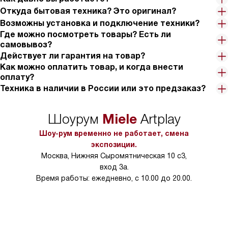
Откуда бытовая техника? Это оригинал?
Возможны установка и подключение техники?
Где можно посмотреть товары? Есть ли
самовывоз?
Действует ли гарантия на товар?
Как можно оплатить товар, и когда внести
оплату?
Техника в наличии в России или это предзаказ?
Miele
Шоурум
Artplay
Шоу-рум временно не работает, смена
экспозиции.
Москва, Нижняя Сыромятническая 10 с3,
вход 3а.
Время работы: ежедневно, с 10.00 до 20.00.