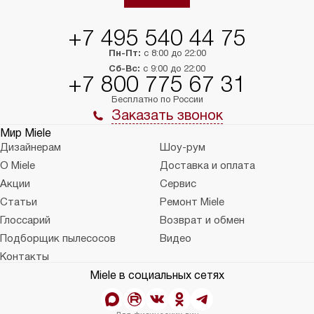
+7 495 540 44 75
Пн-Пт:
с 8:00 до 22:00
Сб-Вс:
с 9:00 до 22:00
+7 800 775 67 31
Бесплатно по России
Заказать звонок
Мир Miele
Дизайнерам
Шоу-рум
О Miele
Доставка и оплата
Акции
Сервис
Статьи
Ремонт Miele
Глоссарий
Возврат и обмен
Подборщик пылесосов
Видео
Контакты
Miele в социальных сетях