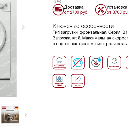
Доставка
Установка
от 2700 руб.
от 3700 ру
Ключевые особенности
Тип загрузки: фронтальная, Серия: В1 
Загрузка, кг: 8, Максимальная скоро
от протечек: система контроля воды 