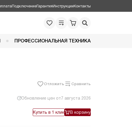
оплата
Подключение
Гарантия
Инструкции
Контакты
Я
ПРОФЕССИОНАЛЬНАЯ ТЕХНИКА
Отложить
Сравнить
Обновление цен от
7 августа 2026
Купить в 1 клик
В корзину