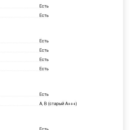
Есть
Есть
Есть
Есть
Есть
Есть
Есть
A, B (старый A+++)
Есть