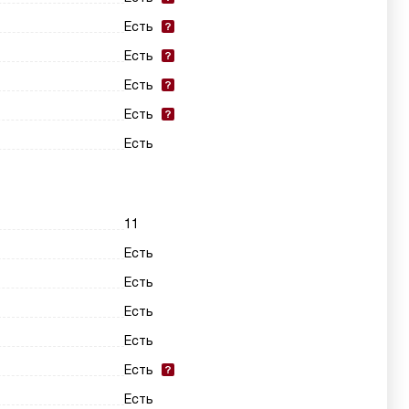
Есть
Есть
Есть
Есть
Есть
11
Есть
Есть
Есть
Есть
Есть
Есть