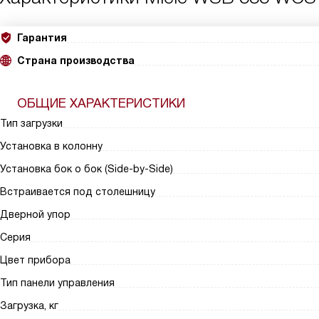
Гарантия
Страна производства
ОБЩИЕ ХАРАКТЕРИСТИКИ
Тип загрузки
Установка в колонну
Установка бок о бок (Side-by-Side)
Встраивается под столешницу
Дверной упор
Серия
Цвет прибора
Тип панели управления
Загрузка, кг