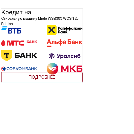
Кредит на
Стиральную машину Miele WSB383 WCS 125
Edition
ПОДРОБНЕЕ