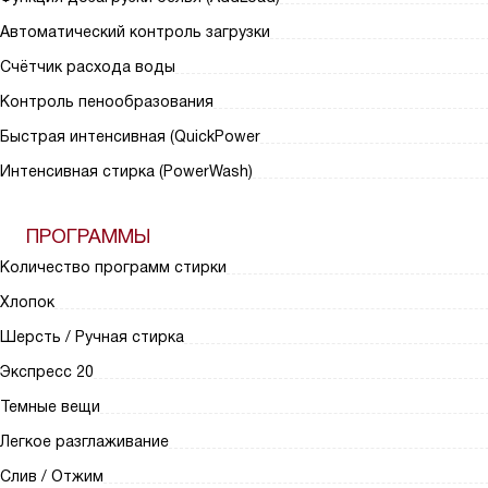
Автоматический контроль загрузки
Счётчик расхода воды
Контроль пенообразования
Быстрая интенсивная (QuickPower
Интенсивная стирка (PowerWash)
ПРОГРАММЫ
Количество программ стирки
Хлопок
Шерсть / Ручная стирка
Экспресс 20
Темные вещи
Легкое разглаживание
Слив / Отжим