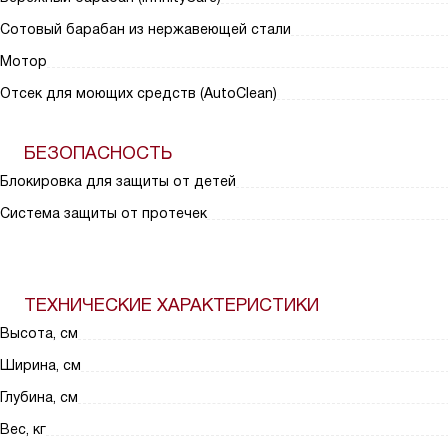
Сотовый барабан из нержавеющей стали
Мотор
Отсек для моющих средств (AutoClean)
БЕЗОПАСНОСТЬ
Блокировка для защиты от детей
Система защиты от протечек
ТЕХНИЧЕСКИЕ ХАРАКТЕРИСТИКИ
Высота, см
Ширина, см
Глубина, см
Вес, кг