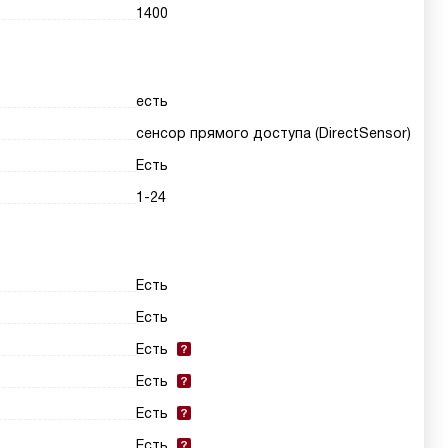
1400
есть
сенсор прямого доступа (DirectSensor)
Есть
1-24
Есть
Есть
Есть
Есть
Есть
Есть