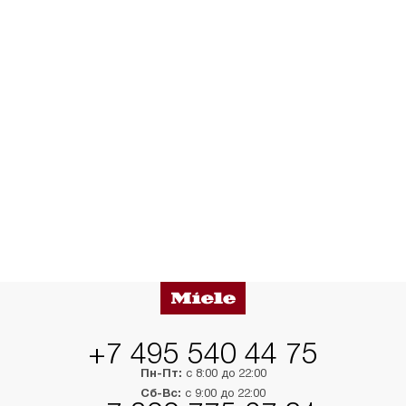
+7 495 540 44 75
Пн-Пт:
с 8:00 до 22:00
Сб-Вс:
с 9:00 до 22:00