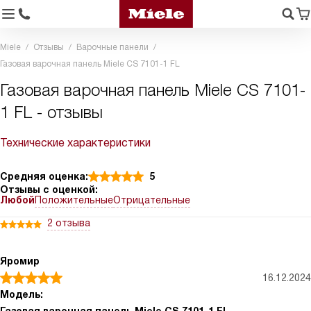
Miele
Отзывы
Варочные панели
Газовая варочная панель Miele CS 7101-1 FL
Газовая варочная панель Miele CS 7101-
1 FL - отзывы
Технические характеристики
Средняя оценка:
5
Отзывы с оценкой:
Любой
Положительные
Отрицательные
2 отзыва
Яромир
16.12.2024
Модель: