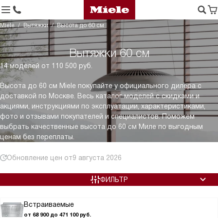
Miele
Вытяжки
Высота до 60 см
Вытяжки 60 см
14 моделей от 110 500 руб.
Высота до 60 см Miele покупайте у официального дилера с
доставкой по Москве. Весь каталог моделей с скидками и
акциями, инструкциями по эксплуатации, характеристиками,
фото и отзывами покупателей и специалистов. Поможем
выбрать качественные высота до 60 см Миле по выгодным
ценам без переплаты.
Обновление цен от
9 августа 2026
ФИЛЬТР
Встраиваемые
от 68 900 до 471 100 руб.