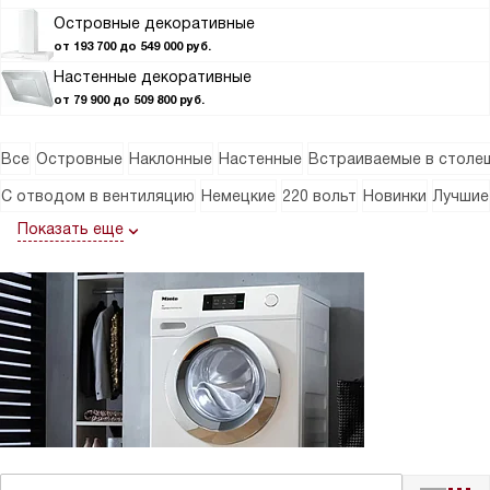
Островные декоративные
от 193 700 до 549 000 руб.
Настенные декоративные
от 79 900 до 509 800 руб.
Все
Островные
Наклонные
Настенные
Встраиваемые в столе
С отводом в вентиляцию
Немецкие
220 вольт
Новинки
Лучшие
Показать еще