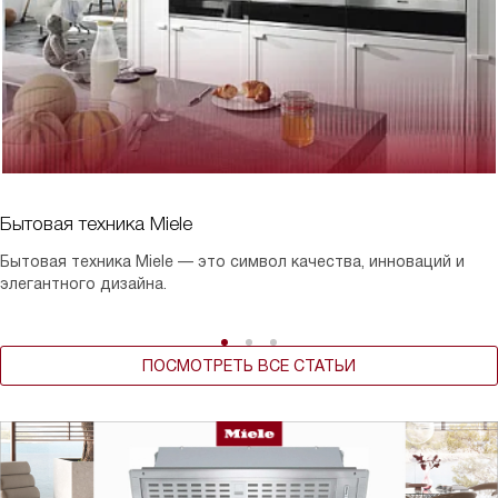
Бытовая техника Miele
Бытовая техника Miele — это символ качества, инноваций и
элегантного дизайна.
ПОСМОТРЕТЬ ВСЕ СТАТЬИ