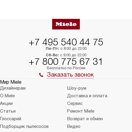
+7 495 540 44 75
Пн-Пт:
с 8:00 до 22:00
Сб-Вс:
с 9:00 до 22:00
+7 800 775 67 31
Бесплатно по России
Заказать звонок
Мир Miele
Дизайнерам
Шоу-рум
О Miele
Доставка и оплата
Акции
Сервис
Статьи
Ремонт Miele
Глоссарий
Возврат и обмен
Подборщик пылесосов
Видео