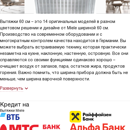
Вытяжки 60 см – это 14 оригинальных моделей в разном
цветовом решении и дизайне от Miele шириной 60 см.
Производство на современном оборудовании и с
многократным контролем качества находится в Германии. Вы
можете выбрать встраиваемую технику, которая практически
незаметна на кухне, наклонную, настенную, островную. Все они
справляются со своими функциями одинаково хорошо –
очищают воздух от запахов, пара, остатков жира, продуктов
горения. Важно помнить, что ширина прибора должна быть не
меньше, чем ширина варочной поверхности.
Развернуть
Кредит на
Вытяжки Miele