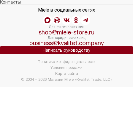
Контакты
Miele в социальных сетях
Для физических лиц
shop@miele-store.ru
Для юридических лиц
business@kvalitet.company
Написать руководству
Политика конфиденциальности
Условия продажи
Карта сайта
© 2004 – 2026 Магазин Miele «Kvalitet Trade, LLC»