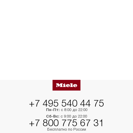
+7 495 540 44 75
Пн-Пт:
с 8:00 до 22:00
Сб-Вс:
с 9:00 до 22:00
+7 800 775 67 31
Бесплатно по России