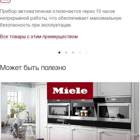
Прибор автоматически отключается через 10 часов
непрерывной работы, что обеспечивает максимальную
безопасность при эксплуатации.
Все товары с этим преимуществом
Может быть полезно