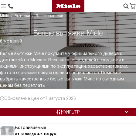
Miele
Вытяжки
Белые вытяжки
Белые вытяжки Miele
6 моделей
Белые вытяжки Miele покупайте у официального дилера с
доставкой по Москве. Весь каталог моделей с скидками и
акциями, инструкциями по эксплуатации, характеристиками,
фото и отзывами покупателей и специалистов. Поможем
выбрать качественные белые вытяжки Миле по выгодным
ценам без переплаты.
Обновление цен от
7 августа 2026
ФИЛЬТР
Встраиваемые
от 68 900 до 471 100 руб.