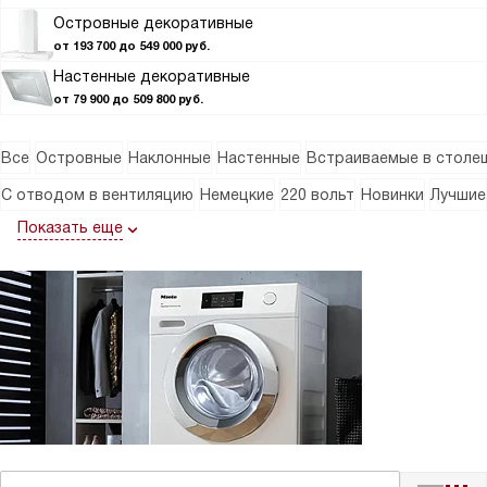
Островные декоративные
от 193 700 до 549 000 руб.
Настенные декоративные
от 79 900 до 509 800 руб.
Все
Островные
Наклонные
Настенные
Встраиваемые в столе
С отводом в вентиляцию
Немецкие
220 вольт
Новинки
Лучшие
Показать еще