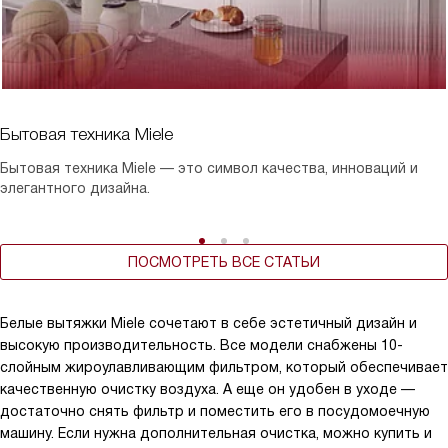
Бытовая техника Miele
Бытовая техника Miele — это символ качества, инноваций и
элегантного дизайна.
ПОСМОТРЕТЬ ВСЕ СТАТЬИ
Белые вытяжки Miele сочетают в себе эстетичный дизайн и
высокую производительность. Все модели снабжены 10-
слойным жироулавливающим фильтром, который обеспечивает
качественную очистку воздуха. А еще он удобен в уходе —
достаточно снять фильтр и поместить его в посудомоечную
машину. Если нужна дополнительная очистка, можно купить и