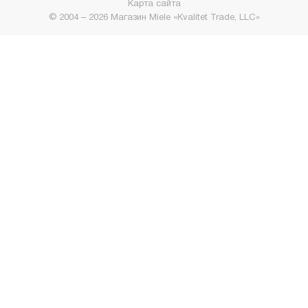
Карта сайта
© 2004 – 2026 Магазин Miele «Kvalitet Trade, LLC»