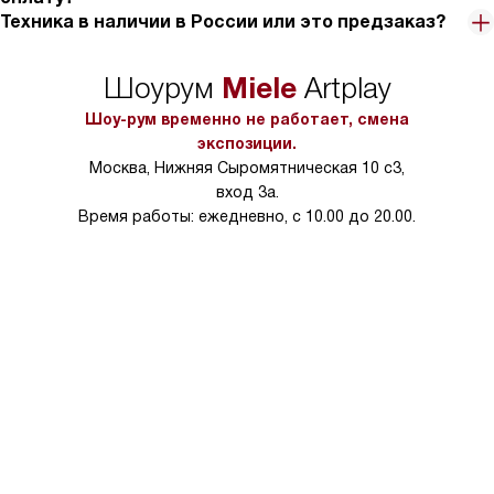
Техника в наличии в России или это предзаказ?
Miele
Шоурум
Artplay
Шоу-рум временно не работает, смена
экспозиции.
Москва, Нижняя Сыромятническая 10 с3,
вход 3а.
Время работы: ежедневно, с 10.00 до 20.00.