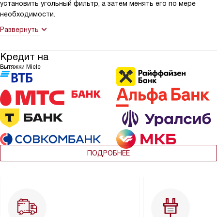
установить угольный фильтр, а затем менять его по мере
необходимости.
Развернуть
Кредит на
Вытяжки Miele
ПОДРОБНЕЕ