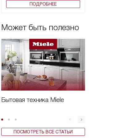
ПОДРОБНЕЕ
Может быть полезно
Бытовая техника Miele
Виды вытяжек Mi
ПОСМОТРЕТЬ ВСЕ СТАТЬИ