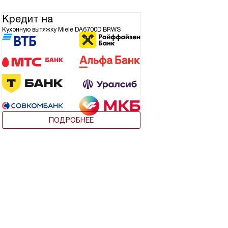
Кредит на
Кухонную вытяжку Miele DA6700D BRWS
ПОДРОБНЕЕ