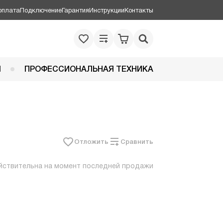
оплата
Подключение
Гарантия
Инструкции
Контакты
Я
ПРОФЕССИОНАЛЬНАЯ ТЕХНИКА
Отложить
Сравнить
йствительна на момент последней продажи