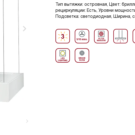
Тип вытяжки: островная, Цвет: брилли
рециркуляции: Есть, Уровни мощности
Подсветка: светодиодная, Ширина, с