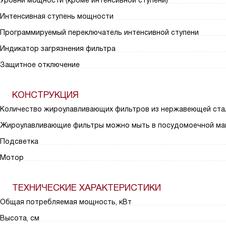
Уровни мощности (кроме интенсивной ступени)
Интенсивная ступень мощности
Программируемый переключатель интенсивной ступени
Индикатор загрязнения фильтра
Защитное отключение
КОНСТРУКЦИЯ
Количество жироулавливающих фильтров из нержавеющей ста
Жироулавливающие фильтры можно мыть в посудомоечной ма
Подсветка
Мотор
ТЕХНИЧЕСКИЕ ХАРАКТЕРИСТИКИ
Общая потребляемая мощность, кВт
Высота, см