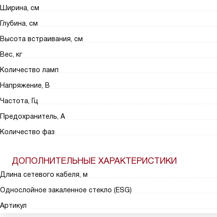
Ширина, см
Глубина, см
Высота встраивания, см
Вес, кг
Количество ламп
Напряжение, В
Частота, Гц
Предохранитель, А
Количество фаз
ДОПОЛНИТЕЛЬНЫЕ ХАРАКТЕРИСТИКИ
Длина сетевого кабеля, м
Однослойное закаленное стекло (ESG)
Артикул