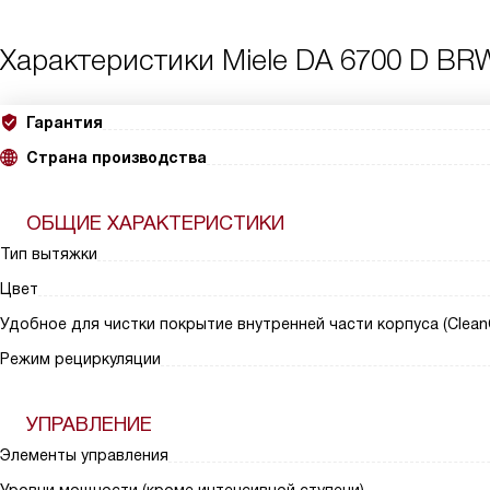
Характеристики
Miele DA 6700 D BR
Гарантия
Страна производства
ОБЩИЕ ХАРАКТЕРИСТИКИ
Тип вытяжки
Цвет
Удобное для чистки покрытие внутренней части корпуса (Clean
Режим рециркуляции
УПРАВЛЕНИЕ
Элементы управления