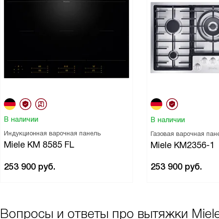
В наличии
В наличии
Индукционная варочная панель
Газовая варочная пан
Miele KM 8585 FL
Miele KM2356-1
253 900
руб.
253 900
руб.
Вопросы и ответы про вытяжки Mie