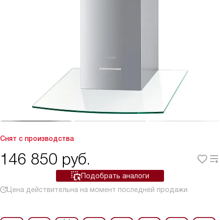
Снят с производства
146 850
руб.
Подобрать аналоги
Цена действительна на момент последней продажи