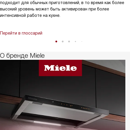
подходит для обычных приготовлений, в то время как более
высокий уровень может быть активирован при более
интенсивной работе на кухне.
Перейти в глоссарий
О бренде Miele