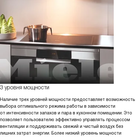
3 уровня мощности
Наличие трех уровней мощности предоставляет возможность
выбора оптимального режима работы в зависимости
от интенсивности запахов и пара в кухонном помещении. Это
позволяет пользователю эффективно управлять процессом
вентиляции и поддерживать свежий и чистый воздух без
лишних затрат энергии. Более низкий уровень мощности