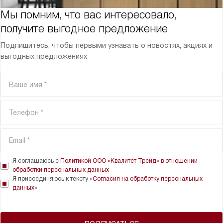
Мы помним, что вас интересовало,
получите выгодное предложение
Подпишитесь, чтобы первыми узнавать о новостях, акциях и
выгодных предложениях
Я соглашаюсь с
Политикой ООО «Квалитет Трейд» в отношении
обработки персональных данных
Я присоединяюсь к тексту «
Согласия на обработку персональных
данных
»