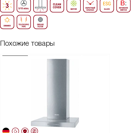
Похожие товары