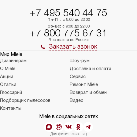
+7 495 540 44 75
Пн-Пт:
с 8:00 до 22:00
Сб-Вс:
с 9:00 до 22:00
+7 800 775 67 31
Бесплатно по России
Заказать звонок
Мир Miele
Дизайнерам
Шоу-рум
О Miele
Доставка и оплата
Акции
Сервис
Статьи
Ремонт Miele
Глоссарий
Возврат и обмен
Подборщик пылесосов
Видео
Контакты
Miele в социальных сетях
Для физических лиц