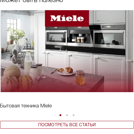
Бытовая техника Miele
ПОСМОТРЕТЬ ВСЕ СТАТЬИ