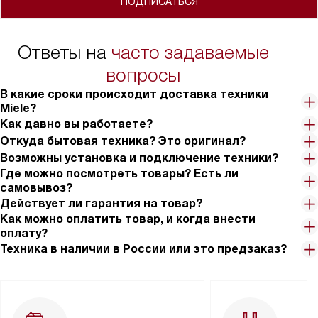
ПОДПИСАТЬСЯ
Ответы на
часто задаваемые
вопросы
В какие сроки происходит доставка техники
Miele?
Как давно вы работаете?
Откуда бытовая техника? Это оригинал?
Возможны установка и подключение техники?
Где можно посмотреть товары? Есть ли
самовывоз?
Действует ли гарантия на товар?
Как можно оплатить товар, и когда внести
оплату?
Техника в наличии в России или это предзаказ?