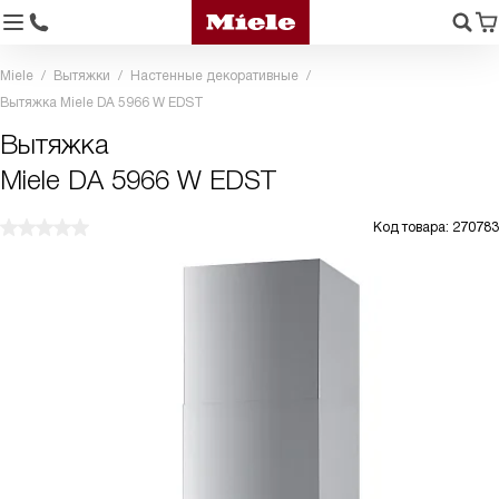
Miele
Вытяжки
Настенные декоративные
Вытяжка Miele DA 5966 W EDST
Вытяжка
Miele DA 5966 W EDST
Код товара: 270783