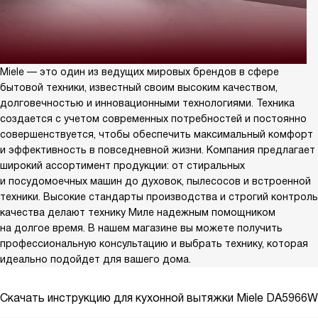
Miele — это один из ведущих мировых брендов в сфере
бытовой техники, известный своим высоким качеством,
долговечностью и инновационными технологиями. Техника
создается с учетом современных потребностей и постоянно
совершенствуется, чтобы обеспечить максимальный комфорт
и эффективность в повседневной жизни. Компания предлагает
широкий ассортимент продукции: от стиральных
и посудомоечных машин до духовок, пылесосов и встроенной
техники. Высокие стандарты производства и строгий контроль
качества делают технику Миле надежным помощником
на долгое время. В нашем магазине вы можете получить
профессиональную консультацию и выбрать технику, которая
идеально подойдет для вашего дома.
Скачать инструкцию для кухонной вытяжки
Miele DA5966W