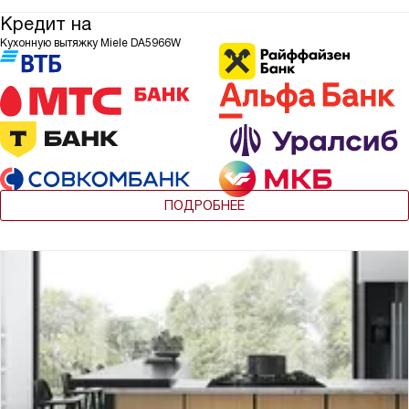
Кредит на
Кухонную вытяжку Miele DA5966W
ПОДРОБНЕЕ