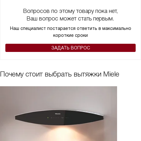
Вопросов по этому товару пока нет,
Ваш вопрос может стать первым.
Наш специалист постарается ответить в максимально
короткие сроки
ЗАДАТЬ ВОПРОС
Почему стоит выбрать вытяжки Miele