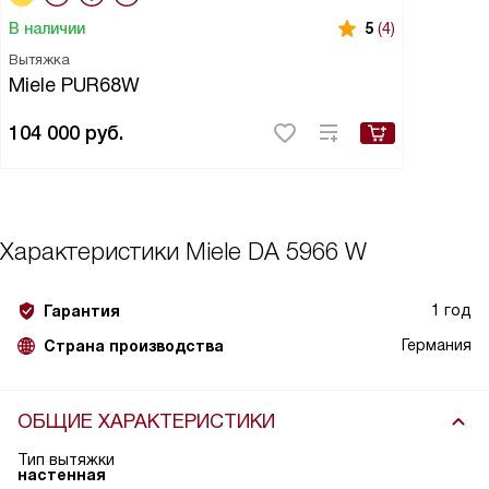
В наличии
5
(4)
Вытяжка
Miele PUR68W
104 000
руб.
Характеристики
Miele DA 5966 W
1 год
Гарантия
Германия
Страна производства
ОБЩИЕ ХАРАКТЕРИСТИКИ
Тип вытяжки
настенная