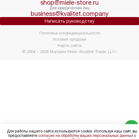
shop@miele-store.ru
Для юридических лиц
business@kvalitet.company
Написать руководству
Политика конфиденциальности
Условия продажи
Карта сайта
© 2004 – 2026 Магазин Miele «Kvalitet Trade, LLC»
Для работы нашего сайта используются cookie. Используя наш сайт, вы
предоставляете
согласие на обработку ваших персональных данных
с