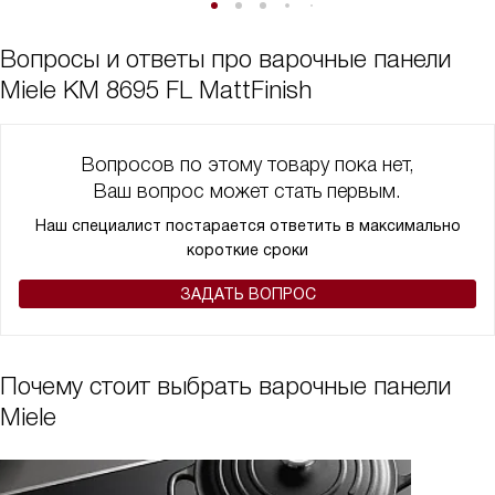
Вопросы и ответы про варочные панели
Miele KM 8695 FL MattFinish
Вопросов по этому товару пока нет,
Ваш вопрос может стать первым.
Наш специалист постарается ответить в максимально
короткие сроки
ЗАДАТЬ ВОПРОС
Почему стоит выбрать варочные панели
Miele