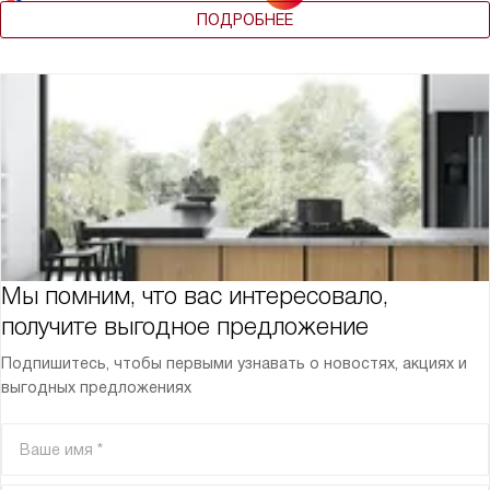
ПОДРОБНЕЕ
Мы помним, что вас интересовало,
получите выгодное предложение
Подпишитесь, чтобы первыми узнавать о новостях, акциях и
выгодных предложениях