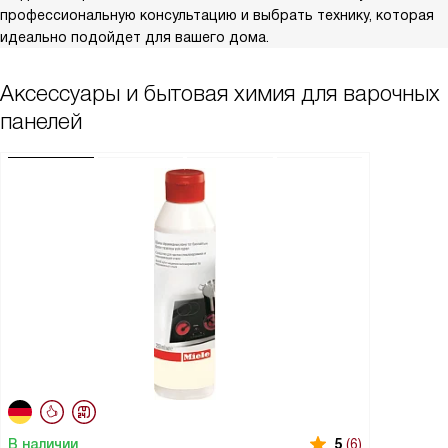
профессиональную консультацию и выбрать технику, которая
идеально подойдет для вашего дома.
Аксессуары и бытовая химия для варочных
панелей
В наличии
5
(6)