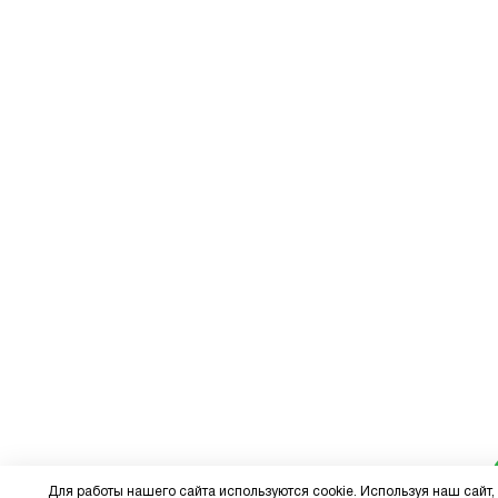
Для работы нашего сайта используются cookie. Используя наш сайт,