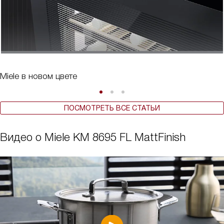
Miele в новом цвете
ПОСМОТРЕТЬ ВСЕ СТАТЬИ
Видео о Miele KM 8695 FL MattFinish