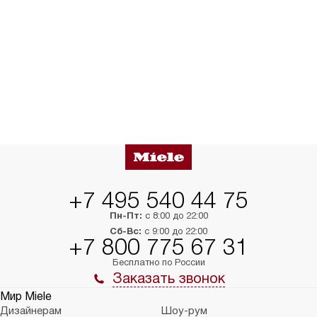
+7 495 540 44 75
Пн-Пт:
с 8:00 до 22:00
Сб-Вс:
с 9:00 до 22:00
+7 800 775 67 31
Бесплатно по России
Заказать звонок
Мир Miele
Дизайнерам
Шоу-рум