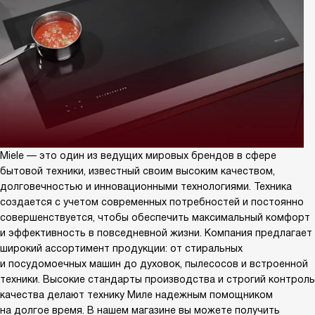
Miele — это один из ведущих мировых брендов в сфере
бытовой техники, известный своим высоким качеством,
долговечностью и инновационными технологиями. Техника
создается с учетом современных потребностей и постоянно
совершенствуется, чтобы обеспечить максимальный комфорт
и эффективность в повседневной жизни. Компания предлагает
широкий ассортимент продукции: от стиральных
и посудомоечных машин до духовок, пылесосов и встроенной
техники. Высокие стандарты производства и строгий контроль
качества делают технику Миле надежным помощником
на долгое время. В нашем магазине вы можете получить