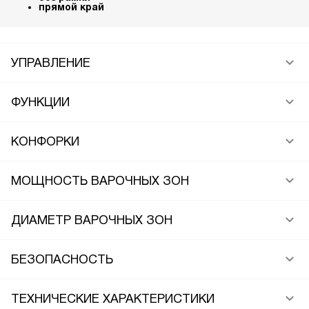
прямой край
УПРАВЛЕНИЕ
ФУНКЦИИ
КОНФОРКИ
МОЩНОСТЬ ВАРОЧНЫХ ЗОН
ДИАМЕТР ВАРОЧНЫХ ЗОН
БЕЗОПАСНОСТЬ
ТЕХНИЧЕСКИЕ ХАРАКТЕРИСТИКИ