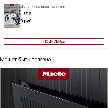
Дополнительная гарантия
1 год
0
руб.
ПОДРОБНЕЕ
Может быть полезно