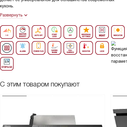
кухонь.
Развернуть
С этим товаром покупают