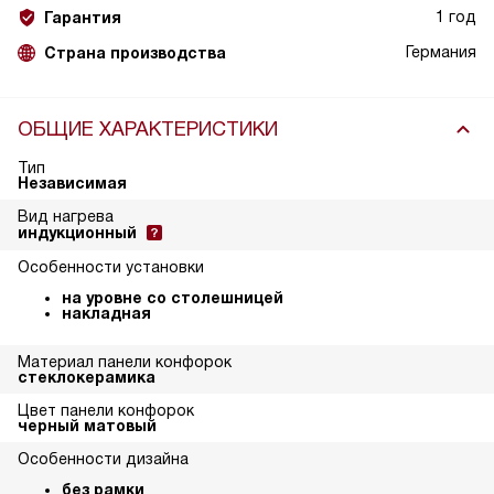
1 год
Гарантия
Германия
Страна производства
ОБЩИЕ ХАРАКТЕРИСТИКИ
Тип
Независимая
Вид нагрева
индукционный
Особенности установки
на уровне со столешницей
накладная
Материал панели конфорок
стеклокерамика
Цвет панели конфорок
черный матовый
Особенности дизайна
без рамки