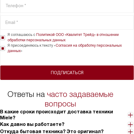
Я соглашаюсь с
Политикой ООО «Квалитет Трейд» в отношении
обработки персональных данных
Я присоединяюсь к тексту «
Согласия на обработку персональных
данных
»
ПОДПИСАТЬСЯ
Ответы на
часто задаваемые
вопросы
В какие сроки происходит доставка техники
Miele?
Как давно вы работаете?
Откуда бытовая техника? Это оригинал?