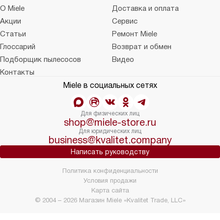
О Miele
Доставка и оплата
Акции
Сервис
Статьи
Ремонт Miele
Глоссарий
Возврат и обмен
Подборщик пылесосов
Видео
Контакты
Miele в социальных сетях
Для физических лиц
shop@miele-store.ru
Для юридических лиц
business@kvalitet.company
Написать руководству
Политика конфиденциальности
Условия продажи
Карта сайта
© 2004 – 2026 Магазин Miele «Kvalitet Trade, LLC»