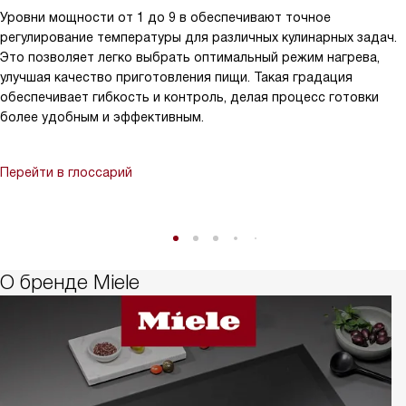
Уровни мощности от 1 до 9 в обеспечивают точное
регулирование температуры для различных кулинарных задач.
Это позволяет легко выбрать оптимальный режим нагрева,
улучшая качество приготовления пищи. Такая градация
обеспечивает гибкость и контроль, делая процесс готовки
более удобным и эффективным.
Перейти в глоссарий
О бренде Miele