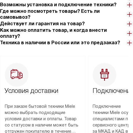
Возможны установка и подключение техники?
Где можно посмотреть товары? Есть ли
самовывоз?
Действует ли гарантия на товар?
Как можно оплатить товар, и когда внести
оплату?
Техника в наличии в России или это предзаказ?
Условия доставки
Подключение
При заказе бытовой техники Miele
Подключение
можно выбрать подходящие
техники Miele осу
условия доставки и оплаты. Товар
специалистами пар
со статусом в наличии может быть
сервисного центра
отгружен покупателю в течение
за МКАД и КАД во