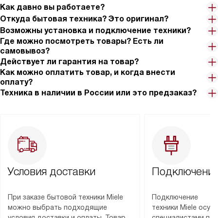
Как давно вы работаете?
Откуда бытовая техника? Это оригинал?
Возможны установка и подключение техники?
Где можно посмотреть товары? Есть ли
самовывоз?
Действует ли гарантия на товар?
Как можно оплатить товар, и когда внести
оплату?
Техника в наличии в России или это предзаказ?
Условия доставки
Подключение
При заказе бытовой техники Miele
Подключение
можно выбрать подходящие
техники Miele осу
условия доставки и оплаты. Товар
специалистами пар