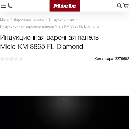
Miele
Варочные панели
Индукционные
Индукционная варочная панель Miele KM 8895 FL Diamond
Индукционная варочная панель
Miele KM 8895 FL Diamond
Код товара: 2279682