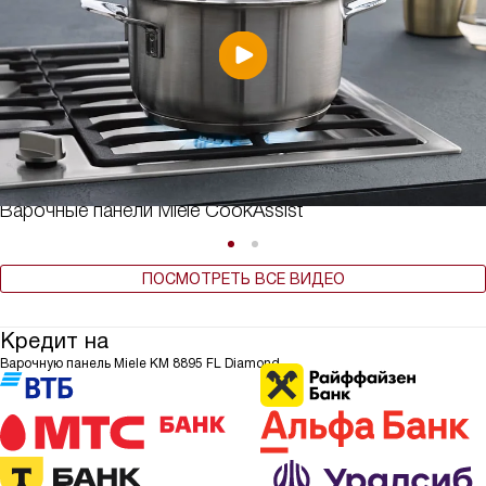
Варочные панели Miele CookAssist
ПОСМОТРЕТЬ ВСЕ ВИДЕО
Кредит на
Варочную панель Miele KM 8895 FL Diamond