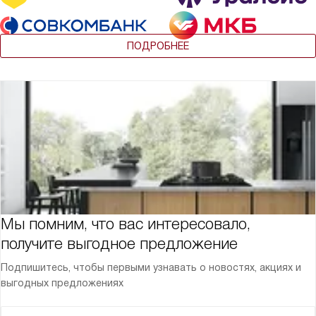
ПОДРОБНЕЕ
Мы помним, что вас интересовало,
получите выгодное предложение
Подпишитесь, чтобы первыми узнавать о новостях, акциях и
выгодных предложениях