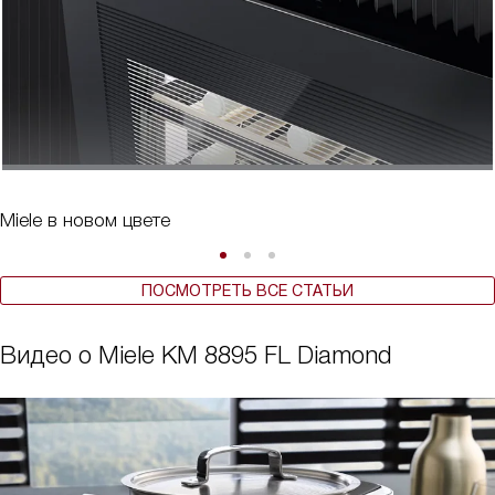
Miele в новом цвете
ПОСМОТРЕТЬ ВСЕ СТАТЬИ
Видео о Miele KM 8895 FL Diamond