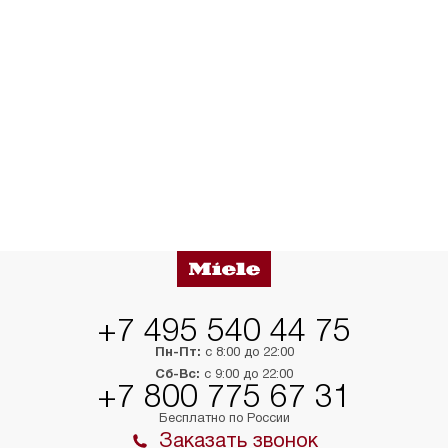
+7 495 540 44 75
Пн-Пт:
с 8:00 до 22:00
Сб-Вс:
с 9:00 до 22:00
+7 800 775 67 31
Бесплатно по России
Заказать звонок