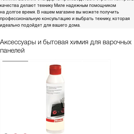
качества делают технику Миле надежным помощником
на долгое время. В нашем магазине вы можете получить
профессиональную консультацию и выбрать технику, которая
идеально подойдет для вашего дома.
Аксессуары и бытовая химия для варочных
панелей