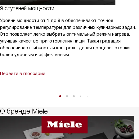
9 ступеней мощности
Уровни мощности от 1 до 9 в обеспечивают точное
регулирование температуры для различных кулинарных задач.
Это позволяет легко выбрать оптимальный режим нагрева,
улучшая качество приготовления пищи. Такая градация
обеспечивает гибкость и контроль, делая процесс готовки
более удобным и эффективным.
Перейти в глоссарий
О бренде Miele