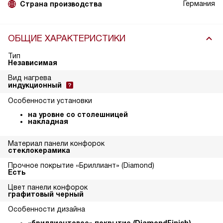
Германия
Страна производства
ОБЩИЕ ХАРАКТЕРИСТИКИ
Тип
Независимая
Вид нагрева
индукционный
Особенности установки
на уровне со столешницей
накладная
Материал панели конфорок
стеклокерамика
Прочное покрытие «Бриллиант» (Diamond)
Есть
Цвет панели конфорок
графитовый черный
Особенности дизайна