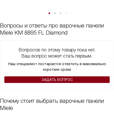
Вопросы и ответы про варочные панели
Miele KM 8895 FL Diamond
Вопросов по этому товару пока нет,
Ваш вопрос может стать первым.
Наш специалист постарается ответить в максимально
короткие сроки
ЗАДАТЬ ВОПРОС
Почему стоит выбрать варочные панели
Miele