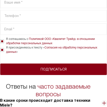
Я соглашаюсь с
Политикой ООО «Квалитет Трейд» в отношении
обработки персональных данных
Я присоединяюсь к тексту «
Согласия на обработку персональных
данных
»
ПОДПИСАТЬСЯ
Ответы на
часто задаваемые
вопросы
В какие сроки происходит доставка техники
Miele?