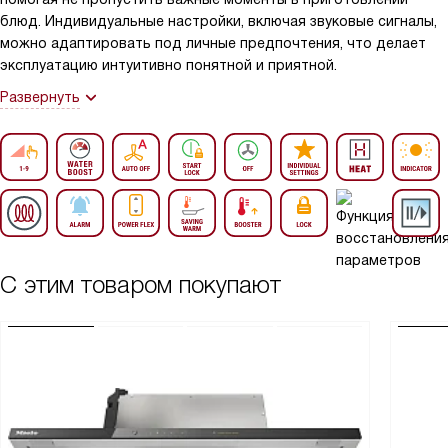
блюд. Индивидуальные настройки, включая звуковые сигналы,
можно адаптировать под личные предпочтения, что делает
эксплуатацию интуитивно понятной и приятной.
Развернуть
С этим товаром покупают