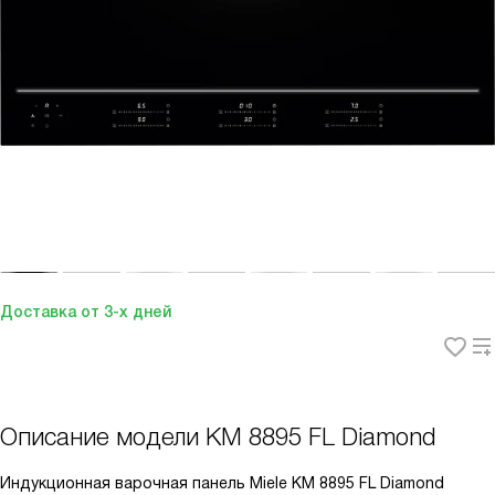
Доставка от 3-х дней
Описание модели
KM 8895 FL Diamond
Индукционная варочная панель Miele KM 8895 FL Diamond