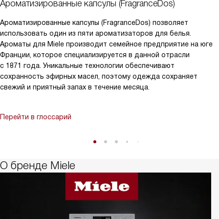
Ароматизированные капсулы (FragranceDos)
Ароматизированные капсулы (FragranceDos) позволяет
использовать один из пяти ароматизаторов для белья.
Ароматы для Miele производит семейное предприятие на юге
Франции, которое специализируется в данной отрасли
с 1871 года. Уникальные технологии обеспечивают
сохранность эфирных масел, поэтому одежда сохраняет
свежий и приятный запах в течение месяца.
Перейти в глоссарий
О бренде Miele