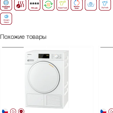
Похожие товары