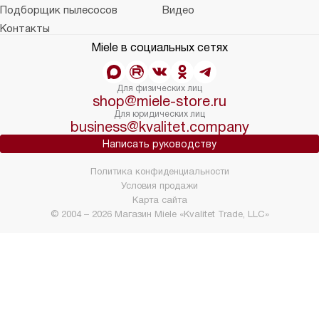
Подборщик пылесосов
Видео
Контакты
Miele в социальных сетях
Для физических лиц
shop@miele-store.ru
Для юридических лиц
business@kvalitet.company
Написать руководству
Политика конфиденциальности
Условия продажи
Карта сайта
© 2004 – 2026 Магазин Miele «Kvalitet Trade, LLC»