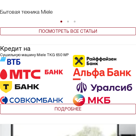
Бытовая техника Miele
ПОСМОТРЕТЬ ВСЕ СТАТЬИ
Кредит на
Сушильную машину Miele TKG 650 WP
ПОДРОБНЕЕ