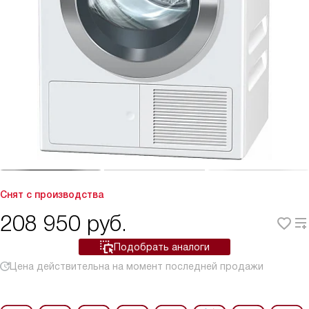
Снят с производства
208 950
руб.
Подобрать аналоги
Цена действительна на момент последней продажи