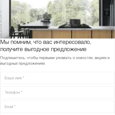
Мы помним, что вас интересовало,
получите выгодное предложение
Подпишитесь, чтобы первыми узнавать о новостях, акциях и
выгодных предложениях