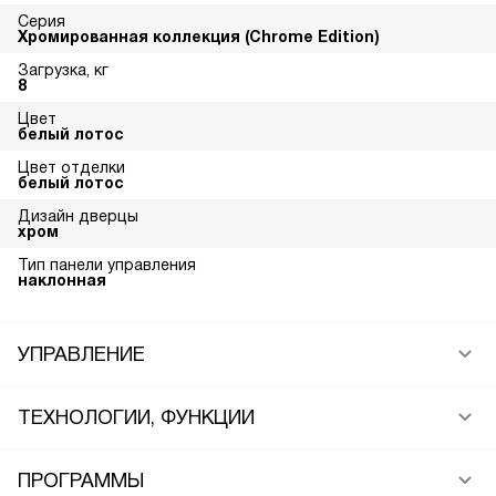
Серия
Хромированная коллекция (Chrome Edition)
Загрузка, кг
8
Цвет
белый лотос
Цвет отделки
белый лотос
Дизайн дверцы
хром
Тип панели управления
наклонная
УПРАВЛЕНИЕ
ТЕХНОЛОГИИ, ФУНКЦИИ
ПРОГРАММЫ