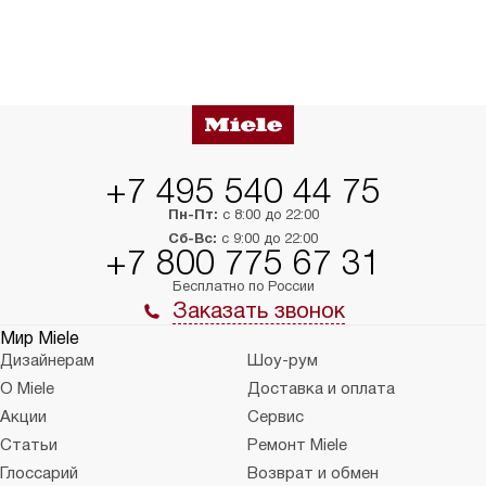
+7 495 540 44 75
Пн-Пт:
с 8:00 до 22:00
Сб-Вс:
с 9:00 до 22:00
+7 800 775 67 31
Бесплатно по России
Заказать звонок
Мир Miele
Дизайнерам
Шоу-рум
О Miele
Доставка и оплата
Акции
Сервис
Статьи
Ремонт Miele
Глоссарий
Возврат и обмен