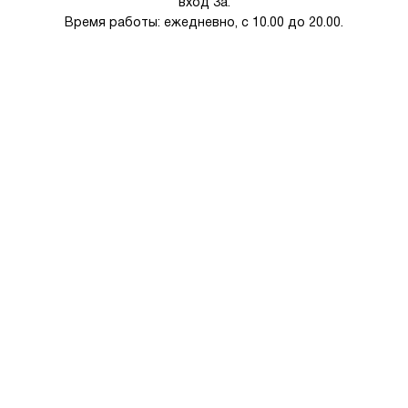
вход 3а.
Время работы: ежедневно, с 10.00 до 20.00.