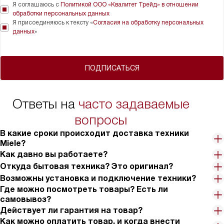
Я соглашаюсь с
Политикой ООО «Квалитет Трейд» в отношении
обработки персональных данных
Я присоединяюсь к тексту «
Согласия на обработку персональных
данных
»
ПОДПИСАТЬСЯ
Ответы на
часто задаваемые
вопросы
В какие сроки происходит доставка техники
Miele?
Как давно вы работаете?
Откуда бытовая техника? Это оригинал?
Возможны установка и подключение техники?
Где можно посмотреть товары? Есть ли
самовывоз?
Действует ли гарантия на товар?
Как можно оплатить товар, и когда внести