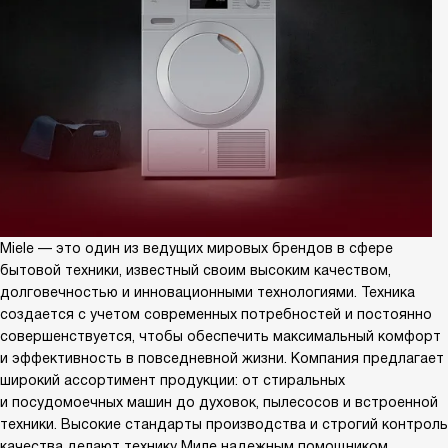
Miele — это один из ведущих мировых брендов в сфере
бытовой техники, известный своим высоким качеством,
долговечностью и инновационными технологиями. Техника
создается с учетом современных потребностей и постоянно
совершенствуется, чтобы обеспечить максимальный комфорт
и эффективность в повседневной жизни. Компания предлагает
широкий ассортимент продукции: от стиральных
и посудомоечных машин до духовок, пылесосов и встроенной
техники. Высокие стандарты производства и строгий контроль
качества делают технику Миле надежным помощником