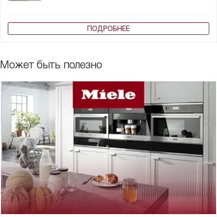
ПОДРОБНЕЕ
Может быть полезно