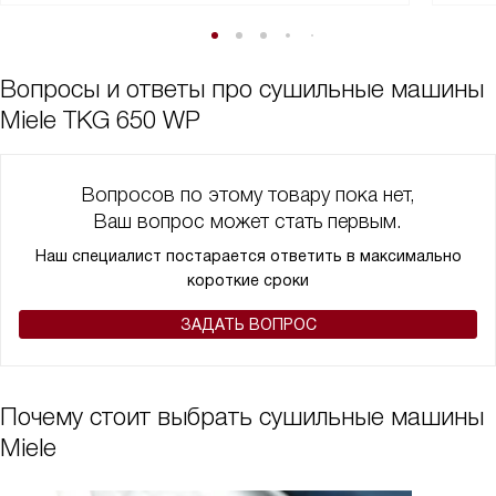
Вопросы и ответы про сушильные машины
Miele TKG 650 WP
Вопросов по этому товару пока нет,
Ваш вопрос может стать первым.
Наш специалист постарается ответить в максимально
короткие сроки
ЗАДАТЬ ВОПРОС
Почему стоит выбрать сушильные машины
Miele