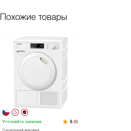
Похожие товары
Уточняйте наличие
5
(6)
Сушильная машина