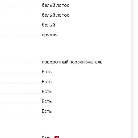
белый лотос
белый лотос
белый
прямая
поворотный переключатель
Есть
Есть
Есть
Есть
Есть