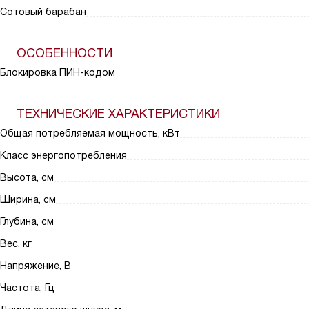
Сотовый барабан
ОСОБЕННОСТИ
Блокировка ПИН-кодом
ТЕХНИЧЕСКИЕ ХАРАКТЕРИСТИКИ
Общая потребляемая мощность, кВт
Класс энергопотребления
Высота, см
Ширина, см
Глубина, см
Вес, кг
Напряжение, В
Частота, Гц