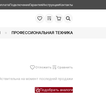
оплата
Подключение
Гарантия
Инструкции
Контакты
Я
ПРОФЕССИОНАЛЬНАЯ ТЕХНИКА
Отложить
Сравнить
йствительна на момент последней продажи
Подобрать аналоги