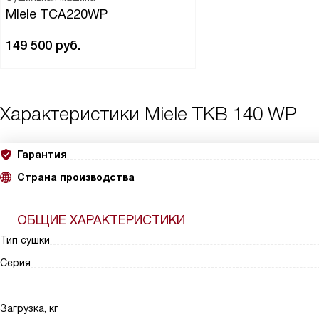
Miele TCA220WP
149 500
руб.
Характеристики
Miele TKB 140 WP
Гарантия
Страна производства
ОБЩИЕ ХАРАКТЕРИСТИКИ
Тип сушки
Серия
Загрузка, кг