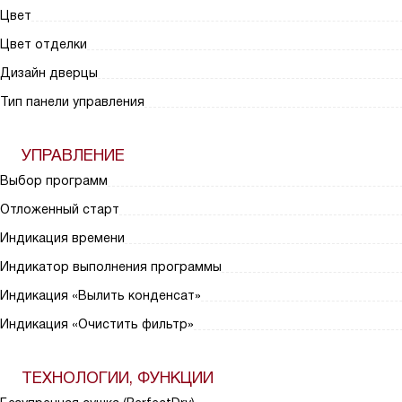
Цвет
Цвет отделки
Дизайн дверцы
Тип панели управления
УПРАВЛЕНИЕ
Выбор программ
Отложенный старт
Индикация времени
Индикатор выполнения программы
Индикация «Вылить конденсат»
Индикация «Очистить фильтр»
ТЕХНОЛОГИИ, ФУНКЦИИ