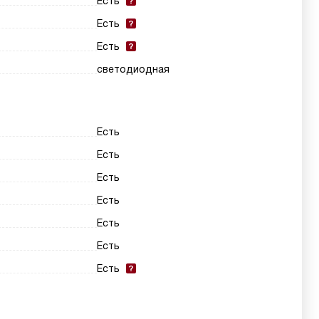
Есть
Есть
Есть
светодиодная
Есть
Есть
Есть
Есть
Есть
Есть
Есть