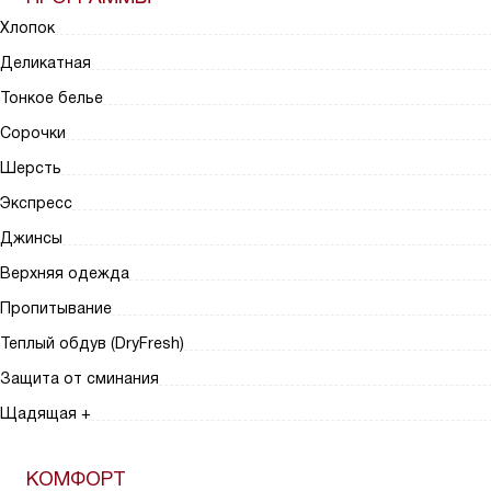
Хлопок
Деликатная
Тонкое белье
Сорочки
Шерсть
Экспресс
Джинсы
Верхняя одежда
Пропитывание
Теплый обдув (DryFresh)
Защита от сминания
Щадящая +
КОМФОРТ