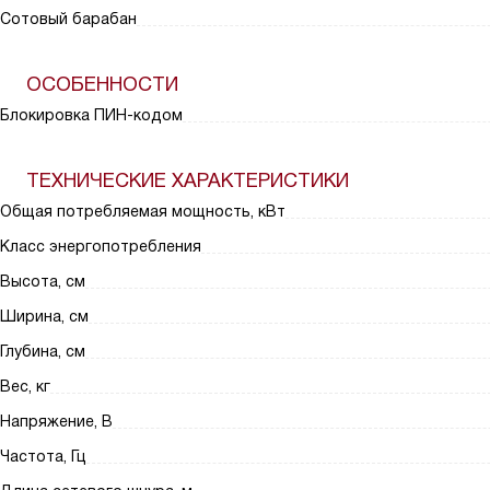
Сотовый барабан
ОСОБЕННОСТИ
Блокировка ПИН-кодом
ТЕХНИЧЕСКИЕ ХАРАКТЕРИСТИКИ
Общая потребляемая мощность, кВт
Класс энергопотребления
Высота, см
Ширина, см
Глубина, см
Вес, кг
Напряжение, В
Частота, Гц