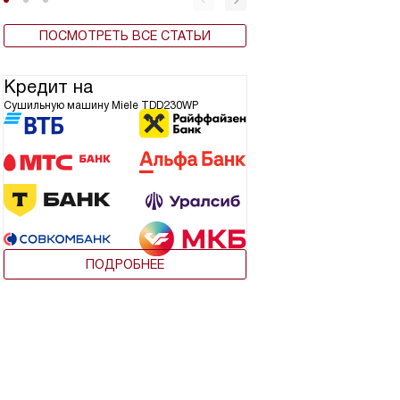
ПОСМОТРЕТЬ ВСЕ СТАТЬИ
Кредит на
Сушильную машину Miele TDD230WP
ПОДРОБНЕЕ