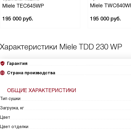
Miele TWC640W
Miele TEC645WP
195 000
руб.
195 000
руб.
Характеристики
Miele TDD 230 WP
Гарантия
Страна производства
ОБЩИЕ ХАРАКТЕРИСТИКИ
Тип сушки
Загрузка, кг
Цвет
Цвет отделки