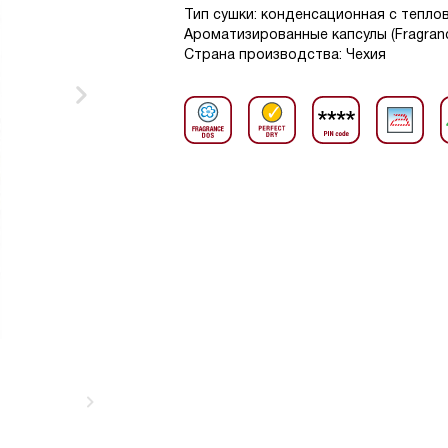
Тип сушки: конденсационная с теплово
Ароматизированные капсулы (Fragrance
Страна производства: Чехия