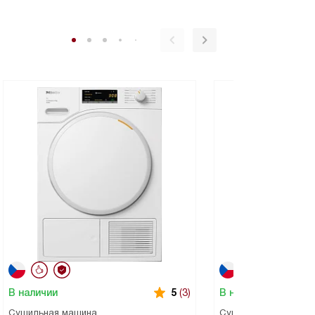
В наличии
В наличии
5
(3)
Сушильная машина
Сушильная машина