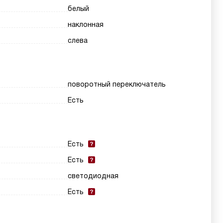
белый
наклонная
слева
поворотный переключатель
Есть
Есть
Есть
светодиодная
Есть