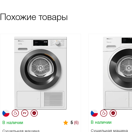
Похожие товары
В наличии
В наличии
5
(6)
Сушильная машина
Сушильная машина