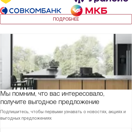
ПОДРОБНЕЕ
Мы помним, что вас интересовало,
получите выгодное предложение
Подпишитесь, чтобы первыми узнавать о новостях, акциях и
выгодных предложениях