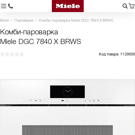
Miele
Пароварки
Комби-пароварка Miele DGC 7840 X BRWS
Комби-пароварка
Miele DGC 7840 X BRWS
Код товара: 1129000