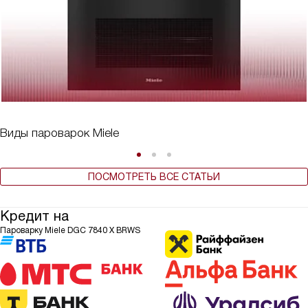
Виды пароварок Miele
ПОСМОТРЕТЬ ВСЕ СТАТЬИ
Кредит на
Пароварку Miele DGC 7840 X BRWS