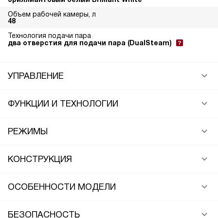
Объем рабочей камеры, л
48
Технология подачи пара
два отверстия для подачи пара (DualSteam)
УПРАВЛЕНИЕ
ФУНКЦИИ И ТЕХНОЛОГИИ
РЕЖИМЫ
КОНСТРУКЦИЯ
ОСОБЕННОСТИ МОДЕЛИ
БЕЗОПАСНОСТЬ