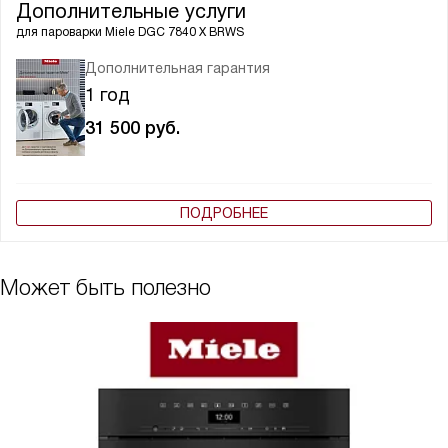
Дополнительные услуги
для пароварки
Miele DGC 7840 X BRWS
Дополнительная гарантия
1 год
31 500
руб.
ПОДРОБНЕЕ
Может быть полезно