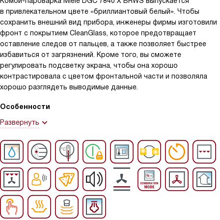
Комби-пароварка Miele DGC 7840 X BRWS выпускается
в привлекательном цвете «бриллиантовый белый». Чтобы
сохранить внешний вид прибора, инженеры фирмы изготовили
фронт с покрытием CleanGlass, которое предотвращает
оставление следов от пальцев, а также позволяет быстрее
избавиться от загрязнений. Кроме того, вы сможете
регулировать подсветку экрана, чтобы она хорошо
контрастировала с цветом фронтальной части и позволяла
хорошо разглядеть выводимые данные.
Особенности
Развернуть