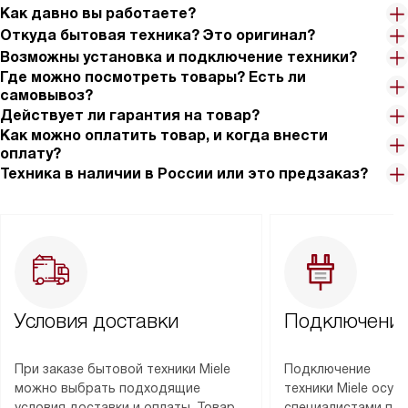
Как давно вы работаете?
Откуда бытовая техника? Это оригинал?
Возможны установка и подключение техники?
Где можно посмотреть товары? Есть ли
самовывоз?
Действует ли гарантия на товар?
Как можно оплатить товар, и когда внести
оплату?
Техника в наличии в России или это предзаказ?
Условия доставки
Подключение
При заказе бытовой техники Miele
Подключение
можно выбрать подходящие
техники Miele осу
условия доставки и оплаты. Товар
специалистами пар