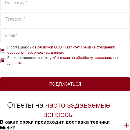
Я соглашаюсь с
Политикой ООО «Квалитет Трейд» в отношении
обработки персональных данных
Я присоединяюсь к тексту «
Согласия на обработку персональных
данных
»
ПОДПИСАТЬСЯ
Ответы на
часто задаваемые
вопросы
В какие сроки происходит доставка техники
Miele?