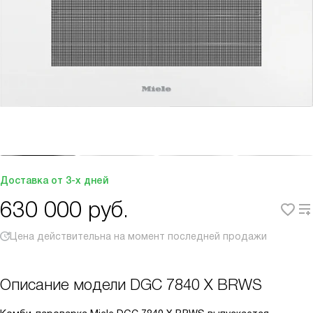
Доставка от 3-х дней
630 000
руб.
Цена действительна на момент последней продажи
Описание модели
DGC 7840 X BRWS