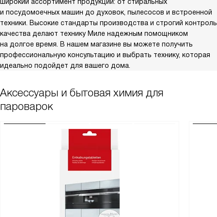
широкий ассортимент продукции: от стиральных
и посудомоечных машин до духовок, пылесосов и встроенной
техники. Высокие стандарты производства и строгий контроль
качества делают технику Миле надежным помощником
на долгое время. В нашем магазине вы можете получить
профессиональную консультацию и выбрать технику, которая
идеально подойдет для вашего дома.
Аксессуары и бытовая химия для
пароварок