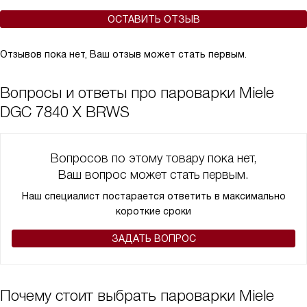
ОСТАВИТЬ ОТЗЫВ
Отзывов пока нет, Ваш отзыв может стать первым.
Вопросы и ответы про пароварки Miele
DGC 7840 X BRWS
Вопросов по этому товару пока нет,
Ваш вопрос может стать первым.
Наш специалист постарается ответить в максимально
короткие сроки
ЗАДАТЬ ВОПРОС
Почему стоит выбрать пароварки Miele