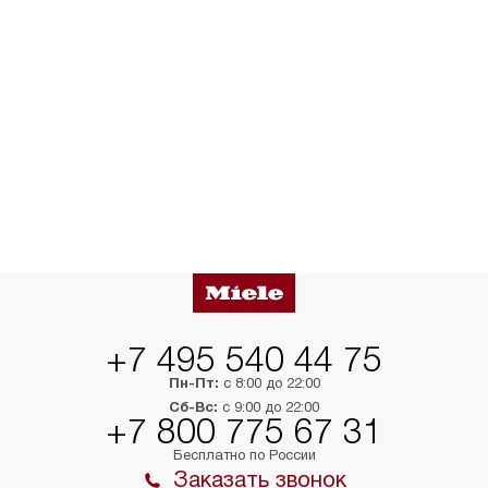
+7 495 540 44 75
Пн-Пт:
с 8:00 до 22:00
Сб-Вс:
с 9:00 до 22:00
+7 800 775 67 31
Бесплатно по России
Заказать звонок