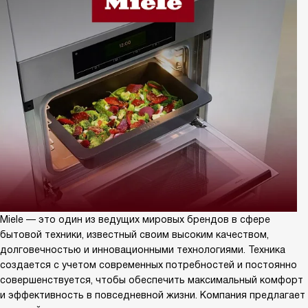
Miele — это один из ведущих мировых брендов в сфере
бытовой техники, известный своим высоким качеством,
долговечностью и инновационными технологиями. Техника
создается с учетом современных потребностей и постоянно
совершенствуется, чтобы обеспечить максимальный комфорт
и эффективность в повседневной жизни. Компания предлагает