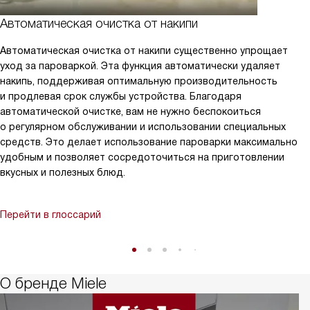
Автоматическая очистка от накипи
Автоматическая очистка от накипи существенно упрощает
уход за пароваркой. Эта функция автоматически удаляет
накипь, поддерживая оптимальную производительность
и продлевая срок службы устройства. Благодаря
автоматической очистке, вам не нужно беспокоиться
о регулярном обслуживании и использовании специальных
средств. Это делает использование пароварки максимально
удобным и позволяет сосредоточиться на приготовлении
вкусных и полезных блюд.
Перейти в глоссарий
О бренде Miele