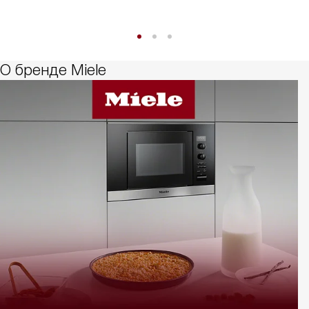
О бренде Miele