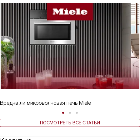
Вредна ли микроволновая печь Miele
ПОСМОТРЕТЬ ВСЕ СТАТЬИ