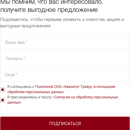
Мы помним, что вас интересовало,
получите выгодное предложение
Подпишитесь, чтобы первыми узнавать о новостях, акциях и
выгодных предложениях
Я соглашаюсь с
Политикой ООО «Квалитет Трейд» в отношении
обработки персональных данных
Я присоединяюсь к тексту «
Согласия на обработку персональных
данных
»
ПОДПИСАТЬСЯ