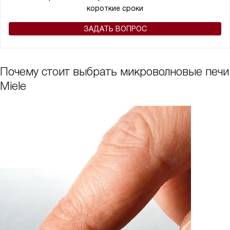
короткие сроки
ЗАДАТЬ ВОПРОС
Почему стоит выбрать микроволновые печи
Miele