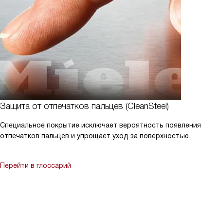
Защита от отпечатков пальцев (CleanSteel)
Специальное покрытие исключает вероятность появления
отпечатков пальцев и упрощает уход за поверхностью.
Перейти в глоссарий