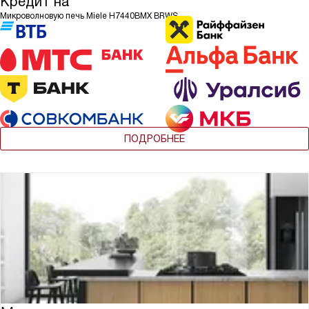
Кредит на
Микроволновую печь Miele H7440BMX BRWS
ПОДРОБНЕЕ