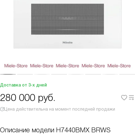
Доставка от 3-х дней
280 000
руб.
Цена действительна на момент последней продажи
Описание модели
H7440BMX BRWS