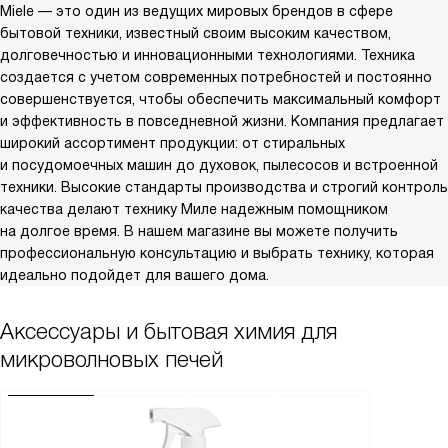
Miele — это один из ведущих мировых брендов в сфере
бытовой техники, известный своим высоким качеством,
долговечностью и инновационными технологиями. Техника
создается с учетом современных потребностей и постоянно
совершенствуется, чтобы обеспечить максимальный комфорт
и эффективность в повседневной жизни. Компания предлагает
широкий ассортимент продукции: от стиральных
и посудомоечных машин до духовок, пылесосов и встроенной
техники. Высокие стандарты производства и строгий контроль
качества делают технику Миле надежным помощником
на долгое время. В нашем магазине вы можете получить
профессиональную консультацию и выбрать технику, которая
идеально подойдет для вашего дома.
Аксессуары и бытовая химия для
микроволновых печей