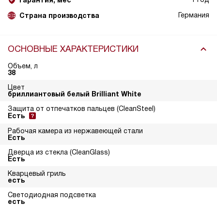
Гарантия, мес
Германия
Страна производства
ОСНОВНЫЕ ХАРАКТЕРИСТИКИ
Объем, л
38
Цвет
бриллиантовый белый Brilliant White
Защита от отпечатков пальцев (CleanSteel)
Есть
Рабочая камера из нержавеющей стали
Есть
Дверца из стекла (CleanGlass)
Есть
Кварцевый гриль
есть
Светодиодная подсветка
есть