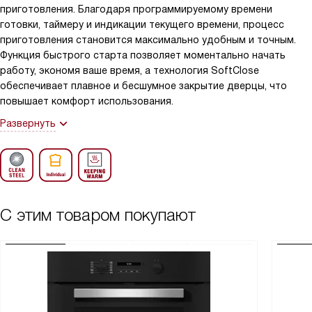
приготовления. Благодаря программируемому времени
готовки, таймеру и индикации текущего времени, процесс
приготовления становится максимально удобным и точным.
Функция быстрого старта позволяет моментально начать
работу, экономя ваше время, а технология SoftClose
обеспечивает плавное и бесшумное закрытие дверцы, что
повышает комфорт использования.
Развернуть
С этим товаром покупают