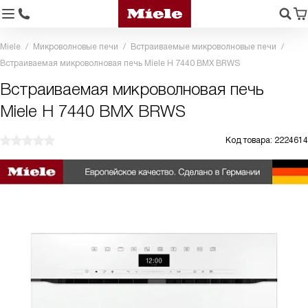
Miele
Микроволновые печи
Встраиваемые микроволновые печи
Встраиваемая микроволновая печь Miele H 7440 BMX BRWS
Встраиваемая микроволновая печь
Miele H 7440 BMX BRWS
Код товара: 2224614