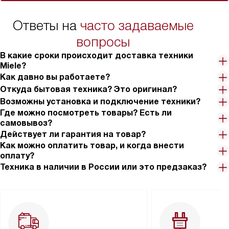
Ответы на
часто задаваемые
вопросы
В какие сроки происходит доставка техники
Miele?
Как давно вы работаете?
Откуда бытовая техника? Это оригинал?
Возможны установка и подключение техники?
Где можно посмотреть товары? Есть ли
самовывоз?
Действует ли гарантия на товар?
Как можно оплатить товар, и когда внести
оплату?
Техника в наличии в России или это предзаказ?