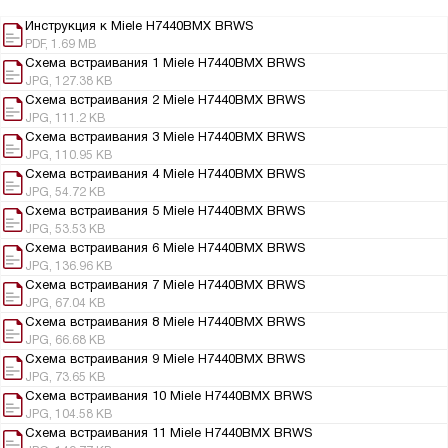
Инструкция к Miele H7440BMX BRWS
PDF, 1.69 MB
Схема встраивания 1 Miele H7440BMX BRWS
JPG, 127.38 KB
Схема встраивания 2 Miele H7440BMX BRWS
JPG, 111.2 KB
Схема встраивания 3 Miele H7440BMX BRWS
JPG, 110.95 KB
Схема встраивания 4 Miele H7440BMX BRWS
JPG, 54.72 KB
Схема встраивания 5 Miele H7440BMX BRWS
JPG, 53.53 KB
Схема встраивания 6 Miele H7440BMX BRWS
JPG, 136.96 KB
Схема встраивания 7 Miele H7440BMX BRWS
JPG, 67.04 KB
Схема встраивания 8 Miele H7440BMX BRWS
JPG, 66.68 KB
Схема встраивания 9 Miele H7440BMX BRWS
JPG, 73.65 KB
Схема встраивания 10 Miele H7440BMX BRWS
JPG, 104.58 KB
Схема встраивания 11 Miele H7440BMX BRWS