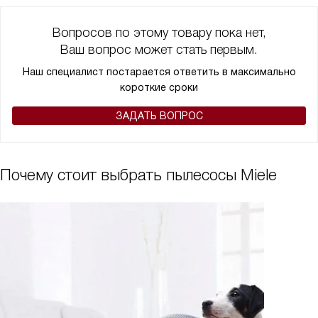
Вопросов по этому товару пока нет,
Ваш вопрос может стать первым.
Наш специалист постарается ответить в максимально
короткие сроки
ЗАДАТЬ ВОПРОС
Почему стоит выбрать пылесосы Miele