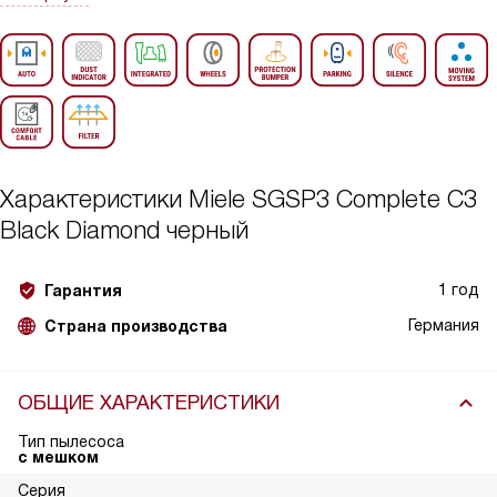
Характеристики
Miele SGSP3 Complete C3
Black Diamond черный
1 год
Гарантия
Германия
Страна производства
ОБЩИЕ ХАРАКТЕРИСТИКИ
Тип пылесоса
с мешком
Серия