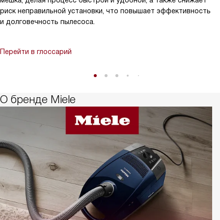
мешка, делая процесс быстрой и удобной, а также снижает
риск неправильной установки, что повышает эффективность
и долговечность пылесоса.
Перейти в глоссарий
О бренде Miele