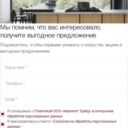
Мы помним, что вас интересовало,
получите выгодное предложение
Подпишитесь, чтобы первыми узнавать о новостях, акциях и
выгодных предложениях
Я соглашаюсь с
Политикой ООО «Квалитет Трейд» в отношении
обработки персональных данных
Я присоединяюсь к тексту «
Согласия на обработку персональных
данных
»