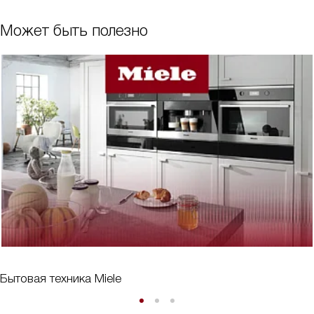
Может быть полезно
Бытовая техника Miele