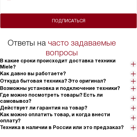
ПОДПИСАТЬСЯ
Ответы на
часто задаваемые
вопросы
В какие сроки происходит доставка техники
Miele?
Как давно вы работаете?
Откуда бытовая техника? Это оригинал?
Возможны установка и подключение техники?
Где можно посмотреть товары? Есть ли
самовывоз?
Действует ли гарантия на товар?
Как можно оплатить товар, и когда внести
оплату?
Техника в наличии в России или это предзаказ?