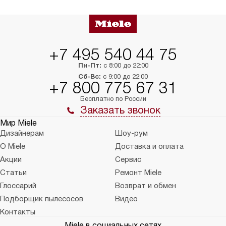
+7 495 540 44 75
Пн-Пт:
с 8:00 до 22:00
Сб-Вс:
с 9:00 до 22:00
+7 800 775 67 31
Бесплатно по России
Заказать звонок
Мир Miele
Дизайнерам
Шоу-рум
О Miele
Доставка и оплата
Акции
Сервис
Статьи
Ремонт Miele
Глоссарий
Возврат и обмен
Подборщик пылесосов
Видео
Контакты
Miele в социальных сетях