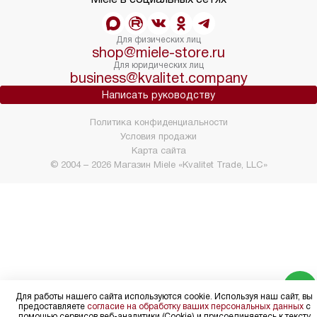
Для физических лиц
shop@miele-store.ru
Для юридических лиц
business@kvalitet.company
Написать руководству
Политика конфиденциальности
Условия продажи
Карта сайта
© 2004 – 2026 Магазин Miele «Kvalitet Trade, LLC»
Для работы нашего сайта используются cookie. Используя наш сайт, вы
предоставляете
согласие на обработку ваших персональных данных
с
помощью сервисов веб-аналитики (Cookie) и присоединяетесь к тексту