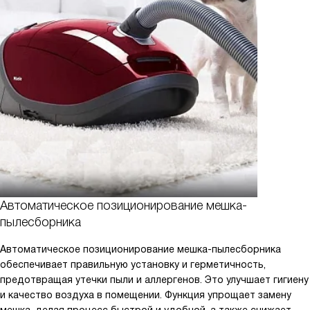
Автоматическое позиционирование мешка-
пылесборника
Автоматическое позиционирование мешка-пылесборника
обеспечивает правильную установку и герметичность,
предотвращая утечки пыли и аллергенов. Это улучшает гигиену
и качество воздуха в помещении. Функция упрощает замену