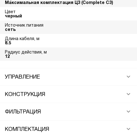
Максимальная комплектация Ц3 (Complete C3)
Цвет
черный
Источник питания
сеть
Длина кабеля, м
8.5
Радиус действия, м
12
УПРАВЛЕНИЕ
КОНСТРУКЦИЯ
ФИЛЬТРАЦИЯ
КОМПЛЕКТАЦИЯ