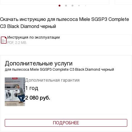
Скачать инструкцию для пылесоса
Miele SGSP3 Complete
C3 Black Diamond черный
Инструкция по эксплуатации
PDF, 2.2 MB
Дополнительные услуги
для пылесоса
Miele SGSP3 Complete C3 Black Diamond черный
Дополнительная гарантия
1 год
2 080
руб.
ПОДРОБНЕЕ