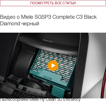
ПОСМОТРЕТЬ ВСЕ СТАТЬИ
Видео о Miele SGSP3 Complete C3 Black
Diamond черный
Пылесборники Miele Hy Clean 3D Efficiency