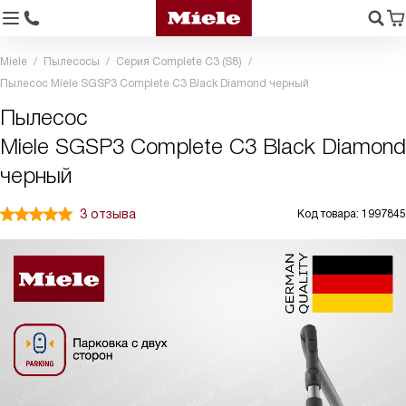
Miele
Пылесосы
Серия Complete C3 (S8)
Пылесос Miele SGSP3 Complete C3 Black Diamond черный
Пылесос
Miele SGSP3 Complete C3 Black Diamond
черный
3 отзыва
Код товара: 1997845