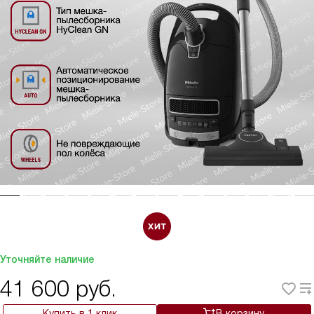
Уточняйте наличие
41 600
руб.
Купить в 1 клик
В корзину