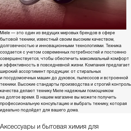
Miele — это один из ведущих мировых брендов в сфере
бытовой техники, известный своим высоким качеством,
долговечностью и инновационными технологиями. Техника
создается с учетом современных потребностей и постоянно
совершенствуется, чтобы обеспечить максимальный комфорт
и эффективность в повседневной жизни. Компания предлагает
широкий ассортимент продукции: от стиральных
и посудомоечных машин до духовок, пылесосов и встроенной
техники. Высокие стандарты производства и строгий контроль
качества делают технику Миле надежным помощником
на долгое время. В нашем магазине вы можете получить
профессиональную консультацию и выбрать технику, которая
идеально подойдет для вашего дома.
Аксессуары и бытовая химия для