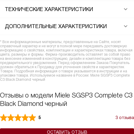
ТЕХНИЧЕСКИЕ ХАРАКТЕРИСТИКИ
ДОПОЛНИТЕЛЬНЫЕ ХАРАКТЕРИСТИКИ
* Все информационные материалы, представленные на Сайте, носят
справочный характер и не могут в полной мере передавать достоверную
информацию о свойствах, комплектации и характеристиках товара, включая
цвета, размеры и формы. Фирма-производитель оставляет за собой право
на внесение изменений в конструкцию, дизайн и комплектацию товара без
предварительного уведомления. Перед оформлением Заказа Покупатель
должен обратиться к Продавцу для уточнения свойств и характеристик
Товара. Подробная информация о товаре указывается в инструкции и на
упаковке товара. Используемое название в России: Миле SGSP3 Complete
C3 Black Diamond черный
Отзывы о модели Miele SGSP3 Complete C3
Black Diamond черный
5
3 отзыва
ОСТАВИТЬ ОТЗЫВ