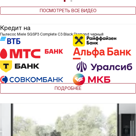
ПОСМОТРЕТЬ ВСЕ ВИДЕО
Кредит на
Пылесос Miele SGSP3 Complete C3 Black Diamond черный
ПОДРОБНЕЕ