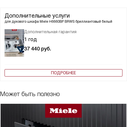
Дополнительные услуги
для духового шкафа
Miele H6660BP BRWS бриллиантовый белый
Дополнительная гарантия
1 год
37 440
руб.
ПОДРОБНЕЕ
Может быть полезно