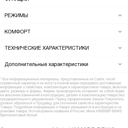
РЕЖИМЫ
КОМФОРТ
ТЕХНИЧЕСКИЕ ХАРАКТЕРИСТИКИ
Дополнительные характеристики
* Все информационные материалы, представленные на Сайте, носят
справочный характер и не могут в полной мере передавать достоверную
информацию о свойствах, комплектации и характеристиках товара, включая
цвета, размеры и формы. Фирма-производитель оставляет за собой право
на внесение изменений в конструкцию, дизайн и комплектацию товара без
предварительного уведомления. Перед оформлением Заказа Покупатель
должен обратиться к Продавцу для уточнения свойств и характеристик
Товара. Подробная информация о товаре указывается в инструкции и на
упаковке товара. Используемое название в России: Миле H6660BP BRWS
бриллиантовый белый