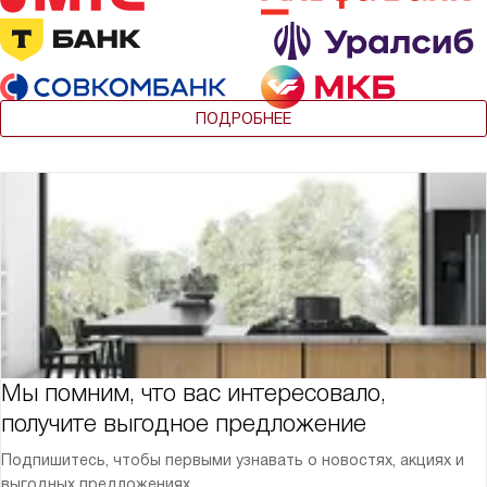
ПОДРОБНЕЕ
Мы помним, что вас интересовало,
получите выгодное предложение
Подпишитесь, чтобы первыми узнавать о новостях, акциях и
выгодных предложениях