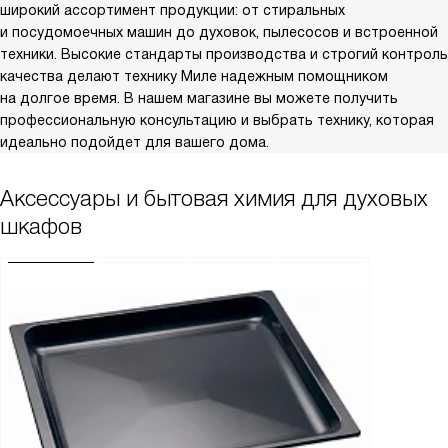
широкий ассортимент продукции: от стиральных
и посудомоечных машин до духовок, пылесосов и встроенной
техники. Высокие стандарты производства и строгий контроль
качества делают технику Миле надежным помощником
на долгое время. В нашем магазине вы можете получить
профессиональную консультацию и выбрать технику, которая
идеально подойдет для вашего дома.
Аксессуары и бытовая химия для духовых
шкафов