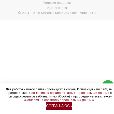
Условия продажи
Карта сайта
© 2004 – 2026 Магазин Miele «Kvalitet Trade, LLC»
Для работы нашего сайта используются cookie. Используя наш сайт, вы
предоставляете
согласие на обработку ваших персональных данных
с
помощью сервисов веб-аналитики (Cookie) и присоединяетесь к тексту
«
Согласия на обработку персональных данных
»
СОГЛАШАЮСЬ