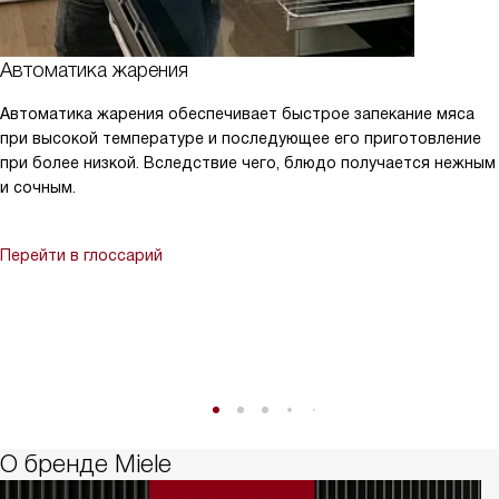
Автоматика жарения
Автоматика жарения обеспечивает быстрое запекание мяса
при высокой температуре и последующее его приготовление
при более низкой. Вследствие чего, блюдо получается нежным
и сочным.
Перейти в глоссарий
О бренде Miele