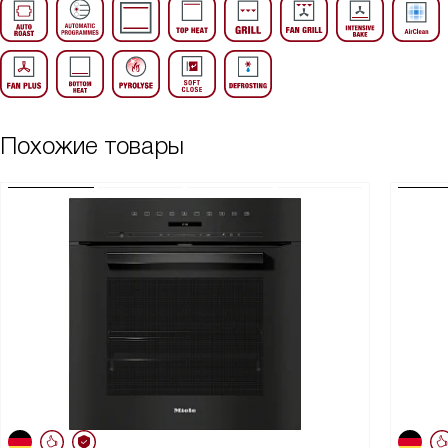
Похожие товары