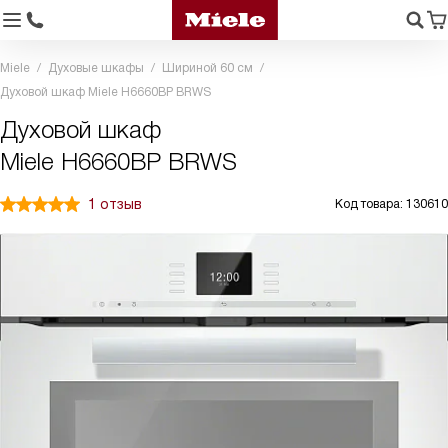
Miele
Духовые шкафы
Шириной 60 см
Духовой шкаф Miele H6660BP BRWS
Духовой шкаф
Miele H6660BP BRWS
1 отзыв
Код товара: 130610