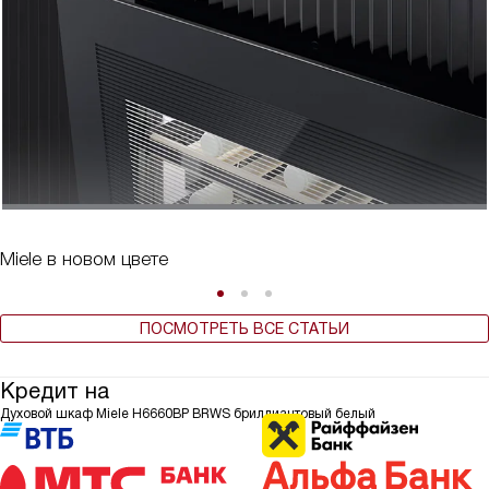
Miele в новом цвете
ПОСМОТРЕТЬ ВСЕ СТАТЬИ
Кредит на
Духовой шкаф Miele H6660BP BRWS бриллиантовый белый