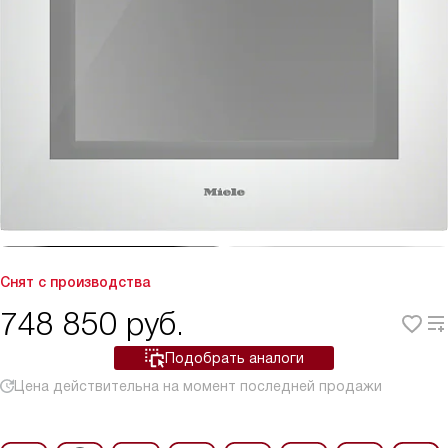
Снят с производства
748 850
руб.
Подобрать аналоги
Цена действительна на момент последней продажи