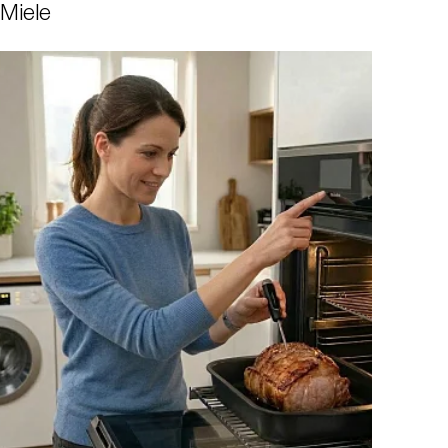
Miele