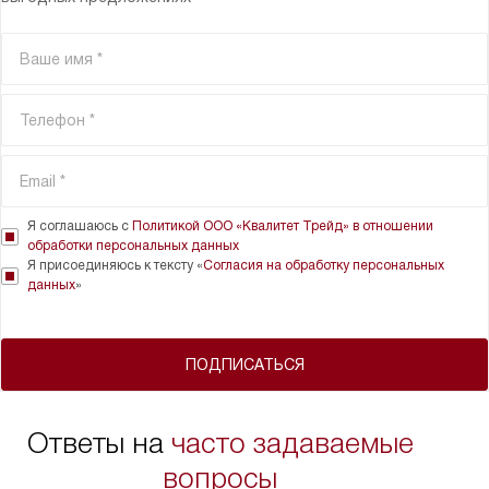
Я соглашаюсь с
Политикой ООО «Квалитет Трейд» в отношении
обработки персональных данных
Я присоединяюсь к тексту «
Согласия на обработку персональных
данных
»
ПОДПИСАТЬСЯ
Ответы на
часто задаваемые
вопросы