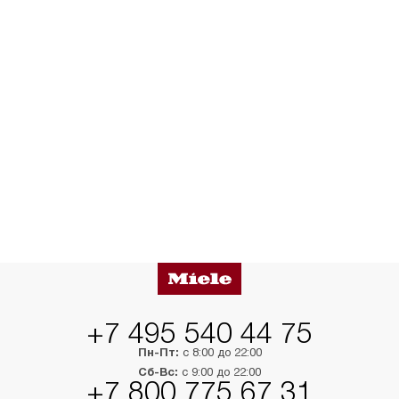
+7 495 540 44 75
Пн-Пт:
с 8:00 до 22:00
Сб-Вс:
с 9:00 до 22:00
+7 800 775 67 31