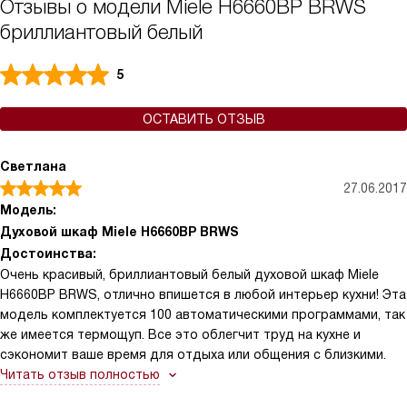
Отзывы о модели Miele H6660BP BRWS
бриллиантовый белый
5
ОСТАВИТЬ ОТЗЫВ
Светлана
27.06.2017
Модель:
Духовой шкаф Miele H6660BP BRWS
Достоинства:
Очень красивый, бриллиантовый белый духовой шкаф Miele
H6660BP BRWS, отлично впишется в любой интерьер кухни! Эта
модель комплектуется 100 автоматическими программами, так
же имеется термощуп. Все это облегчит труд на кухне и
сэкономит ваше время для отдыха или общения с близкими.
Читать отзыв полностью