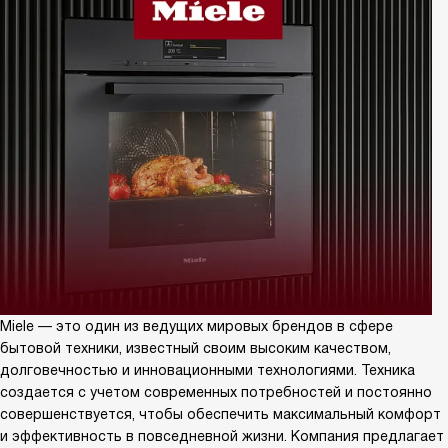
Miele — это один из ведущих мировых брендов в сфере
бытовой техники, известный своим высоким качеством,
долговечностью и инновационными технологиями. Техника
создается с учетом современных потребностей и постоянно
совершенствуется, чтобы обеспечить максимальный комфорт
и эффективность в повседневной жизни. Компания предлагает