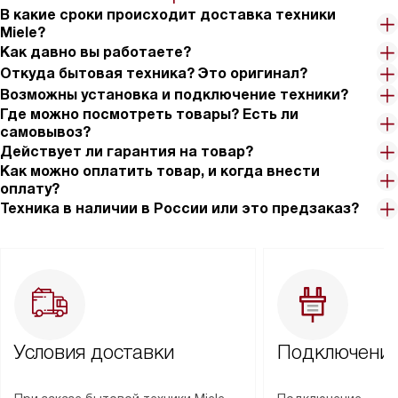
В какие сроки происходит доставка техники
Miele?
Как давно вы работаете?
Откуда бытовая техника? Это оригинал?
Возможны установка и подключение техники?
Где можно посмотреть товары? Есть ли
самовывоз?
Действует ли гарантия на товар?
Как можно оплатить товар, и когда внести
оплату?
Техника в наличии в России или это предзаказ?
Условия доставки
Подключение