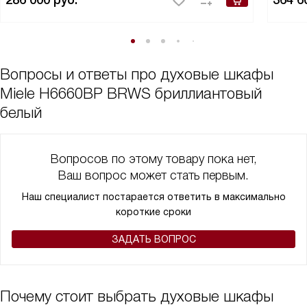
286 000
руб.
364 6
Вопросы и ответы про духовые шкафы
Miele H6660BP BRWS бриллиантовый
белый
Вопросов по этому товару пока нет,
Ваш вопрос может стать первым.
Наш специалист постарается ответить в максимально
короткие сроки
ЗАДАТЬ ВОПРОС
Почему стоит выбрать духовые шкафы