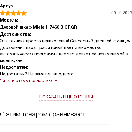
Артур
09.10.2023
Модель:
Духовой шкаф Miele H 7460 B GRGR
Достоинства:
Эта техника просто великолепна! Сенсорный дисплей, функция
добавления пара, графитовый цвет и множество
автоматических программ - всё это делает её незаменимой в
моей кухне.
Недостатки:
Недостатки? Не заметил ни одного!
Читать отзыв полностью
ПОКАЗАТЬ ЕЩЁ ОТЗЫВЫ
С этим товаром сравнивают