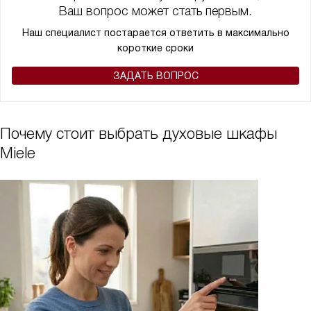
Ваш вопрос может стать первым.
Наш специалист постарается ответить в максимально
короткие сроки
ЗАДАТЬ ВОПРОС
Почему стоит выбрать духовые шкафы
Miele