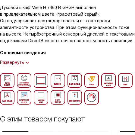
Духовой шкаф Miele H 7460 B GRGR выполнен
в привлекательном цвете «графитовый серый».
Он подчёркивает нестандартность и в то же время
элегантность устройства. При этом функциональность тоже
на высоте. Четырёхстрочный сенсорный дисплей с текстовыми
подсказками DirectSensor отвечает за доступность навигации.
Основные сведения
Развернуть
С этим товаром покупают