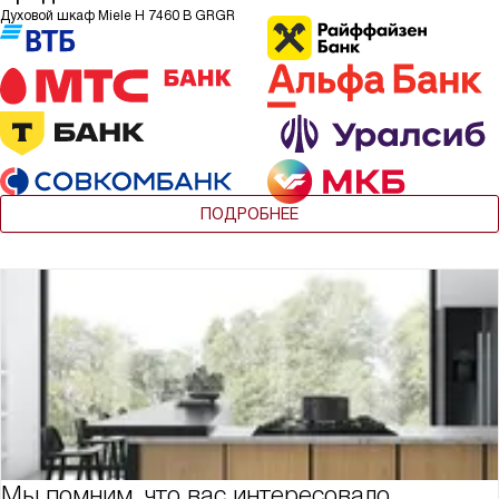
Духовой шкаф Miele H 7460 B GRGR
ПОДРОБНЕЕ
Мы помним, что вас интересовало,