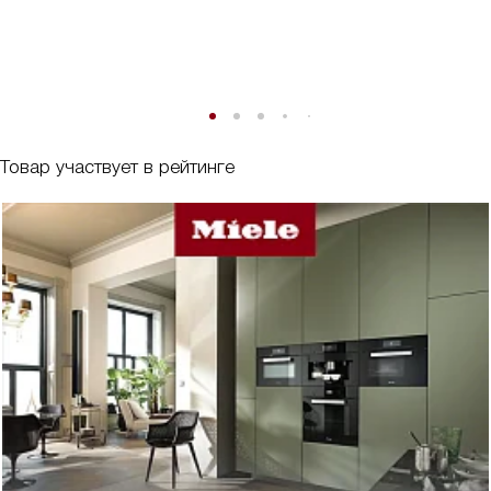
Товар участвует в рейтинге