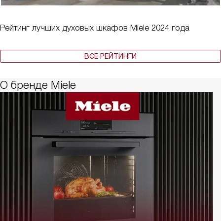
Рейтинг лучших духовых шкафов Miele 2024 года
ВСЕ РЕЙТИНГИ
О бренде Miele