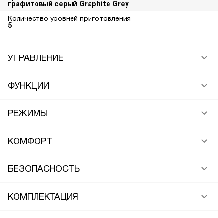
графитовый серый Graphite Grey
Количество уровней приготовления
5
УПРАВЛЕНИЕ
ФУНКЦИИ
РЕЖИМЫ
КОМФОРТ
БЕЗОПАСНОСТЬ
КОМПЛЕКТАЦИЯ