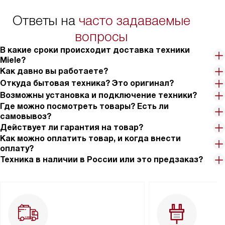
Ответы на
часто задаваемые
вопросы
В какие сроки происходит доставка техники
Miele?
Как давно вы работаете?
Откуда бытовая техника? Это оригинал?
Возможны установка и подключение техники?
Где можно посмотреть товары? Есть ли
самовывоз?
Действует ли гарантия на товар?
Как можно оплатить товар, и когда внести
оплату?
Техника в наличии в России или это предзаказ?