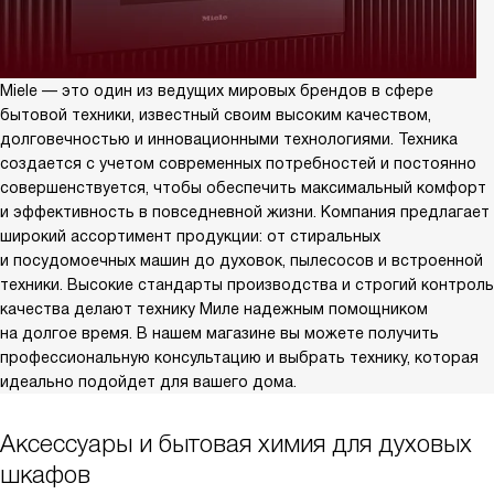
Miele — это один из ведущих мировых брендов в сфере
бытовой техники, известный своим высоким качеством,
долговечностью и инновационными технологиями. Техника
создается с учетом современных потребностей и постоянно
совершенствуется, чтобы обеспечить максимальный комфорт
и эффективность в повседневной жизни. Компания предлагает
широкий ассортимент продукции: от стиральных
и посудомоечных машин до духовок, пылесосов и встроенной
техники. Высокие стандарты производства и строгий контроль
качества делают технику Миле надежным помощником
на долгое время. В нашем магазине вы можете получить
профессиональную консультацию и выбрать технику, которая
идеально подойдет для вашего дома.
Аксессуары и бытовая химия для духовых
шкафов