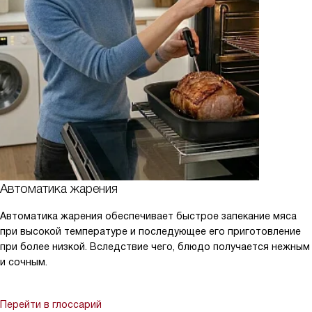
Автоматика жарения
Автоматика жарения обеспечивает быстрое запекание мяса
при высокой температуре и последующее его приготовление
при более низкой. Вследствие чего, блюдо получается нежным
и сочным.
Перейти в глоссарий