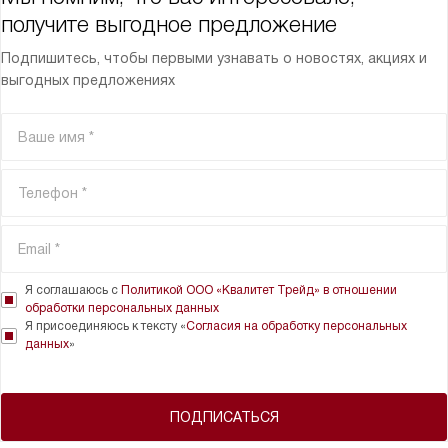
получите выгодное предложение
Подпишитесь, чтобы первыми узнавать о новостях, акциях и
выгодных предложениях
Я соглашаюсь с
Политикой ООО «Квалитет Трейд» в отношении
обработки персональных данных
Я присоединяюсь к тексту «
Согласия на обработку персональных
данных
»
ПОДПИСАТЬСЯ