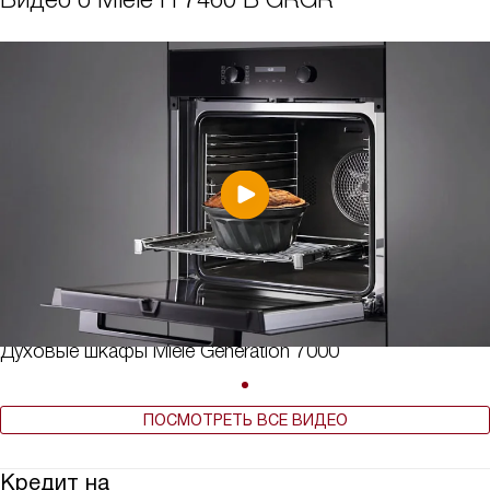
Духовые шкафы Miele Generation 7000
ПОСМОТРЕТЬ ВСЕ ВИДЕО
Кредит на