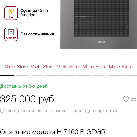
Доставка от 3-х дней
325 000
руб.
Цена действительна на момент последней продажи
Описание модели
H 7460 B GRGR