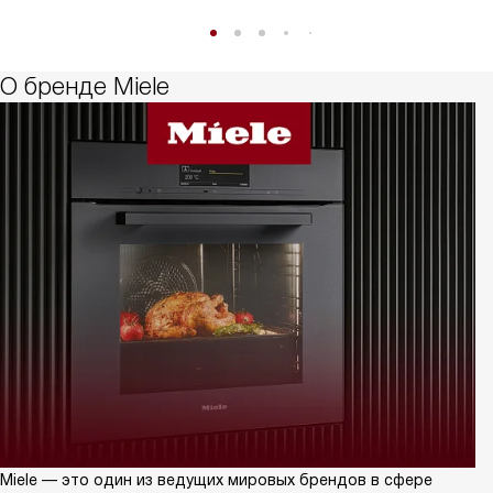
О бренде Miele
Miele — это один из ведущих мировых брендов в сфере