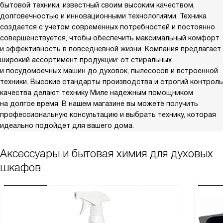
бытовой техники, известный своим высоким качеством,
долговечностью и инновационными технологиями. Техника
создается с учетом современных потребностей и постоянно
совершенствуется, чтобы обеспечить максимальный комфорт
и эффективность в повседневной жизни. Компания предлагает
широкий ассортимент продукции: от стиральных
и посудомоечных машин до духовок, пылесосов и встроенной
техники. Высокие стандарты производства и строгий контроль
качества делают технику Миле надежным помощником
на долгое время. В нашем магазине вы можете получить
профессиональную консультацию и выбрать технику, которая
идеально подойдет для вашего дома.
Аксессуары и бытовая химия для духовых
шкафов