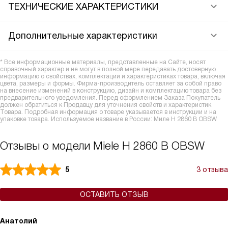
ТЕХНИЧЕСКИЕ ХАРАКТЕРИСТИКИ
Дополнительные характеристики
* Все информационные материалы, представленные на Сайте, носят
справочный характер и не могут в полной мере передавать достоверную
информацию о свойствах, комплектации и характеристиках товара, включая
цвета, размеры и формы. Фирма-производитель оставляет за собой право
на внесение изменений в конструкцию, дизайн и комплектацию товара без
предварительного уведомления. Перед оформлением Заказа Покупатель
должен обратиться к Продавцу для уточнения свойств и характеристик
Товара. Подробная информация о товаре указывается в инструкции и на
упаковке товара. Используемое название в России: Миле H 2860 B OBSW
Отзывы о модели Miele H 2860 B OBSW
5
3 отзыва
ОСТАВИТЬ ОТЗЫВ
Анатолий