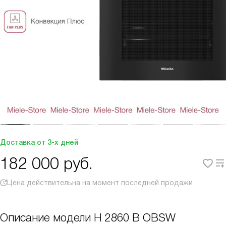
Доставка от 3-х дней
182 000
руб.
Цена действительна на момент последней продажи
Описание модели
H 2860 B OBSW