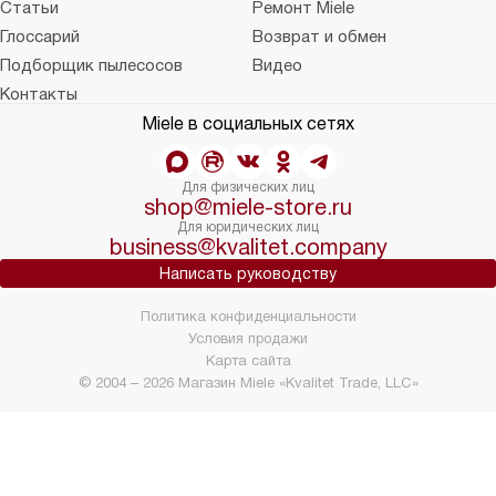
Статьи
Ремонт Miele
Глоссарий
Возврат и обмен
Подборщик пылесосов
Видео
Контакты
Miele в социальных сетях
Для физических лиц
shop@miele-store.ru
Для юридических лиц
business@kvalitet.company
Написать руководству
Политика конфиденциальности
Условия продажи
Карта сайта
© 2004 – 2026 Магазин Miele «Kvalitet Trade, LLC»