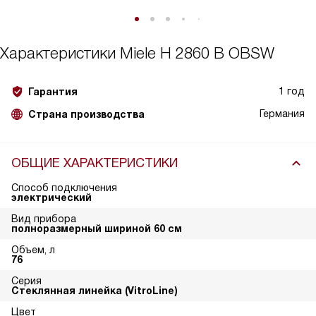
Характеристики
Miele H 2860 B OBSW
1 год
Гарантия
Германия
Страна производства
ОБЩИЕ ХАРАКТЕРИСТИКИ
Способ подключения
электрический
Вид прибора
полноразмерный шириной 60 см
Объем, л
76
Серия
Стеклянная линейка (VitroLine)
Цвет