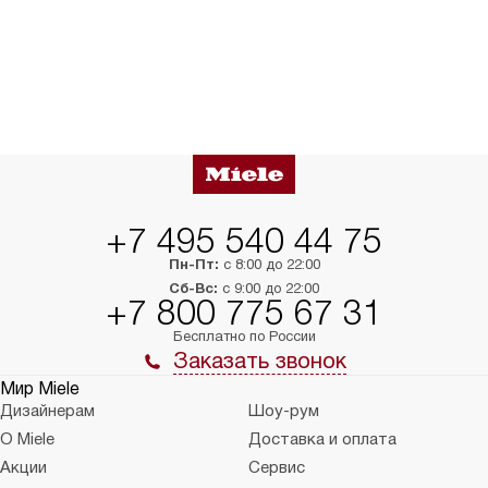
+7 495 540 44 75
Пн-Пт:
с 8:00 до 22:00
Сб-Вс:
с 9:00 до 22:00
+7 800 775 67 31
Бесплатно по России
Заказать звонок
Мир Miele
Дизайнерам
Шоу-рум
О Miele
Доставка и оплата
Акции
Сервис