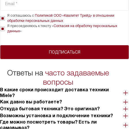
Я соглашаюсь с
Политикой ООО «Квалитет Трейд» в отношении
обработки персональных данных
Я присоединяюсь к тексту «
Согласия на обработку персональных
данных
»
ПОДПИСАТЬСЯ
Ответы на
часто задаваемые
вопросы
В какие сроки происходит доставка техники
Miele?
Как давно вы работаете?
Откуда бытовая техника? Это оригинал?
Возможны установка и подключение техники?
Где можно посмотреть товары? Есть ли
самовывоз?