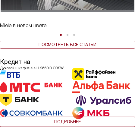
Miele в новом цвете
ПОСМОТРЕТЬ ВСЕ СТАТЬИ
Кредит на
Духовой шкаф Miele H 2860 B OBSW
ПОДРОБНЕЕ