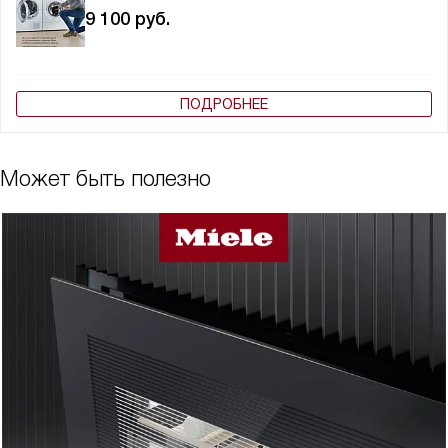
9 100
руб.
ПОДРОБНЕЕ
Может быть полезно