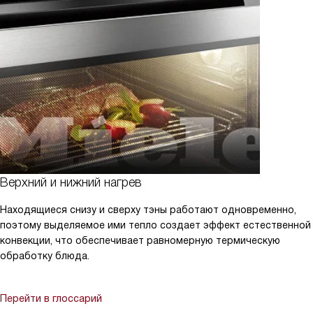
Верхний и нижний нагрев
Находящиеся снизу и сверху тэны работают одновременно,
поэтому выделяемое ими тепло создает эффект естественной
конвекции, что обеспечивает равномерную термическую
обработку блюда.
Перейти в глоссарий