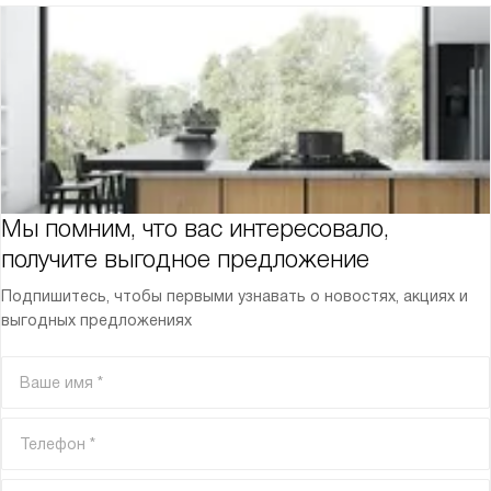
Мы помним, что вас интересовало,
получите выгодное предложение
Подпишитесь, чтобы первыми узнавать о новостях, акциях и
выгодных предложениях