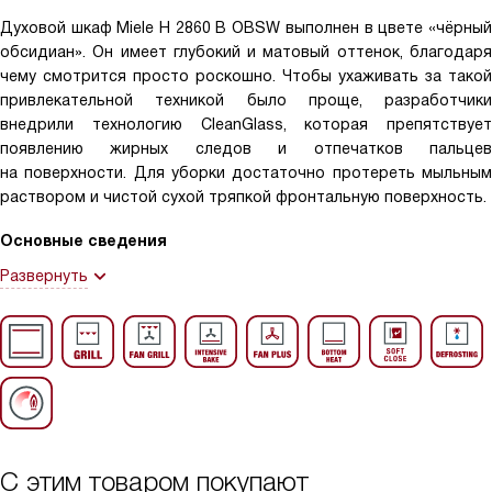
Духовой шкаф Miele H 2860 B OBSW выполнен в цвете «чёрный
обсидиан». Он имеет глубокий и матовый оттенок, благодаря
чему смотрится просто роскошно. Чтобы ухаживать за такой
привлекательной техникой было проще, разработчики
внедрили технологию CleanGlass, которая препятствует
появлению жирных следов и отпечатков пальцев
на поверхности. Для уборки достаточно протереть мыльным
раствором и чистой сухой тряпкой фронтальную поверхность.
Основные сведения
Развернуть
С этим товаром покупают