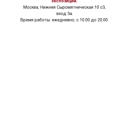
экспозиции.
Москва, Нижняя Сыромятническая 10 с3,
вход 3а.
Время работы: ежедневно, с 10.00 до 20.00.