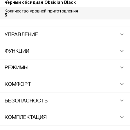
черный обсидиан Obsidian Black
Количество уровней приготовления
5
УПРАВЛЕНИЕ
ФУНКЦИИ
РЕЖИМЫ
КОМФОРТ
БЕЗОПАСНОСТЬ
КОМПЛЕКТАЦИЯ