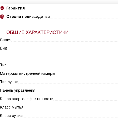
Гарантия
Страна производства
ОБЩИЕ ХАРАКТЕРИСТИКИ
Серия
Вид
Тип
Материал внутренней камеры
Тип сушки
Панель управления
Класс энергоэффективности
Класс мытья
Класс сушки