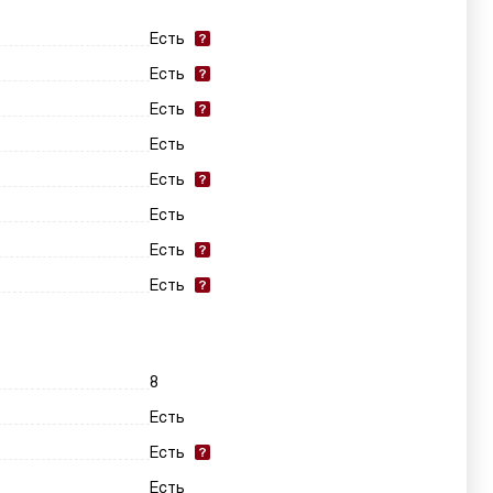
Есть
Есть
Есть
Есть
Есть
Есть
Есть
Есть
8
Есть
Есть
Есть