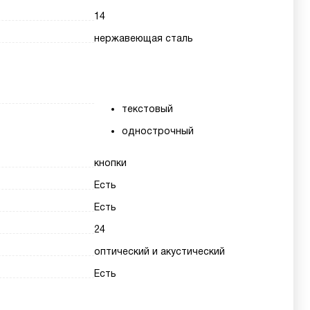
14
нержавеющая сталь
текстовый
однострочный
кнопки
Есть
Есть
24
оптический и акустический
Есть