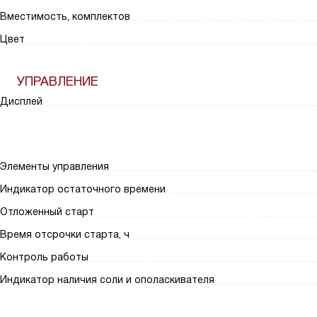
Вместимость, комплектов
Цвет
УПРАВЛЕНИЕ
Дисплей
Элементы управления
Индикатор остаточного времени
Отложенный старт
Время отсрочки старта, ч
Контроль работы
Индикатор наличия соли и ополаскивателя