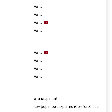
Есть
Есть
Есть
Есть
Есть
Есть
Есть
Есть
стандартный
комфортное закрытие (ComfortClose)