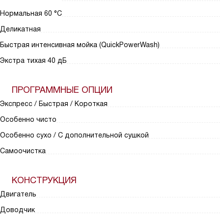
Нормальная 60 °C
Деликатная
Быстрая интенсивная мойка (QuickPowerWash)
Экстра тихая 40 дБ
ПРОГРАММНЫЕ ОПЦИИ
Экспресс / Быстрая / Короткая
Особенно чисто
Особенно сухо / С дополнительной сушкой
Самоочистка
КОНСТРУКЦИЯ
Двигатель
Доводчик