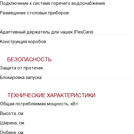
Подключение к системе горячего водоснабжения
Размещение столовых приборов
Адаптивный держатель для чашек (FlexCare)
Конструкция коробов
БЕЗОПАСНОСТЬ
Защита от протечек
Блокировка запуска
ТЕХНИЧЕСКИЕ ХАРАКТЕРИСТИКИ
Общая потребляемая мощность, кВт
Высота, см
Ширина, см
Глубина, см