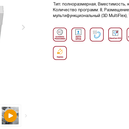
Тип: полноразмерная, Вместимость, к
Количество программ: 8, Размещени
мультифункциональный (3D MultiFlex),