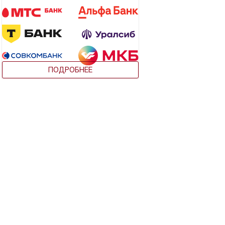
ПОДРОБНЕЕ