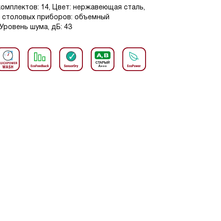
омплектов: 14, Цвет: нержавеющая сталь,
е столовых приборов: объемный
 Уровень шума, дБ: 43