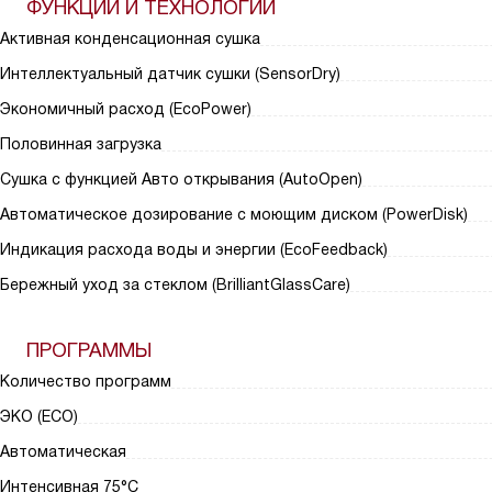
ФУНКЦИИ И ТЕХНОЛОГИИ
Активная конденсационная сушка
Интеллектуальный датчик сушки (SensorDry)
Экономичный расход (EcoPower)
Половинная загрузка
Сушка с функцией Авто открывания (AutoOpen)
Автоматическое дозирование с моющим диском (PowerDisk)
Индикация расхода воды и энергии (EcoFeedback)
Бережный уход за стеклом (BrilliantGlassCare)
ПРОГРАММЫ
Количество программ
ЭКО (ECO)
Автоматическая
Интенсивная 75°С