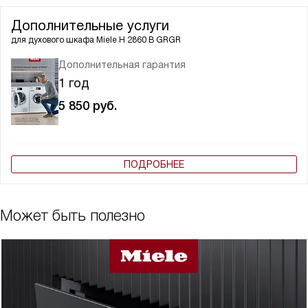
Дополнительные услуги
для духового шкафа
Miele H 2860 B GRGR
Дополнительная гарантия
1 год
5 850
руб.
ПОДРОБНЕЕ
Может быть полезно