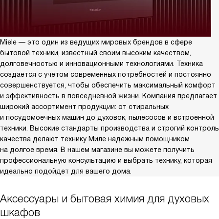
Miele — это один из ведущих мировых брендов в сфере
бытовой техники, известный своим высоким качеством,
долговечностью и инновационными технологиями. Техника
создается с учетом современных потребностей и постоянно
совершенствуется, чтобы обеспечить максимальный комфорт
и эффективность в повседневной жизни. Компания предлагает
широкий ассортимент продукции: от стиральных
и посудомоечных машин до духовок, пылесосов и встроенной
техники. Высокие стандарты производства и строгий контроль
качества делают технику Миле надежным помощником
на долгое время. В нашем магазине вы можете получить
профессиональную консультацию и выбрать технику, которая
идеально подойдет для вашего дома.
Аксессуары и бытовая химия для духовых
шкафов