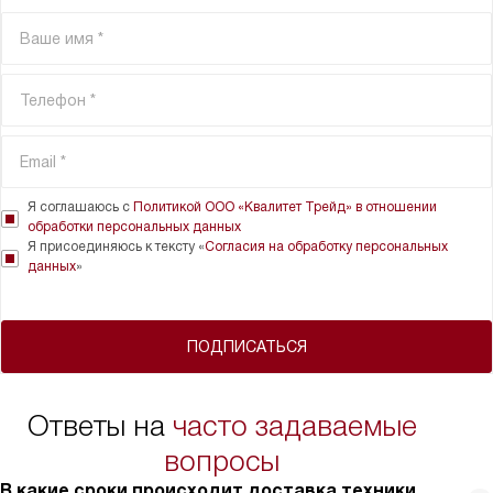
Я соглашаюсь с
Политикой ООО «Квалитет Трейд» в отношении
обработки персональных данных
Я присоединяюсь к тексту «
Согласия на обработку персональных
данных
»
ПОДПИСАТЬСЯ
Ответы на
часто задаваемые
вопросы
В какие сроки происходит доставка техники