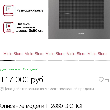
Доставка от 3-х дней
117 000
руб.
Цена действительна на момент последней продажи
Описание модели
H 2860 B GRGR