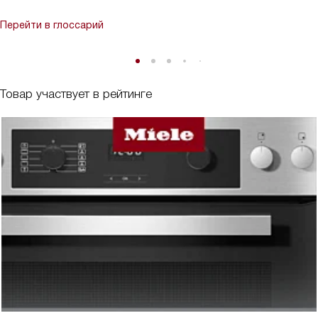
Перейти в глоссарий
Товар участвует в рейтинге