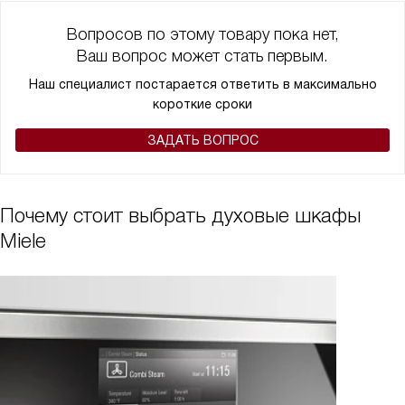
Вопросов по этому товару пока нет,
Ваш вопрос может стать первым.
Наш специалист постарается ответить в максимально
короткие сроки
ЗАДАТЬ ВОПРОС
Почему стоит выбрать духовые шкафы
Miele