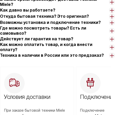
Miele?
Как давно вы работаете?
Откуда бытовая техника? Это оригинал?
Возможны установка и подключение техники?
Где можно посмотреть товары? Есть ли
самовывоз?
Действует ли гарантия на товар?
Как можно оплатить товар, и когда внести
оплату?
Техника в наличии в России или это предзаказ?
Условия доставки
Подключение
При заказе бытовой техники Miele
Подключение