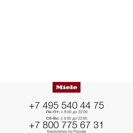
+7 495 540 44 75
Пн-Пт:
с 8:00 до 22:00
Сб-Вс:
с 9:00 до 22:00
+7 800 775 67 31
Бесплатно по России