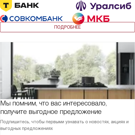
ПОДРОБНЕЕ
Мы помним, что вас интересовало,
получите выгодное предложение
Подпишитесь, чтобы первыми узнавать о новостях, акциях и
выгодных предложениях