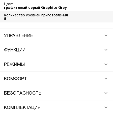
Цвет
графитовый серый Graphite Grey
Количество уровней приготовления
5
УПРАВЛЕНИЕ
ФУНКЦИИ
РЕЖИМЫ
КОМФОРТ
БЕЗОПАСНОСТЬ
КОМПЛЕКТАЦИЯ