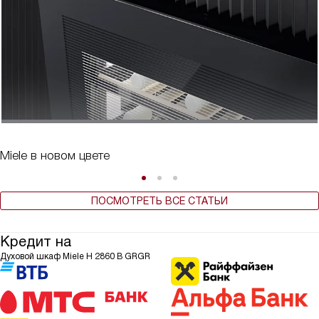
Miele в новом цвете
ПОСМОТРЕТЬ ВСЕ СТАТЬИ
Кредит на
Духовой шкаф Miele H 2860 B GRGR