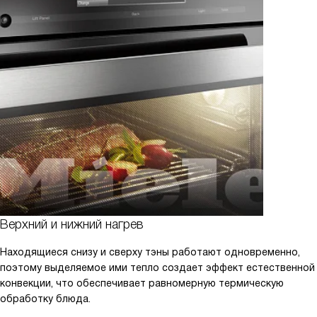
Верхний и нижний нагрев
Находящиеся снизу и сверху тэны работают одновременно,
поэтому выделяемое ими тепло создает эффект естественной
конвекции, что обеспечивает равномерную термическую
обработку блюда.