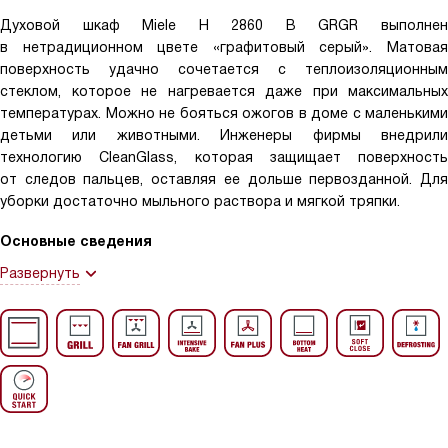
Духовой шкаф Miele H 2860 B GRGR выполнен
в нетрадиционном цвете «графитовый серый». Матовая
поверхность удачно сочетается с теплоизоляционным
стеклом, которое не нагревается даже при максимальных
температурах. Можно не бояться ожогов в доме с маленькими
детьми или животными. Инженеры фирмы внедрили
технологию CleanGlass, которая защищает поверхность
от следов пальцев, оставляя ее дольше первозданной. Для
уборки достаточно мыльного раствора и мягкой тряпки.
Основные сведения
Развернуть