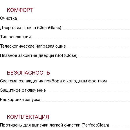
КОМФОРТ
Очистка
Дверца из стекла (CleanGlass)
Тип освещения
Телескопические направляющие
Плавное закрытие дверцы (SoftClose)
БЕЗОПАСНОСТЬ
Система охлаждения прибора с холодным фронтом
Защитное отключение
Блокировка запуска
КОМПЛЕКТАЦИЯ
Противень для выпечки легкой очистки (PerfectClean)