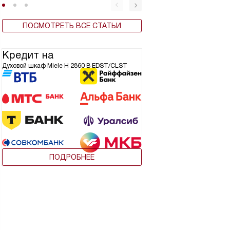
ПОСМОТРЕТЬ ВСЕ СТАТЬИ
Кредит на
Духовой шкаф Miele H 2860 B EDST/CLST
ПОДРОБНЕЕ