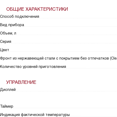
ОБЩИЕ ХАРАКТЕРИСТИКИ
Способ подключения
Вид прибора
Объем, л
Серия
Цвет
Фронт из нержавеющей стали с покрытием без отпечатков (Clea
Количество уровней приготовления
УПРАВЛЕНИЕ
Дисплей
Таймер
Индикация фактической температуры