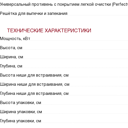
Универсальный противень с покрытием легкой очистки (Perfect
Решётка для выпечки и запекания
ТЕХНИЧЕСКИЕ ХАРАКТЕРИСТИКИ
Мощность, кВт
Высота, см
Ширина, см
Глубина, см
Высота ниши для встраивания, см
Ширина ниши для встраивания, см
Глубина ниши для встраивания, см
Высота упаковки, см
Ширина упаковки, см
Глубина упаковки, см