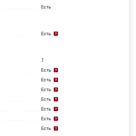
Есть
Есть
7
Есть
Есть
Есть
Есть
Есть
Есть
Есть