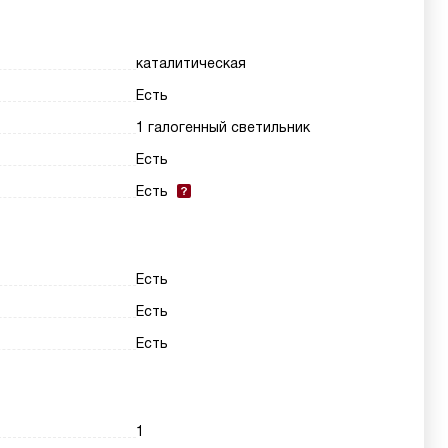
каталитическая
Есть
1 галогенный светильник
Есть
Есть
Есть
Есть
Есть
1