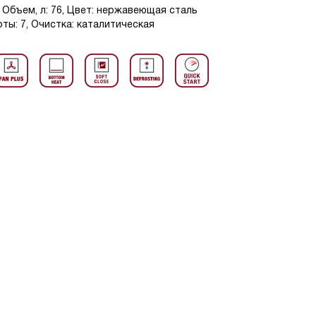
 Объем, л: 76, Цвет: нержавеющая сталь
ты: 7, Очистка: каталитическая