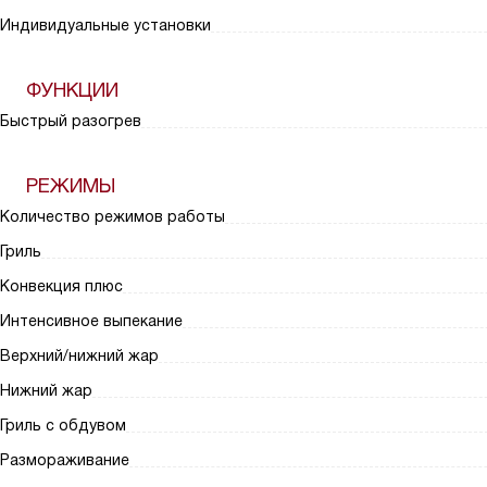
Индивидуальные установки
ФУНКЦИИ
Быстрый разогрев
РЕЖИМЫ
Количество режимов работы
Гриль
Конвекция плюс
Интенсивное выпекание
Верхний/нижний жар
Нижний жар
Гриль с обдувом
Размораживание