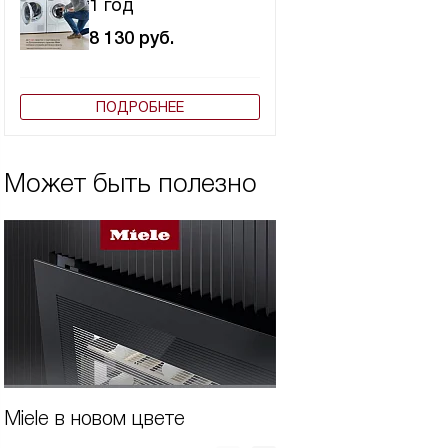
1 год
8 130
руб.
ПОДРОБНЕЕ
Может быть полезно
Miele в новом цвете
Бытовая техника 