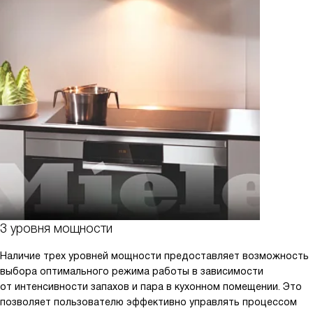
3 уровня мощности
Наличие трех уровней мощности предоставляет возможность
выбора оптимального режима работы в зависимости
от интенсивности запахов и пара в кухонном помещении. Это
позволяет пользователю эффективно управлять процессом