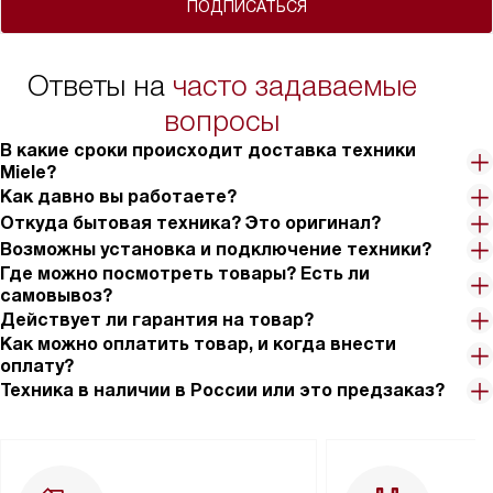
ПОДПИСАТЬСЯ
Ответы на
часто задаваемые
вопросы
В какие сроки происходит доставка техники
Miele?
Как давно вы работаете?
Откуда бытовая техника? Это оригинал?
Возможны установка и подключение техники?
Где можно посмотреть товары? Есть ли
самовывоз?
Действует ли гарантия на товар?
Как можно оплатить товар, и когда внести
оплату?
Техника в наличии в России или это предзаказ?