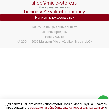
shop@miele-store.ru
Для юридических лиц
business@kvalitet.company
Написать руководству
Политика конфиденциальности
Условия продажи
Карта сайта
© 2004 – 2026 Магазин Miele «Kvalitet Trade, LLC»
Для работы нашего сайта используются cookie. Используя наш сайт, вы
предоставляете
согласие на обработку ваших персональных данных
с