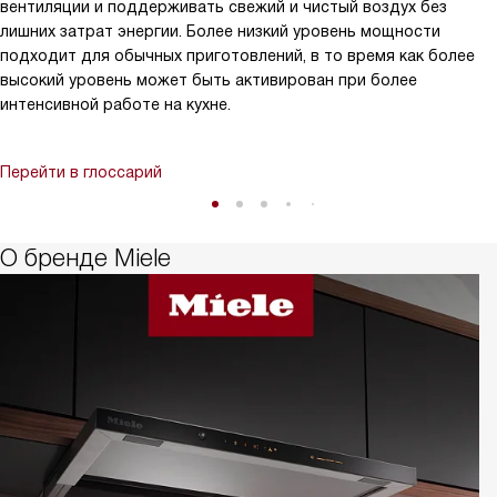
вентиляции и поддерживать свежий и чистый воздух без
лишних затрат энергии. Более низкий уровень мощности
подходит для обычных приготовлений, в то время как более
высокий уровень может быть активирован при более
интенсивной работе на кухне.
Перейти в глоссарий
О бренде Miele