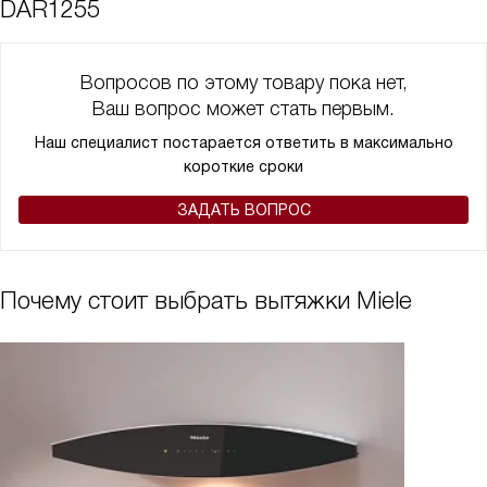
DAR1255
Вопросов по этому товару пока нет,
Ваш вопрос может стать первым.
Наш специалист постарается ответить в максимально
короткие сроки
ЗАДАТЬ ВОПРОС
Почему стоит выбрать вытяжки Miele