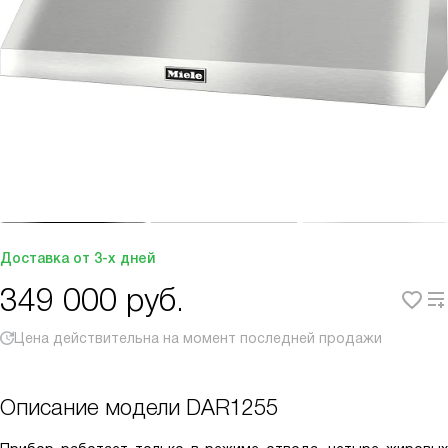
Доставка от 3-х дней
349 000
руб.
Цена действительна на момент последней продажи
Описание модели
DAR1255