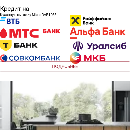
Кредит на
Кухонную вытяжку Miele DAR1255
ПОДРОБНЕЕ