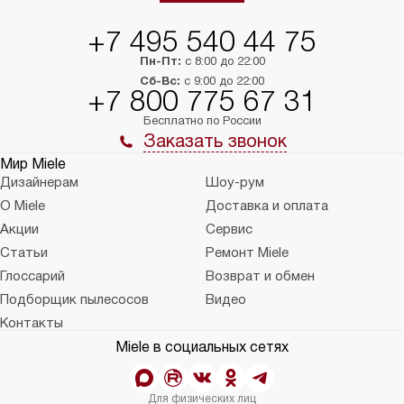
+7 495 540 44 75
Пн-Пт:
с 8:00 до 22:00
Сб-Вс:
с 9:00 до 22:00
+7 800 775 67 31
Бесплатно по России
Заказать звонок
Мир Miele
Дизайнерам
Шоу-рум
О Miele
Доставка и оплата
Акции
Сервис
Статьи
Ремонт Miele
Глоссарий
Возврат и обмен
Подборщик пылесосов
Видео
Контакты
Miele в социальных сетях
Для физических лиц