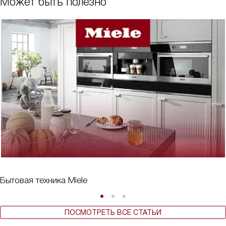
Может быть полезно
Бытовая техника Miele
ПОСМОТРЕТЬ ВСЕ СТАТЬИ