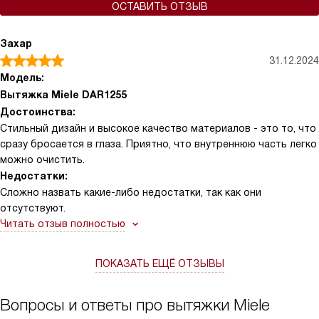
ОСТАВИТЬ ОТЗЫВ
Захар
31.12.2024
Модель:
Вытяжка Miele DAR1255
Достоинства:
Стильный дизайн и высокое качество материалов - это то, что
сразу бросается в глаза. Приятно, что внутреннюю часть легко
можно очистить.
Недостатки:
Сложно назвать какие-либо недостатки, так как они
отсутствуют.
Читать отзыв полностью
ПОКАЗАТЬ ЕЩЁ ОТЗЫВЫ
Вопросы и ответы про вытяжки Miele