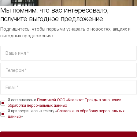
Мы помним, что вас интересовало,
получите выгодное предложение
Подпишитесь, чтобы первыми узнавать о новостях, акциях и
выгодных предложениях
Я соглашаюсь с
Политикой ООО «Квалитет Трейд» в отношении
обработки персональных данных
Я присоединяюсь к тексту «
Согласия на обработку персональных
данных
»