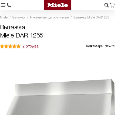
Miele
Вытяжки
Настенные декоративные
Вытяжка Miele DAR1255
Вытяжка
Miele DAR 1255
2 отзыва
Код товара: 788232