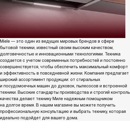
Miele — это один из ведущих мировых брендов в сфере
бытовой техники, известный своим высоким качеством,
долговечностью и инновационными технологиями. Техника
создается с учетом современных потребностей и постоянно
совершенствуется, чтобы обеспечить максимальный комфорт
и эффективность в повседневной жизни. Компания предлагает
широкий ассортимент продукции: от стиральных
и посудомоечных машин до духовок, пылесосов и встроенной
техники. Высокие стандарты производства и строгий контроль
качества делают технику Миле надежным помощником
на долгое время. В нашем магазине вы можете получить
профессиональную консультацию и выбрать технику, которая
идеально подойдет для вашего дома.