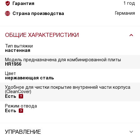
1 год
Гарантия
Германия
Страна производства
ОБЩИЕ ХАРАКТЕРИСТИКИ
Тип вытяжки
настенная
Модель предназначена для комбинированной плиты
HR1956
Цвет
нержавеющая сталь
Удобное для чистки покрытие внутренней части корпуса
(CleanCover)
Есть
Режим отвода
Есть
УПРАВЛЕНИЕ