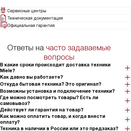
Сервисные центры
Техническая документация
Официальная гарантия
Ответы на
часто задаваемые
вопросы
В какие сроки происходит доставка техники
Miele?
Как давно вы работаете?
Откуда бытовая техника? Это оригинал?
Возможны установка и подключение техники?
Где можно посмотреть товары? Есть ли
самовывоз?
Действует ли гарантия на товар?
Как можно оплатить товар, и когда внести
оплату?
Техника в наличии в России или это предзаказ?