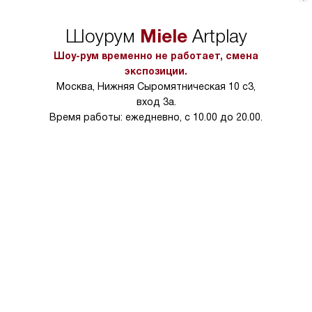
Miele
Шоурум
Artplay
Шоу-рум временно не работает, смена
экспозиции.
Москва, Нижняя Сыромятническая 10 с3,
вход 3а.
Время работы: ежедневно, с 10.00 до 20.00.