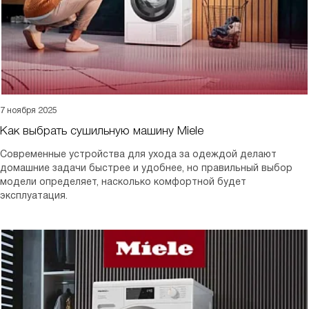
7 ноября 2025
Как выбрать сушильную машину Miele
Современные устройства для ухода за одеждой делают
домашние задачи быстрее и удобнее, но правильный выбор
модели определяет, насколько комфортной будет
эксплуатация.