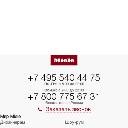
+7 495 540 44 75
Пн-Пт:
с 8:00 до 22:00
Сб-Вс:
с 9:00 до 22:00
+7 800 775 67 31
Бесплатно по России
Заказать звонок
Мир Miele
Дизайнерам
Шоу-рум