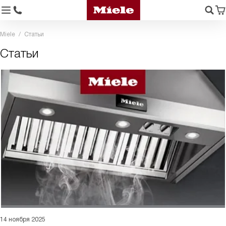
Miele
Статьи
Статьи
14 ноября 2025