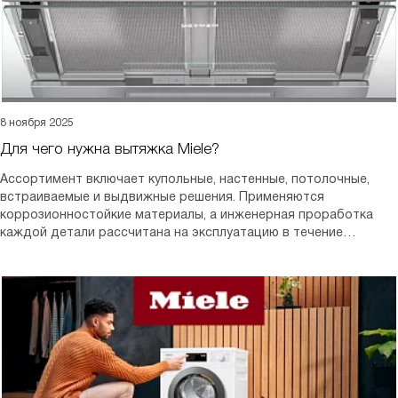
8 ноября 2025
Для чего нужна вытяжка Miele?
Ассортимент включает купольные, настенные, потолочные,
встраиваемые и выдвижные решения. Применяются
коррозионностойкие материалы, а инженерная проработка
каждой детали рассчитана на эксплуатацию в течение
десятилетий.