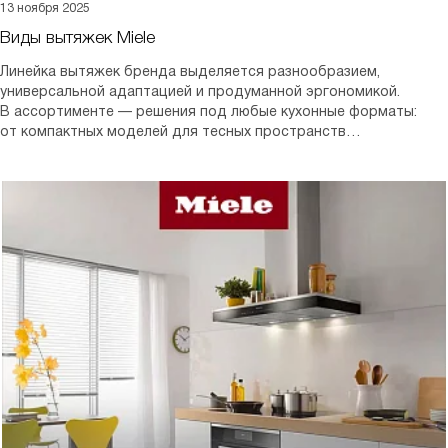
13 ноября 2025
Виды вытяжек Miele
Линейка вытяжек бренда выделяется разнообразием,
универсальной адаптацией и продуманной эргономикой.
В ассортименте — решения под любые кухонные форматы:
от компактных моделей для тесных пространств
до высокопроизводительных систем для просторных зон.