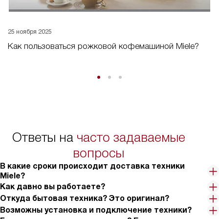
25 ноября 2025
Как пользоваться рожковой кофемашиной Miele?
Ответы на
часто задаваемые
вопросы
В какие сроки происходит доставка техники
Miele?
Как давно вы работаете?
Откуда бытовая техника? Это оригинал?
Возможны установка и подключение техники?