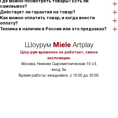
Где можно посмотреть товары? Есть ли
самовывоз?
Действует ли гарантия на товар?
Как можно оплатить товар, и когда внести
оплату?
Техника в наличии в России или это предзаказ?
Miele
Шоурум
Artplay
Шоу-рум временно не работает, смена
экспозиции.
Москва, Нижняя Сыромятническая 10 с3,
вход 3а.
Время работы: ежедневно, с 10.00 до 20.00.