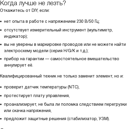
Когда лучше не лезть?
Откажитесь от DIY, если:
нет опыта в работе с напряжением 230 В/50 Гц;
отсутствует измерительный инструмент (мультиметр,
индикатор);
вы не уверены в маркировке проводов или не можете найти
электросхему модели (серия H/G/K и т.д.);
прибор на гарантии — самостоятельное вмешательство
аннулирует её.
Квалифицированный техник не только заменит элемент, но и:
проверит датчик температуры (NTC),
протестирует плату управления,
проанализирует, не была ли поломка следствием перегрузки
или скачка напряжения,
предложит защитные решения (стабилизатор, УЗМ).