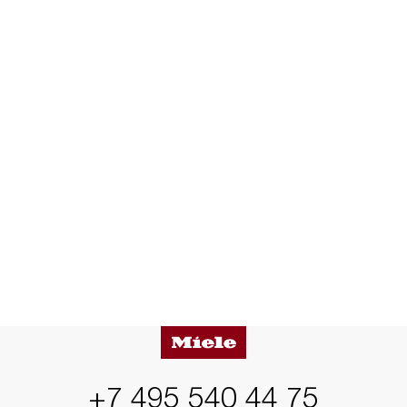
+7 495 540 44 75