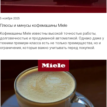
5 ноября 2025
Плюсы и минусы кофемашины Miele
Кофемашины Miele известны высокой точностью работы,
долговечностью и продуманной автоматикой. Однако даже у
техники премиум-класса есть не только преимущества, но и
ограничения, которые важно учитывать перед покупкой.