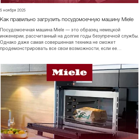
5 ноября 2025
Как правильно загрузить посудомоечную машину Miele
Посудомоечная машина Miele — это образец немецкой
инженерии, рассчитанный на долгие годы безупречной службы.
Однако даже самая совершенная техника не сможет
продемонстрировать все свои возможности, если ее
неправильно использовать. Ключевой фактор безупречного
результата мойки — это грамотная загрузка.