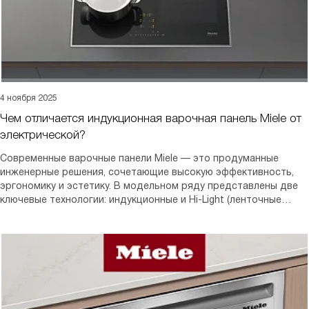
4 ноября 2025
Чем отличается индукционная варочная панель Miele от
электрической?
Современные варочные панели Miele — это продуманные
инженерные решения, сочетающие высокую эффективность,
эргономику и эстетику. В модельном ряду представлены две
ключевые технологии: индукционные и Hi-Light (ленточные
электрические).