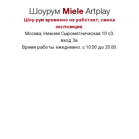
Miele
Шоурум
Artplay
Шоу-рум временно не работает, смена
экспозиции.
Москва, Нижняя Сыромятническая 10 с3,
вход 3а.
Время работы: ежедневно, с 10.00 до 20.00.