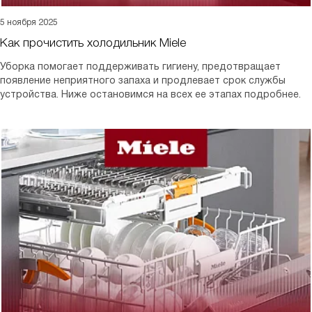
5 ноября 2025
Как прочистить холодильник Miele
Уборка помогает поддерживать гигиену, предотвращает
появление неприятного запаха и продлевает срок службы
устройства. Ниже остановимся на всех ее этапах подробнее.