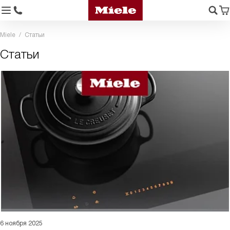
Miele
Статьи
Статьи
6 ноября 2025