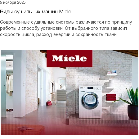
5 ноября 2025
Виды сушильных машин Miele
Современные сушильные системы различаются по принципу
работы и способу установки. От выбранного типа зависит
скорость цикла, расход энергии и сохранность ткани.