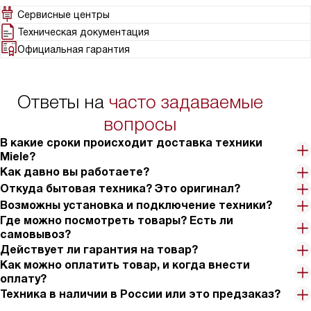
Сервисные центры
Техническая документация
Официальная гарантия
Ответы на
часто задаваемые
вопросы
В какие сроки происходит доставка техники
Miele?
Как давно вы работаете?
Откуда бытовая техника? Это оригинал?
Возможны установка и подключение техники?
Где можно посмотреть товары? Есть ли
самовывоз?
Действует ли гарантия на товар?
Как можно оплатить товар, и когда внести
оплату?
Техника в наличии в России или это предзаказ?