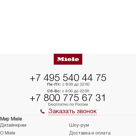
+7 495 540 44 75
Пн-Пт:
с 8:00 до 22:00
Сб-Вс:
с 9:00 до 22:00
+7 800 775 67 31
Бесплатно по России
Заказать звонок
Мир Miele
Дизайнерам
Шоу-рум
О Miele
Доставка и оплата