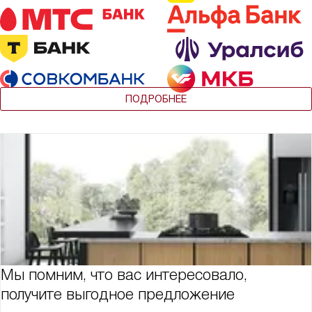
ПОДРОБНЕЕ
Мы помним, что вас интересовало,
получите выгодное предложение