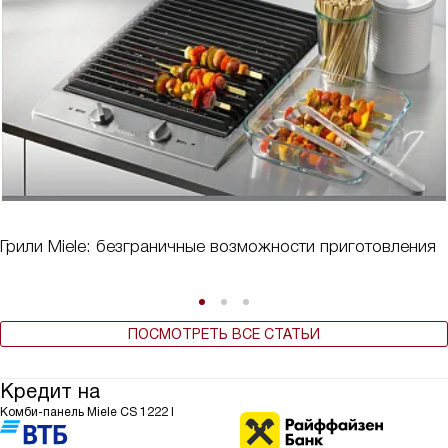
Грили Miele: безграничные возможности приготовления
ПОСМОТРЕТЬ ВСЕ СТАТЬИ
Кредит на
Комби-панель Miele CS 1222 I