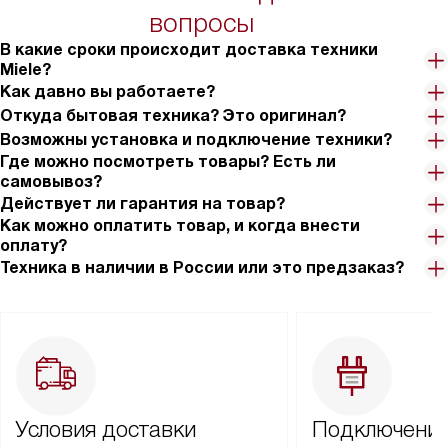
вопросы
В какие сроки происходит доставка техники
Miele?
Как давно вы работаете?
Откуда бытовая техника? Это оригинал?
Возможны установка и подключение техники?
Где можно посмотреть товары? Есть ли
самовывоз?
Действует ли гарантия на товар?
Как можно оплатить товар, и когда внести
оплату?
Техника в наличии в России или это предзаказ?
Условия доставки
Подключение