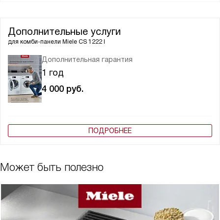
Дополнительные услуги
для комби-панели
Miele CS 1222 I
Дополнительная гарантия
1 год
4 000
руб.
ПОДРОБНЕЕ
Может быть полезно