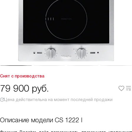
Снят с производства
79 900
руб.
Цена действительна на момент последней продажи
Описание модели
CS 1222 I