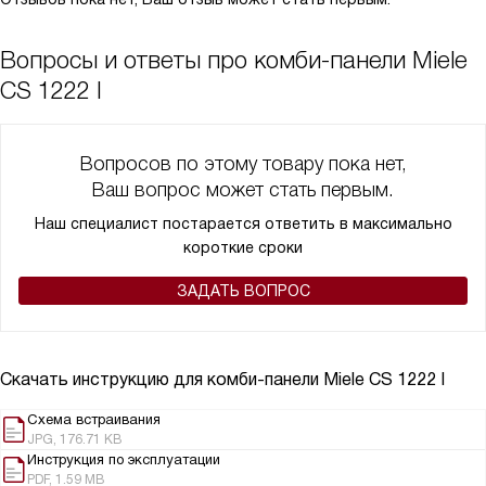
Вопросы и ответы про комби-панели Miele
CS 1222 I
Вопросов по этому товару пока нет,
Ваш вопрос может стать первым.
Наш специалист постарается ответить в максимально
короткие сроки
ЗАДАТЬ ВОПРОС
Скачать инструкцию для комби-панели
Miele CS 1222 I
Схема встраивания
JPG, 176.71 KB
Инструкция по эксплуатации
PDF, 1.59 MB