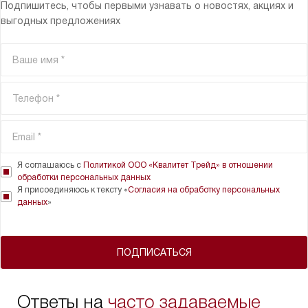
Подпишитесь, чтобы первыми узнавать о новостях, акциях и
выгодных предложениях
Я соглашаюсь с
Политикой ООО «Квалитет Трейд» в отношении
обработки персональных данных
Я присоединяюсь к тексту «
Согласия на обработку персональных
данных
»
ПОДПИСАТЬСЯ
Ответы на
часто задаваемые