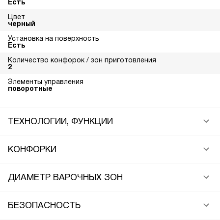
Есть
Цвет
черный
Установка на поверхность
Есть
Количество конфорок / зон приготовления
2
Элементы управления
поворотные
ТЕХНОЛОГИИ, ФУНКЦИИ
КОНФОРКИ
ДИАМЕТР ВАРОЧНЫХ ЗОН
БЕЗОПАСНОСТЬ