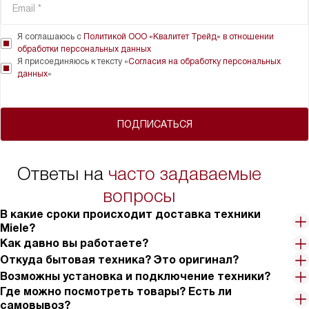
Я соглашаюсь с
Политикой ООО «Квалитет Трейд» в отношении
обработки персональных данных
Я присоединяюсь к тексту «
Согласия на обработку персональных
данных
»
ПОДПИСАТЬСЯ
Ответы на
часто задаваемые
вопросы
В какие сроки происходит доставка техники
Miele?
Как давно вы работаете?
Откуда бытовая техника? Это оригинал?
Возможны установка и подключение техники?
Где можно посмотреть товары? Есть ли
самовывоз?