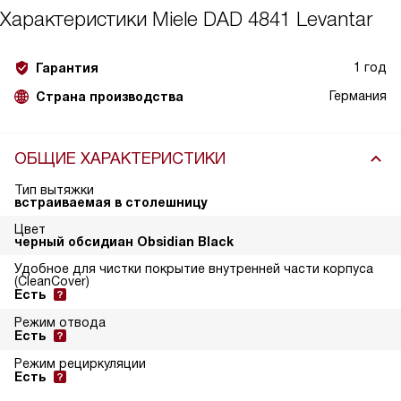
Характеристики
Miele DAD 4841 Levantar
1 год
Гарантия
Германия
Страна производства
ОБЩИЕ ХАРАКТЕРИСТИКИ
Тип вытяжки
встраиваемая в столешницу
Цвет
черный обсидиан Obsidian Black
Удобное для чистки покрытие внутренней части корпуса
(CleanCover)
Есть
Режим отвода
Есть
Режим рециркуляции
Есть