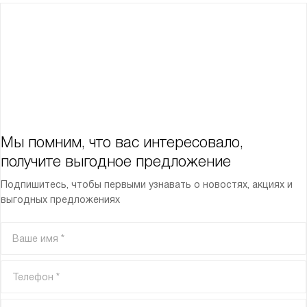
Мы помним, что вас интересовало,
получите выгодное предложение
Подпишитесь, чтобы первыми узнавать о новостях, акциях и
выгодных предложениях