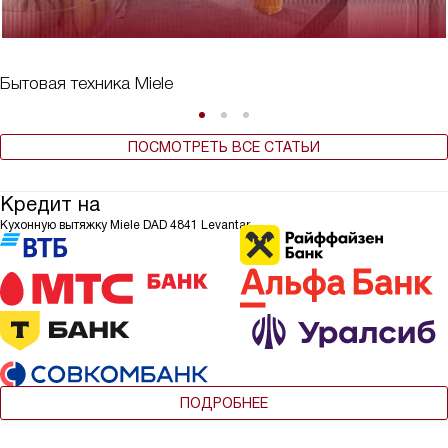
Бытовая техника Miele
ПОСМОТРЕТЬ ВСЕ СТАТЬИ
Кредит на
Кухонную вытяжку Miele DAD 4841 Levantar
ПОДРОБНЕЕ