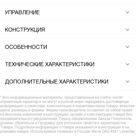
УПРАВЛЕНИЕ
КОНСТРУКЦИЯ
ОСОБЕННОСТИ
ТЕХНИЧЕСКИЕ ХАРАКТЕРИСТИКИ
ДОПОЛНИТЕЛЬНЫЕ ХАРАКТЕРИСТИКИ
* Все информационные материалы, представленные на Сайте, носят
справочный характер и не могут в полной мере передавать достоверную
информацию о свойствах, комплектации и характеристиках товара, включая
цвета, размеры и формы. Фирма-производитель оставляет за собой право
на внесение изменений в конструкцию, дизайн и комплектацию товара без
предварительного уведомления. Перед оформлением Заказа Покупатель
должен обратиться к Продавцу для уточнения свойств и характеристик
Товара. Подробная информация о товаре указывается в инструкции и на
упаковке товара. Используемое название в России: Миле DAD 4841 Levantar