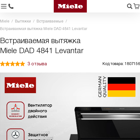
Miele
Вытяжки
Встраиваемые
Встраиваемая вытяжка Miele DAD 4841 Levantar
Встраиваемая вытяжка
Miele DAD 4841 Levantar
3 отзыва
Код товара: 1807156