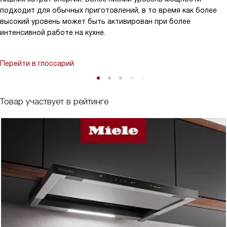
подходит для обычных приготовлений, в то время как более
высокий уровень может быть активирован при более
интенсивной работе на кухне.
Перейти в глоссарий
Товар участвует в рейтинге