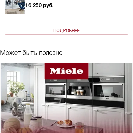
16 250
руб.
ПОДРОБНЕЕ
Может быть полезно