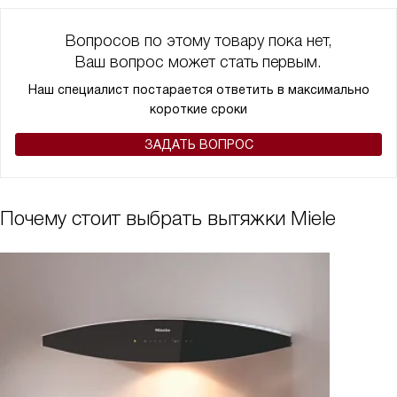
Вопросов по этому товару пока нет,
Ваш вопрос может стать первым.
Наш специалист постарается ответить в максимально
короткие сроки
ЗАДАТЬ ВОПРОС
Почему стоит выбрать вытяжки Miele