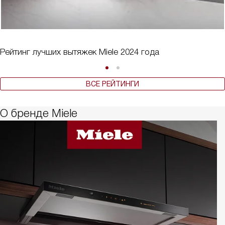
Рейтинг лучших вытяжек Miele 2024 года
ВСЕ РЕЙТИНГИ
О бренде Miele