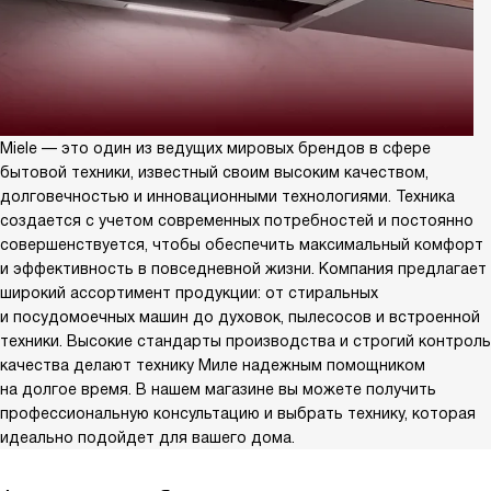
Miele — это один из ведущих мировых брендов в сфере
бытовой техники, известный своим высоким качеством,
долговечностью и инновационными технологиями. Техника
создается с учетом современных потребностей и постоянно
совершенствуется, чтобы обеспечить максимальный комфорт
и эффективность в повседневной жизни. Компания предлагает
широкий ассортимент продукции: от стиральных
и посудомоечных машин до духовок, пылесосов и встроенной
техники. Высокие стандарты производства и строгий контроль
качества делают технику Миле надежным помощником
на долгое время. В нашем магазине вы можете получить
профессиональную консультацию и выбрать технику, которая
идеально подойдет для вашего дома.