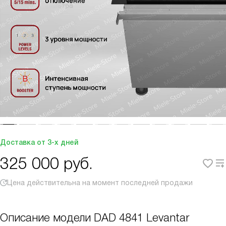
Доставка от 3-х дней
325 000
руб.
Цена действительна на момент последней продажи
Описание модели
DAD 4841 Levantar