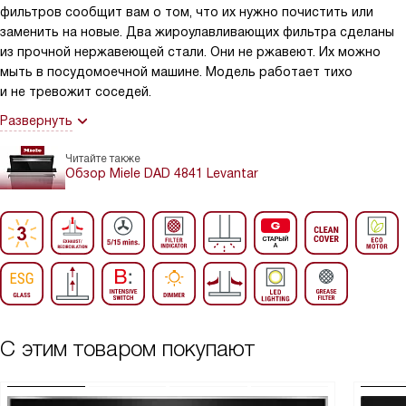
фильтров сообщит вам о том, что их нужно почистить или
заменить на новые. Два жироулавливающих фильтра сделаны
из прочной нержавеющей стали. Они не ржавеют. Их можно
мыть в посудомоечной машине. Модель работает тихо
и не тревожит соседей.
Развернуть
Читайте также
Обзор Miele DAD 4841 Levantar
С этим товаром покупают