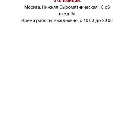
экспозиции.
Москва, Нижняя Сыромятническая 10 с3,
вход 3а.
Время работы: ежедневно, с 10.00 до 20.00.