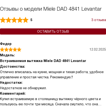
Отзывы о модели Miele DAD 4841 Levantar
5
3 отзыва
ОСТАВИТЬ ОТЗЫВ
Федор
12.02.2025
Модель:
Встраиваемая вытяжка Miele DAD 4841 Levantar
Достоинства:
Отлично вписалась на кухню, мощная и тихая работа, удобное
управление и простая чистка. Рекомендую.!!
Недостатки:
Недостатков не обнаружил.
Комментарий:
Купил встраиваемую в столешницу вытяжку чёрного цвета и
пользуюсь ею почти три месяца. Сначала смутило, что она