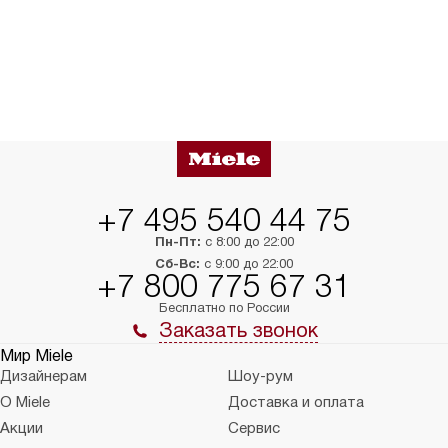
+7 495 540 44 75
Пн-Пт:
с 8:00 до 22:00
Сб-Вс:
с 9:00 до 22:00
+7 800 775 67 31
Бесплатно по России
Заказать звонок
Мир Miele
Дизайнерам
Шоу-рум
О Miele
Доставка и оплата
Акции
Сервис