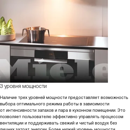
3 уровня мощности
Наличие трех уровней мощности предоставляет возможность
выбора оптимального режима работы в зависимости
от интенсивности запахов и пара в кухонном помещении. Это
позволяет пользователю эффективно управлять процессом
вентиляции и поддерживать свежий и чистый воздух без
лишних затрат энергии. Более низкий уровень мощности