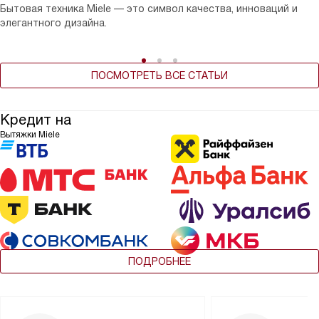
Бытовая техника Miele — это символ качества, инноваций и
элегантного дизайна.
ПОСМОТРЕТЬ ВСЕ СТАТЬИ
Кредит на
Вытяжки Miele
ПОДРОБНЕЕ