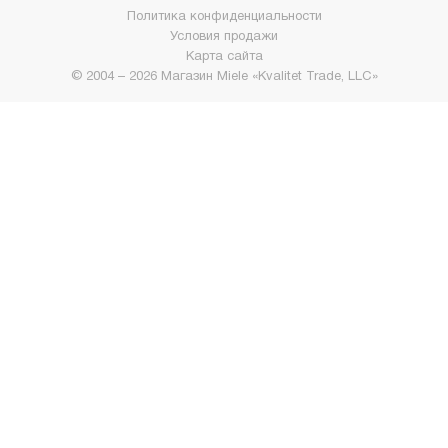
Политика конфиденциальности
Условия продажи
Карта сайта
© 2004 – 2026 Магазин Miele «Kvalitet Trade, LLC»