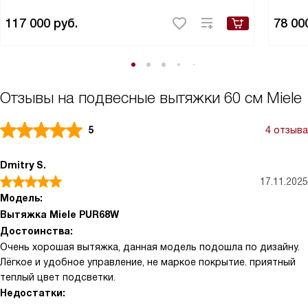
117 000
руб.
78 00
Отзывы на подвесные вытяжки 60 см Miele
5
4 отзыва
Dmitry S.
17.11.2025
Модель:
Вытяжка Miele PUR68W
Достоинства:
Очень хорошая вытяжка, данная модель подошла по дизайну.
Лёгкое и удобное управление, не маркое покрытие. приятный
теплый цвет подсветки.
Недостатки: