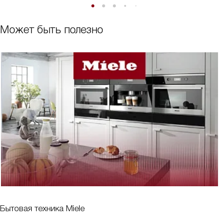
Может быть полезно
Бытовая техника Miele