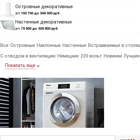
Островные декоративные
от 193 700 до 549 000 руб.
Настенные декоративные
от 79 900 до 509 800 руб.
Все
Островные
Наклонные
Настенные
Встраиваемые в столе
С отводом в вентиляцию
Немецкие
220 вольт
Новинки
Лучшие
Показать еще