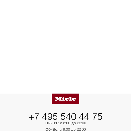
+7 495 540 44 75
Пн-Пт:
с 8:00 до 22:00
Сб-Вс:
с 9:00 до 22:00