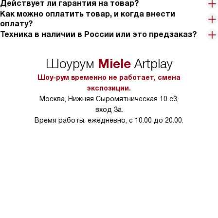
Действует ли гарантия на товар?
Как можно оплатить товар, и когда внести
оплату?
Техника в наличии в России или это предзаказ?
Miele
Шоурум
Artplay
Шоу-рум временно не работает, смена
экспозиции.
Москва, Нижняя Сыромятническая 10 с3,
вход 3а.
Время работы: ежедневно, с 10.00 до 20.00.