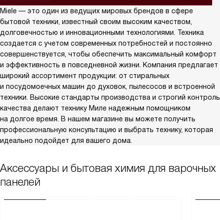
Miele — это один из ведущих мировых брендов в сфере
бытовой техники, известный своим высоким качеством,
долговечностью и инновационными технологиями. Техника
создается с учетом современных потребностей и постоянно
совершенствуется, чтобы обеспечить максимальный комфорт
и эффективность в повседневной жизни. Компания предлагает
широкий ассортимент продукции: от стиральных
и посудомоечных машин до духовок, пылесосов и встроенной
техники. Высокие стандарты производства и строгий контроль
качества делают технику Миле надежным помощником
на долгое время. В нашем магазине вы можете получить
профессиональную консультацию и выбрать технику, которая
идеально подойдет для вашего дома.
Аксессуары и бытовая химия для варочных
панелей