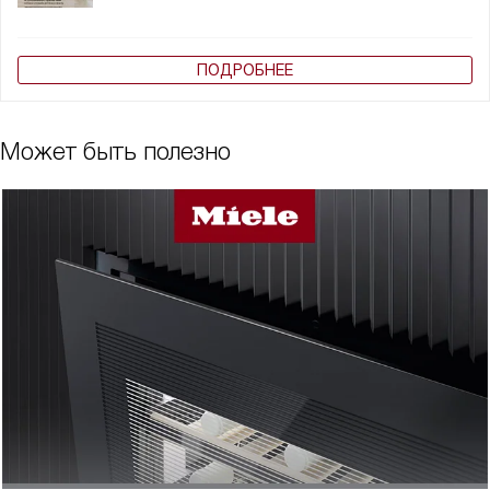
ПОДРОБНЕЕ
Может быть полезно