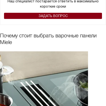
Наш специалист постарается ответить в максимально
короткие сроки
ЗАДАТЬ ВОПРОС
Почему стоит выбрать варочные панели
Miele