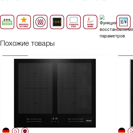
Похожие товары