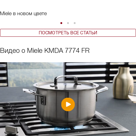
Miele в новом цвете
ПОСМОТРЕТЬ ВСЕ СТАТЬИ
Видео о Miele KMDA 7774 FR