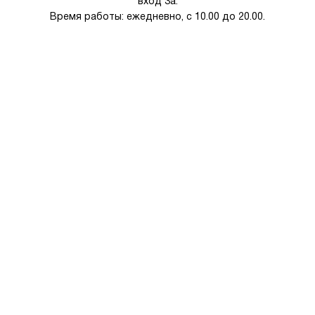
вход 3а.
Время работы: ежедневно, с 10.00 до 20.00.