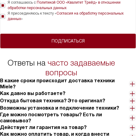
Я соглашаюсь с
Политикой ООО «Квалитет Трейд» в отношении
обработки персональных данных
Я присоединяюсь к тексту «
Согласия на обработку персональных
данных
»
ПОДПИСАТЬСЯ
Ответы на
часто задаваемые
вопросы
В какие сроки происходит доставка техники
Miele?
Как давно вы работаете?
Откуда бытовая техника? Это оригинал?
Возможны установка и подключение техники?
Где можно посмотреть товары? Есть ли
самовывоз?
Действует ли гарантия на товар?
Как можно оплатить товар, и когда внести