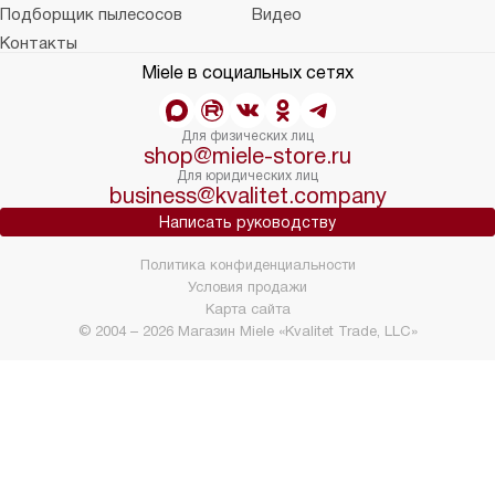
Подборщик пылесосов
Видео
Контакты
Miele в социальных сетях
Для физических лиц
shop@miele-store.ru
Для юридических лиц
business@kvalitet.company
Написать руководству
Политика конфиденциальности
Условия продажи
Карта сайта
© 2004 – 2026 Магазин Miele «Kvalitet Trade, LLC»