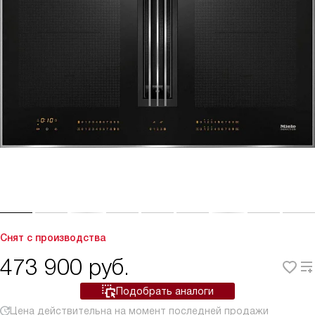
Снят с производства
473 900
руб.
Подобрать аналоги
Цена действительна на момент последней продажи