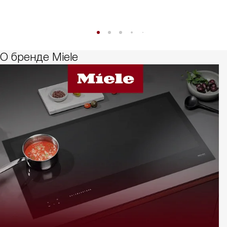
О бренде Miele