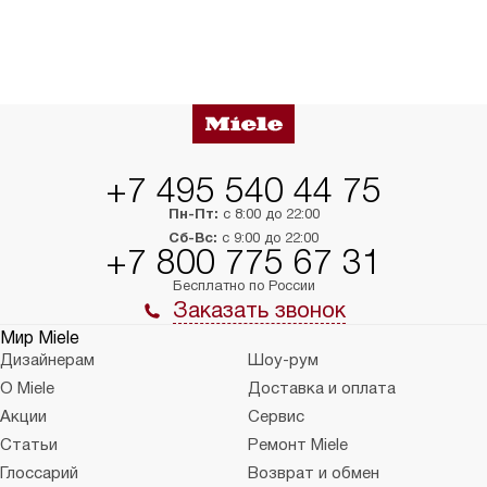
+7 495 540 44 75
Пн-Пт:
с 8:00 до 22:00
Сб-Вс:
с 9:00 до 22:00
+7 800 775 67 31
Бесплатно по России
Заказать звонок
Мир Miele
Дизайнерам
Шоу-рум
О Miele
Доставка и оплата
Акции
Сервис
Статьи
Ремонт Miele
Глоссарий
Возврат и обмен