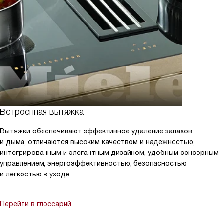
Встроенная вытяжка
Вытяжки обеспечивают эффективное удаление запахов
и дыма, отличаются высоким качеством и надежностью,
интегрированным и элегантным дизайном, удобным сенсорным
управлением, энергоэффективностью, безопасностью
и легкостью в уходе
Перейти в глоссарий