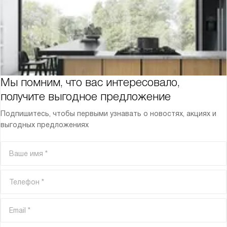
Мы помним, что вас интересовало,
получите выгодное предложение
Подпишитесь, чтобы первыми узнавать о новостях, акциях и
выгодных предложениях