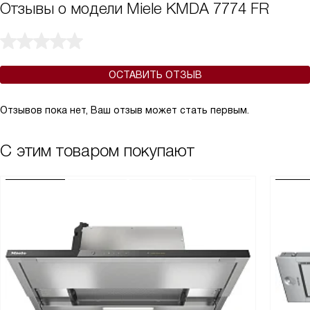
Отзывы о модели Miele KMDA 7774 FR
ОСТАВИТЬ ОТЗЫВ
Отзывов пока нет, Ваш отзыв может стать первым.
С этим товаром покупают