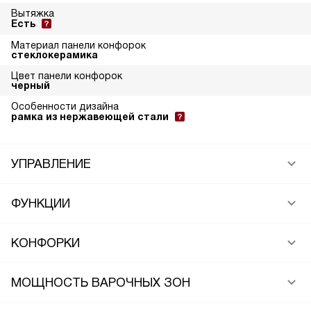
Вытяжка
Есть
Материал панели конфорок
стеклокерамика
Цвет панели конфорок
черный
Особенности дизайна
рамка из нержавеющей стали
УПРАВЛЕНИЕ
ФУНКЦИИ
КОНФОРКИ
МОЩНОСТЬ ВАРОЧНЫХ ЗОН