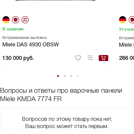
В наличии
Уточня
Встраиваемая вытяжка
Встраи
Miele DAS 4930 OBSW
Miele
130 000
руб.
286 0
Вопросы и ответы про варочные панели
Miele KMDA 7774 FR
Вопросов по этому товару пока нет,
Ваш вопрос может стать первым.