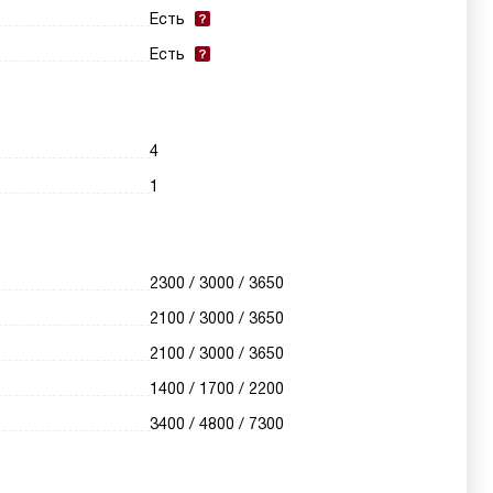
Есть
Есть
4
1
2300 / 3000 / 3650
2100 / 3000 / 3650
2100 / 3000 / 3650
1400 / 1700 / 2200
3400 / 4800 / 7300