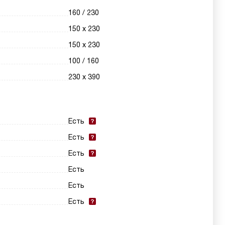
160 / 230
150 х 230
150 х 230
100 / 160
230 х 390
Есть
Есть
Есть
Есть
Есть
Есть