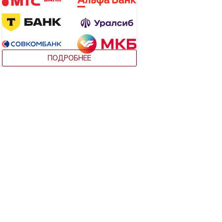
ПОДРОБНЕЕ