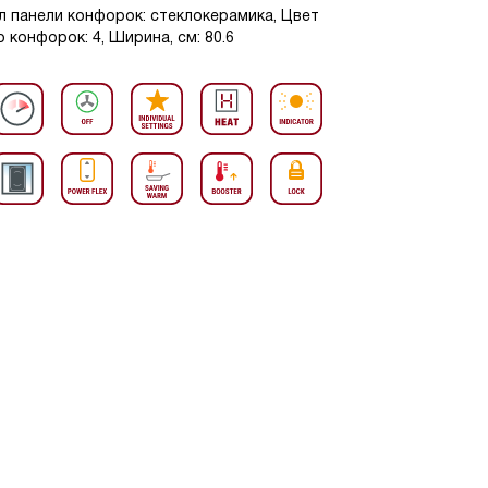
л панели конфорок: стеклокерамика, Цвет
 конфорок: 4, Ширина, см: 80.6