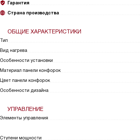
Гарантия
Страна производства
ОБЩИЕ ХАРАКТЕРИСТИКИ
Тип
Вид нагрева
Особенности установки
Материал панели конфорок
Цвет панели конфорок
Особенности дизайна
УПРАВЛЕНИЕ
Элементы управления
Ступени мощности