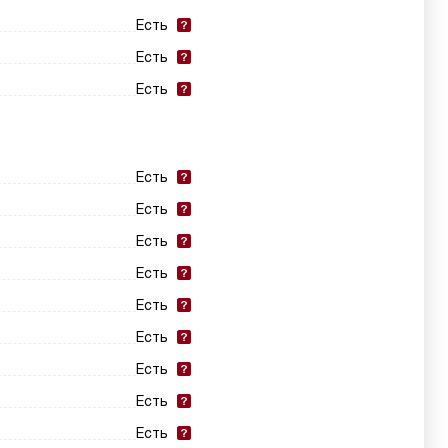
Есть
Есть
Есть
Есть
Есть
Есть
Есть
Есть
Есть
Есть
Есть
Есть