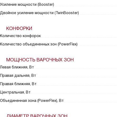
Усиление мощности (Booster)
Двойное усиление мощности (TwinBooster)
КОНФОРКИ
Количество конфорок
Количество объединенных зон (PowerFlex)
МОЩНОСТЬ ВАРОЧНЫХ ЗОН
Левая ближняя, Вт
Правая дальняя, Вт
Правая ближняя, Вт
Центральная, Вт
Объединенная зона (PowerFlex), Вт
ДИАМЕТР ВАРОЧНЫХ ЗОН