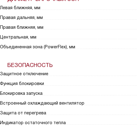
Левая ближняя, мм
Правая дальняя, мм
Правая ближняя, мм
Центральная, мм
Объединенная зона (PowerFlex), мм
БЕЗОПАСНОСТЬ
Защитное отключение
Функция блокировки
Блокировка запуска
Встроенный охлаждающий вентилятор
Защита от перегрева
Индикатор остаточного тепла