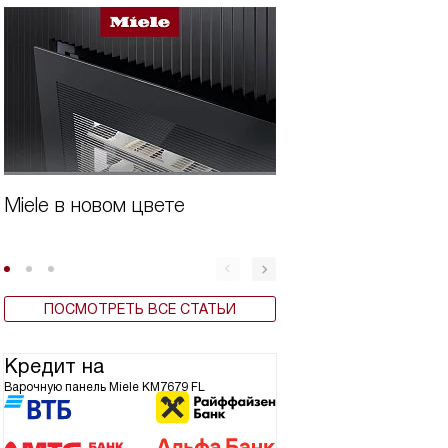
Miele в новом цвете
Бытовая техника 
ПОСМОТРЕТЬ ВСЕ СТАТЬИ
Кредит на
Варочную панель Miele KM7679 FL