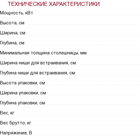
ТЕХНИЧЕСКИЕ ХАРАКТЕРИСТИКИ
Мощность, кВт
Высота, см
Ширина, см
Глубина, см
Минимальная толщина столешницы, мм
Ширина ниши для встраивания, см
Глубина ниши для встраивания, см
Высота упаковки, см
Ширина упаковки, см
Глубина упаковки, см
Вес, кг
Вес брутто, кг
Напряжение, В