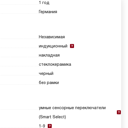
1 год
Германия
Независимая
индукционный
накладная
стеклокерамика
черный
без рамки
умные сенсорные переключатели
(Smart Select)
1-9