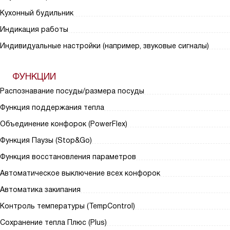
Кухонный будильник
Индикация работы
Индивидуальные настройки (например, звуковые сигналы)
ФУНКЦИИ
Распознавание посуды/размера посуды
Функция поддержания тепла
Объединение конфорок (PowerFlex)
Функция Паузы (Stop&Go)
Функция восстановления параметров
Автоматическое выключение всех конфорок
Автоматика закипания
Контроль температуры (TempControl)
Сохранение тепла Плюс (Plus)