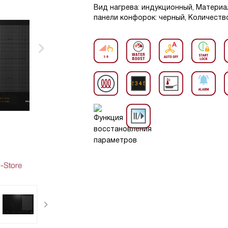
Вид нагрева: индукционный, Материа
панели конфорок: черный, Количество