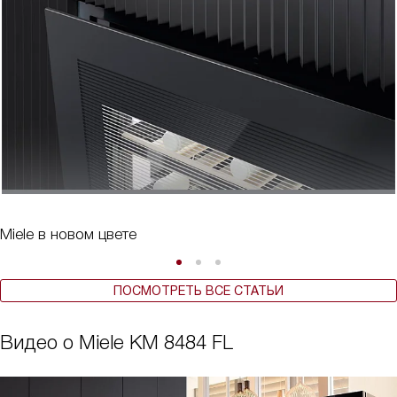
Miele в новом цвете
ПОСМОТРЕТЬ ВСЕ СТАТЬИ
Видео о Miele KM 8484 FL