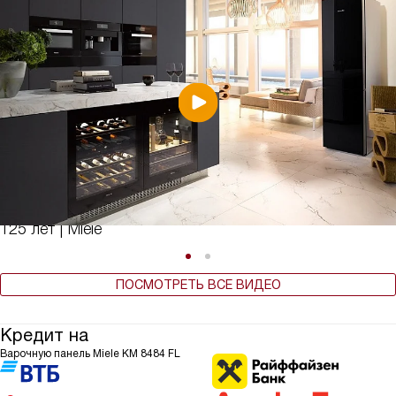
125 лет | Miele
ПОСМОТРЕТЬ ВСЕ ВИДЕО
Кредит на
Варочную панель Miele KM 8484 FL