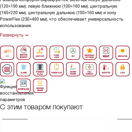
(120×190 мм), левую ближнюю (100×160 мм), центральную
(140×220 мм), центральную дальнюю (100×160 мм) и зону
PowerFlex (230×460 мм), что обеспечивает универсальность
использования.
Развернуть
С этим товаром покупают