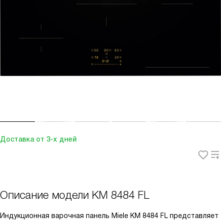
Доставка от 3-х дней
Описание модели
KM 8484 FL
Индукционная варочная панель Miele KM 8484 FL представляет