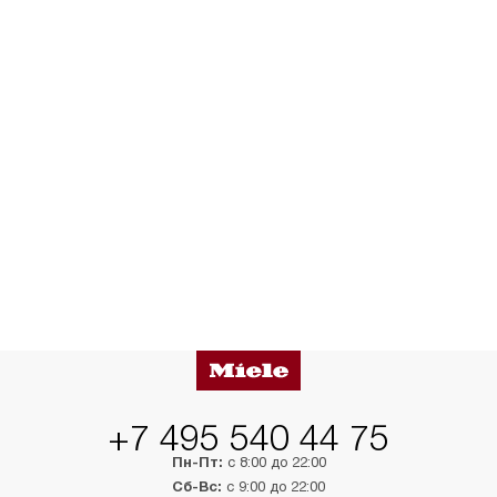
+7 495 540 44 75
Пн-Пт:
с 8:00 до 22:00
Сб-Вс:
с 9:00 до 22:00