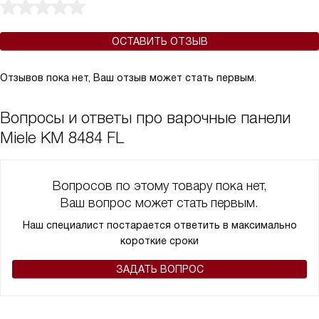
ОСТАВИТЬ ОТЗЫВ
Отзывов пока нет, Ваш отзыв может стать первым.
Вопросы и ответы про варочные панели
Miele KM 8484 FL
Вопросов по этому товару пока нет,
Ваш вопрос может стать первым.
Наш специалист постарается ответить в максимально
короткие сроки
ЗАДАТЬ ВОПРОС