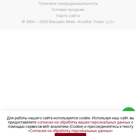
Политика конфиденциальности
Условия продажи
Карта сайта
© 2004 – 2026 Магазин Miele «Kvalitet Trade, LLC»
Для работы нашего сайта используются cookie. Используя наш сайт, вы
предоставляете
согласие на обработку ваших персональных данных
с
помощью сервисов веб-аналитики (Cookie) и присоединяетесь к тексту
«
Согласия на обработку персональных данных
»