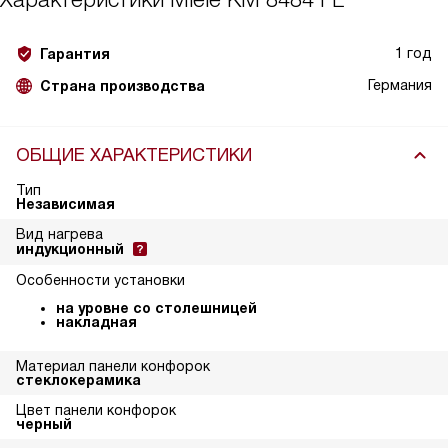
1 год
Гарантия
Германия
Страна производства
ОБЩИЕ ХАРАКТЕРИСТИКИ
Тип
Независимая
Вид нагрева
индукционный
Особенности установки
на уровне со столешницей
накладная
Материал панели конфорок
стеклокерамика
Цвет панели конфорок
черный