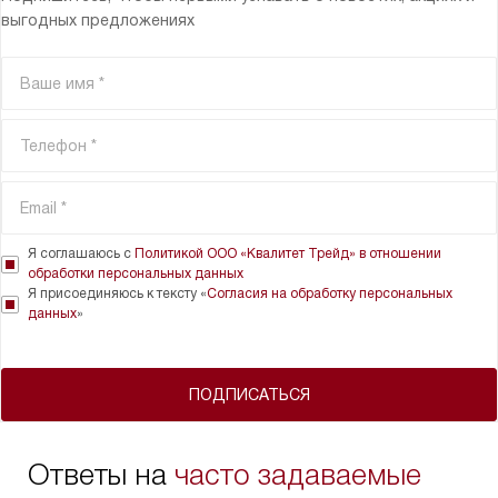
выгодных предложениях
Я соглашаюсь с
Политикой ООО «Квалитет Трейд» в отношении
обработки персональных данных
Я присоединяюсь к тексту «
Согласия на обработку персональных
данных
»
ПОДПИСАТЬСЯ
Ответы на
часто задаваемые