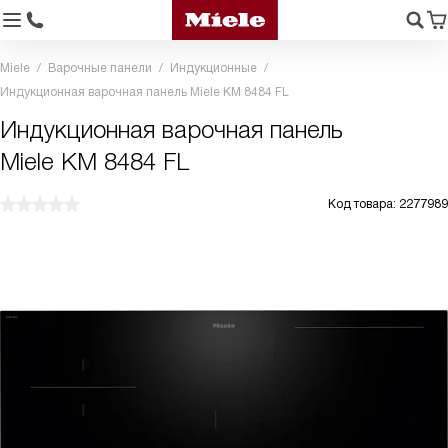
Miele
Варочные панели
Индукционные
Индукционная варочная панель Miele KM 8484 FL
Индукционная варочная панель
Miele KM 8484 FL
Код товара: 2277989