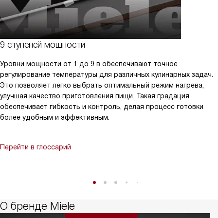
9 ступеней мощности
Уровни мощности от 1 до 9 в обеспечивают точное
регулирование температуры для различных кулинарных задач.
Это позволяет легко выбрать оптимальный режим нагрева,
улучшая качество приготовления пищи. Такая градация
обеспечивает гибкость и контроль, делая процесс готовки
более удобным и эффективным.
Перейти в глоссарий
О бренде Miele