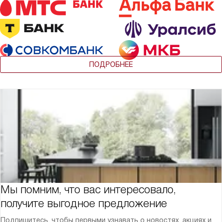
ПОДРОБНЕЕ
Мы помним, что вас интересовало,
получите выгодное предложение
Подпишитесь, чтобы первыми узнавать о новостях, акциях и