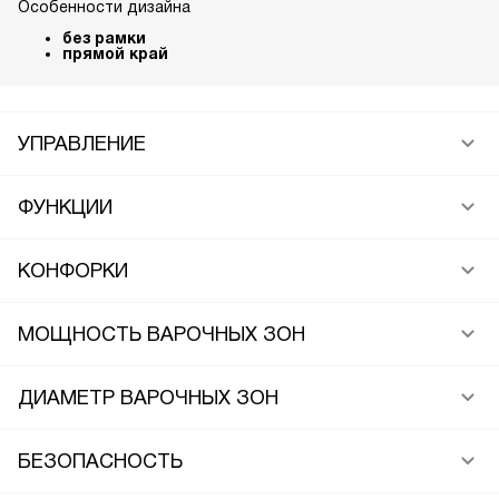
Особенности дизайна
без рамки
прямой край
УПРАВЛЕНИЕ
ФУНКЦИИ
КОНФОРКИ
МОЩНОСТЬ ВАРОЧНЫХ ЗОН
ДИАМЕТР ВАРОЧНЫХ ЗОН
БЕЗОПАСНОСТЬ