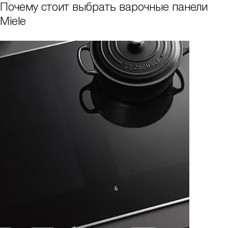
Почему стоит выбрать варочные панели
Miele