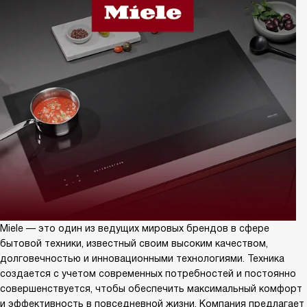
Miele — это один из ведущих мировых брендов в сфере
бытовой техники, известный своим высоким качеством,
долговечностью и инновационными технологиями. Техника
создается с учетом современных потребностей и постоянно
совершенствуется, чтобы обеспечить максимальный комфорт
и эффективность в повседневной жизни. Компания предлагает