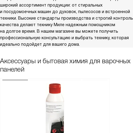
широкий ассортимент продукции: от стиральных
и посудомоечных машин до духовок, пылесосов и встроенной
техники. Высокие стандарты производства и строгий контроль
качества делают технику Миле надежным помощником
на долгое время. В нашем магазине вы можете получить
профессиональную консультацию и выбрать технику, которая
идеально подойдет для вашего дома.
Аксессуары и бытовая химия для варочных
панелей