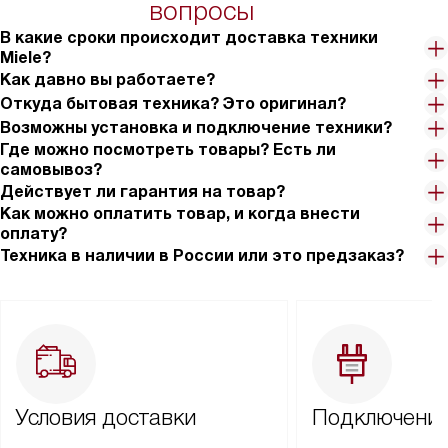
вопросы
В какие сроки происходит доставка техники
Miele?
Как давно вы работаете?
Откуда бытовая техника? Это оригинал?
Возможны установка и подключение техники?
Где можно посмотреть товары? Есть ли
самовывоз?
Действует ли гарантия на товар?
Как можно оплатить товар, и когда внести
оплату?
Техника в наличии в России или это предзаказ?
Условия доставки
Подключение